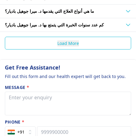
ما هي أنواع العلاج التي يقدمها د. ميرا جوهيل باديار؟
كم عدد سنوات الخبرة التي يتمتع بها د. ميرا جوهيل باديار؟
Load More
Get Free Assistance!
Fill out this form and our health expert will get back to you.
MESSAGE
*
PHONE
*
+91