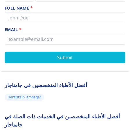
FULL NAME
*
EMAIL
*
Submit
أفضل الأطباء المتخصصين في جامناجار
Dentists in Jamnagar
أفضل الأطباء المتخصصين في الخدمات ذات الصلة في
جامناجار