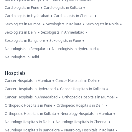
•
•
Cardiologists in Pune
Cardiologists in Kolkata
•
•
Cardiologists in Hyderabad
Cardiologists in Chennai
•
•
•
Sexologists in Mumbai
Sexologists in Kolkata
Sexologists in Noida
•
•
Sexologists in Delhi
Sexologists in Ahmedabad
•
•
Sexologists in Bangalore
Sexologists in Pune
•
•
Neurologists in Bengaluru
Neurologists in Hyderabad
Neurologists in Delhi
Hosptials
•
•
Cancer Hospitals in Mumbai
Cancer Hospitals in Delhi
•
•
Cancer Hospitals in Hyderabad
Cancer Hospitals in Kolkata
•
•
Cancer Hospitals in Ahmedabad
Orthopedic Hospitals in Mumbai
•
•
Orthopedic Hospitals in Pune
Orthopedic Hospitals in Delhi
•
•
Orthopedic Hospitals in Kolkata
Neurology Hospitals in Mumbai
•
•
Neurology Hospitals in Delhi
Neurology Hospitals in Chennai
•
•
Neurology Hospitals in Bangalore
Neurology Hospitals in Kolkata