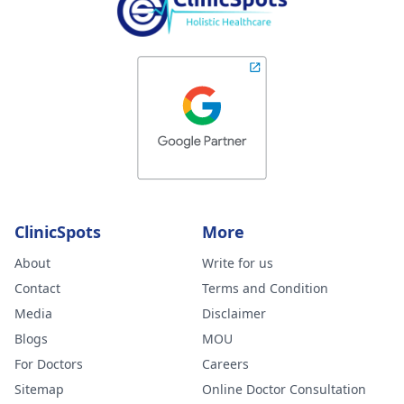
ClinicSpots
More
About
Write for us
Contact
Terms and Condition
Media
Disclaimer
Blogs
MOU
For Doctors
Careers
Sitemap
Online Doctor Consultation