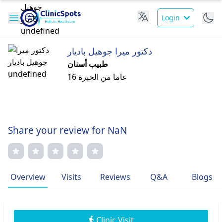
Login
دكتور ميرا جوهيل باديار
طبيب أسنان
16 عاما من الخبرة
Share your review for NaN
Overview
Visits
Reviews
Q&A
Blogs
Clinic Visit