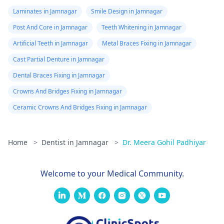
Laminates in Jamnagar
Smile Design in Jamnagar
Post And Core in Jamnagar
Teeth Whitening in Jamnagar
Artificial Teeth in Jamnagar
Metal Braces Fixing in Jamnagar
Cast Partial Denture in Jamnagar
Dental Braces Fixing in Jamnagar
Crowns And Bridges Fixing in Jamnagar
Ceramic Crowns And Bridges Fixing in Jamnagar
Home
>
Dentist in Jamnagar
>
Dr. Meera Gohil Padhiyar
Welcome to your Medical Community.