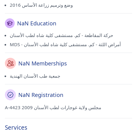
وضع وترميم زراعة الأساس 2016
NaN Education
حركة المقاطعة - كم. مستشفى كلية شاه لطب الأسنان
MDS - أمراض اللثة - كم. مستشفى كلية شاه لطب الأسنان
NaN Memberships
جمعية طب الأسنان الهندية
NaN Registration
A-4423 مجلس ولاية غوجارات لطب الأسنان 2009
Services