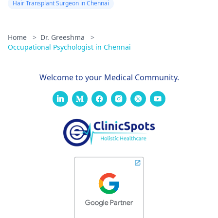
Hair Transplant Surgeon in Chennai
Home
>
Dr. Greeshma
>
Occupational Psychologist in Chennai
Welcome to your Medical Community.