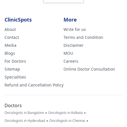
ClinicSpots
More
About
Write for us
Contact
Terms and Condition
Media
Disclaimer
Blogs
MOU
For Doctors
Careers
Sitemap
Online Doctor Consultation
Specialities
Refund and Cancellation Policy
Doctors
•
•
Oncologists in Bangalore
Oncologists in Kolkata
•
•
Oncologists in Hyderabad
Oncologists in Chennai