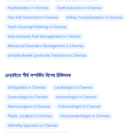
Paedodontics in Chennai
Tooth Extraction in Chennai
Hair Fall Treatment in Chennai
Kidney Transplantation in Chennai
Teeth Cleaning Polishing in Chennai
Interventional Pain Management in Chennai
Menstrual Disorders Management in Chennai
Irritable Bowel Syndrome Treatment in Chennai
চেন্নাইতে শীর্ষ সম্পর্কিত বিশেষ চিকিৎসক
Orthopedist in Chennai
Cardiologist in Chennai
Gynecologist in Chennai
Hematologist in Chennai
Neurosurgeon in Chennai
Pulmonologist in Chennai
Plastic Surgeon in Chennai
Gastroenterologist in Chennai
Infertility Specialist in Chennai