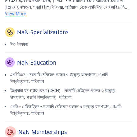
তাঁর 49 বছরের অভিজ্ঞতা রয়েছে। তিনি 1969 সালে সরকারি মেডিকেল কলেজ ও
রাজেন্দ্র হাসপাতাল, পাঞ্জাবি বিশ্ববিদ্যালয়, পাতিয়ালা থেকে এমবিবিএস, সরকারি মেডিকেল
কলেজ ও রাজেন্দ্র হাসপাতাল, পাঞ্জাবি বিশ্ববিদ্যালয়, পাতিয়ালা থেকে 1970 সালে শিশু
View More
স্বাস্থ্যে ডিপ্লোমা এবং 1970 সালে সরকারি মেডিকেল কলেজ থেকে এমডি -
পেডিয়াট্রিক্স সম্পন্ন করেছেন। রাজেন্দ্র হাসপাতাল, পাঞ্জাবি বিশ্ববিদ্যালয়, পাতিয়ালা
1974 সালে। তিনি মডেল টাউন (লুধিয়ানা) এর ডাঃ সতীশ সুদ ক্লিনিকে তার ঔষধের
NaN Specializations
অনুশীলন করেন। তিনি পাঞ্জাব পেডিয়াট্রিক সোসাইটির একজন সম্মানিত সদস্য।
শিশু বিশেষজ্ঞ
NaN Education
এমবিবিএস - সরকারি মেডিকেল কলেজ ও রাজেন্দ্র হাসপাতাল, পাঞ্জাবি
বিশ্ববিদ্যালয়, পাতিয়ালা
ডিপ্লোমা ইন চাইল্ড হেলথ (DCH) - সরকারি মেডিকেল কলেজ ও রাজেন্দ্র
হাসপাতাল, পাঞ্জাবি বিশ্ববিদ্যালয়, পাতিয়ালা
এমডি - পেডিয়াট্রিক্স - সরকারি মেডিকেল কলেজ ও রাজেন্দ্র হাসপাতাল, পাঞ্জাবি
বিশ্ববিদ্যালয়, পাতিয়ালা
NaN Memberships