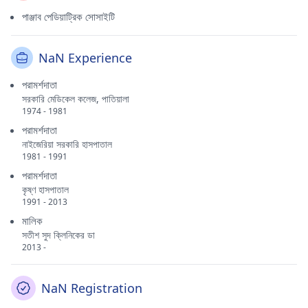
পাঞ্জাব পেডিয়াট্রিক সোসাইটি
NaN Experience
পরামর্শদাতা
সরকারি মেডিকেল কলেজ, পাতিয়ালা
1974 - 1981
পরামর্শদাতা
নাইজেরিয়া সরকারি হাসপাতাল
1981 - 1991
পরামর্শদাতা
কৃষ্ণ হাসপাতাল
1991 - 2013
মালিক
সতীশ সুদ ক্লিনিকের ডা
2013 -
NaN Registration