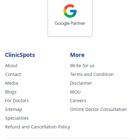
ClinicSpots
More
About
Write for us
Contact
Terms and Condition
Media
Disclaimer
Blogs
MOU
For Doctors
Careers
Sitemap
Online Doctor Consultation
Specialities
Refund and Cancellation Policy