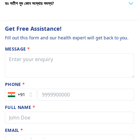
ডঃ সতীশ সুদ কোন সংস্থার সদস্য?
Get Free Assistance!
Fill out this form and our health expert will get back to you.
MESSAGE
*
PHONE
*
+91
FULL NAME
*
EMAIL
*