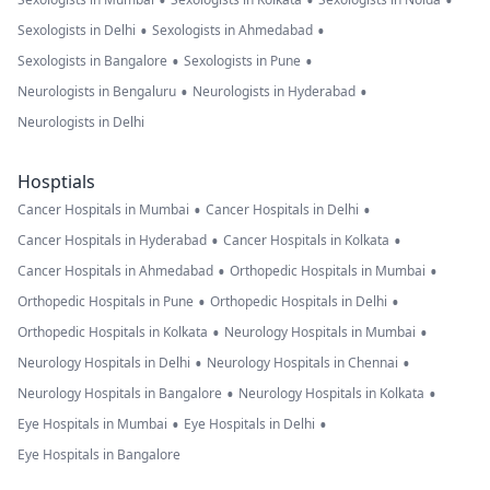
•
•
•
•
•
Sexologists in Delhi
Sexologists in Ahmedabad
•
•
Sexologists in Bangalore
Sexologists in Pune
•
•
Neurologists in Bengaluru
Neurologists in Hyderabad
Neurologists in Delhi
Hosptials
•
•
Cancer Hospitals in Mumbai
Cancer Hospitals in Delhi
•
•
Cancer Hospitals in Hyderabad
Cancer Hospitals in Kolkata
•
•
Cancer Hospitals in Ahmedabad
Orthopedic Hospitals in Mumbai
•
•
Orthopedic Hospitals in Pune
Orthopedic Hospitals in Delhi
•
•
Orthopedic Hospitals in Kolkata
Neurology Hospitals in Mumbai
•
•
Neurology Hospitals in Delhi
Neurology Hospitals in Chennai
•
•
Neurology Hospitals in Bangalore
Neurology Hospitals in Kolkata
•
•
Eye Hospitals in Mumbai
Eye Hospitals in Delhi
Eye Hospitals in Bangalore