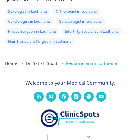
Sexologist in Ludhiana
Orthopedist in Ludhiana
Cardiologist in Ludhiana
Gynecologist in Ludhiana
Plastic Surgeon in Ludhiana
Infertility Specialist in Ludhiana
Hair Transplant Surgeon in Ludhiana
Home
>
Dr. Satish Sood
>
Pediatrician in Ludhiana
Welcome to your Medical Community.