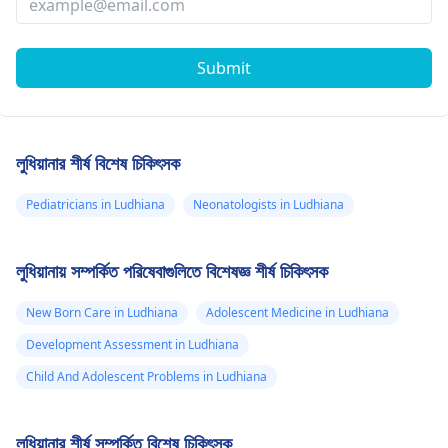
Submit
লুধিয়ানার শীর্ষ বিশেষ চিকিৎসক
Pediatricians in Ludhiana
Neonatologists in Ludhiana
লুধিয়ানায় সম্পর্কিত পরিষেবাগুলিতে বিশেষজ্ঞ শীর্ষ চিকিৎসক
New Born Care in Ludhiana
Adolescent Medicine in Ludhiana
Development Assessment in Ludhiana
Child And Adolescent Problems in Ludhiana
লুধিয়ানার শীর্ষ সম্পর্কিত বিশেষ চিকিৎসক