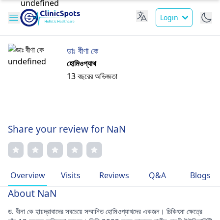
Login
ডাঃ বীণা কে
হোমিওপ্যাথ
13 বছরের অভিজ্ঞতা
Share your review for NaN
Overview
Visits
Reviews
Q&A
Blogs
About NaN
ড. বীনা কে হায়দ্রাবাদের সবচেয়ে সম্মানিত হোমিওপ্যাথদের একজন। চিকিৎসা ক্ষেত্রে