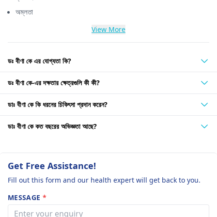
অম্লতা
View More
ডঃ বীণা কে এর যোগ্যতা কি?
ডঃ বীণা কে-এর দক্ষতার ক্ষেত্রগুলি কী কী?
ডাঃ বীণা কে কি ধরনের চিকিৎসা প্রদান করেন?
ডাঃ বীণা কে কত বছরের অভিজ্ঞতা আছে?
Get Free Assistance!
Fill out this form and our health expert will get back to you.
MESSAGE
*