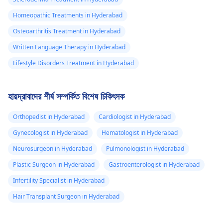
Homeopathic Treatments in Hyderabad
Osteoarthritis Treatment in Hyderabad
Written Language Therapy in Hyderabad
Lifestyle Disorders Treatment in Hyderabad
হায়দ্রাবাদের শীর্ষ সম্পর্কিত বিশেষ চিকিৎসক
Orthopedist in Hyderabad
Cardiologist in Hyderabad
Gynecologist in Hyderabad
Hematologist in Hyderabad
Neurosurgeon in Hyderabad
Pulmonologist in Hyderabad
Plastic Surgeon in Hyderabad
Gastroenterologist in Hyderabad
Infertility Specialist in Hyderabad
Hair Transplant Surgeon in Hyderabad