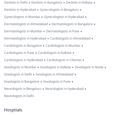
•
•
•
Dentists in Delhi
Dentists in Bangalore
Dentists in Kolkata
•
•
Dentists in Hyderabad
Gynecologists in Bengaluru
•
•
Gynecologists in Mumbai
Gynecologists in Hyderabad
•
•
Dermatologists in Ahmedabad
Dermatologists in Bangalore
•
•
Dermatologists in Mumbai
Dermatologists in Pune
•
•
Dermatologists in Hyderabad
Cardiologists in Ahmedabad
•
•
Cardiologists in Bangalore
Cardiologists in Mumbai
•
•
Cardiologists in Pune
Cardiologists in Kolkata
•
•
Cardiologists in Hyderabad
Cardiologists in Chennai
•
•
•
Sexologists in Mumbai
Sexologists in Kolkata
Sexologists in Noida
•
•
Sexologists in Delhi
Sexologists in Ahmedabad
•
•
Sexologists in Bangalore
Sexologists in Pune
•
•
Neurologists in Bengaluru
Neurologists in Hyderabad
Neurologists in Delhi
Hosptials