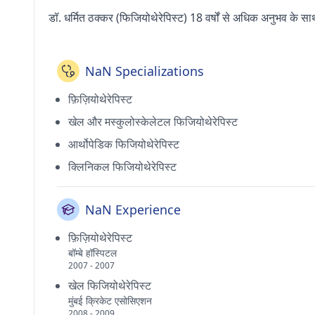
डॉ. धर्मित ठक्कर (फिजियोथेरेपिस्ट) 18 वर्षों से अधिक अनुभव के साथ
NaN Specializations
फ़िज़ियोथेरेपिस्ट
खेल और मस्कुलोस्केलेटल फिजियोथेरेपिस्ट
आर्थोपेडिक फिजियोथेरेपिस्ट
क्लिनिकल फिजियोथेरेपिस्ट
NaN Experience
फ़िज़ियोथेरेपिस्ट
बॉम्बे हॉस्पिटल
2007 - 2007
खेल फिजियोथेरेपिस्ट
मुंबई क्रिकेट एसोसिएशन
2008 - 2009