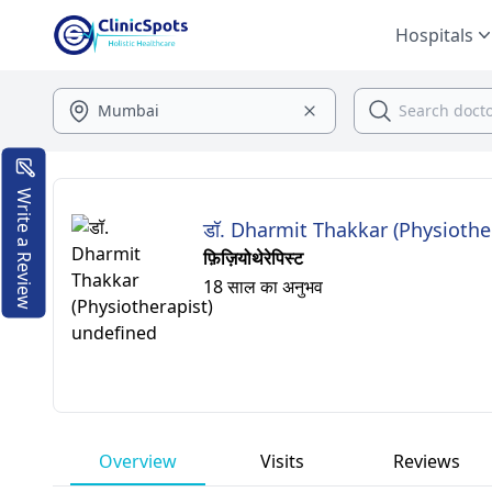
Hospitals
Write a Review
डॉ. Dharmit Thakkar (Physiothe
फ़िज़ियोथेरेपिस्ट
18 साल का अनुभव
Overview
Visits
Reviews