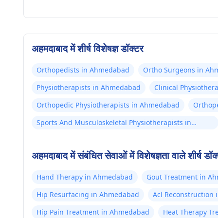
अहमदाबाद में शीर्ष विशेषज्ञ डॉक्टर
Orthopedists in Ahmedabad
Ortho Surgeons in A
Physiotherapists in Ahmedabad
Clinical Physiothe
Orthopedic Physiotherapists in Ahmedabad
Orthope
Ahmed
Sports And Musculoskeletal Physiotherapists in
Ahmedabad
अहमदाबाद में संबंधित सेवाओं में विशेषज्ञता वाले शीर्ष डॉक
Hand Therapy in Ahmedabad
Gout Treatment in A
Hip Resurfacing in Ahmedabad
Acl Reconstruction
Hip Pain Treatment in Ahmedabad
Heat Therapy T