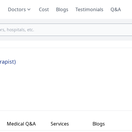
Doctors
Cost
Blogs
Testimonials
Q&A
rapist)
Medical Q&A
Services
Blogs