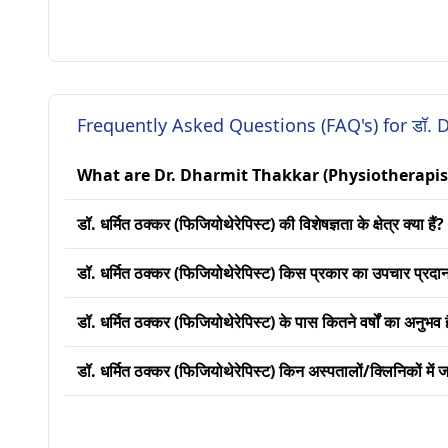
Frequently Asked Questions (FAQ's) for डॉ. 
What are Dr. Dharmit Thakkar (Physiotherapist
डॉ. धर्मित ठक्कर (फिजियोथेरेपिस्ट) की विशेषज्ञता के क्षेत्र क्या हैं?
डॉ. धर्मित ठक्कर (फिजियोथेरेपिस्ट) किस प्रकार का उपचार प्रदान
डॉ. धर्मित ठक्कर (फिजियोथेरेपिस्ट) के पास कितने वर्षों का अनुभव 
डॉ. धर्मित ठक्कर (फिजियोथेरेपिस्ट) किन अस्पतालों/क्लिनिकों में जा