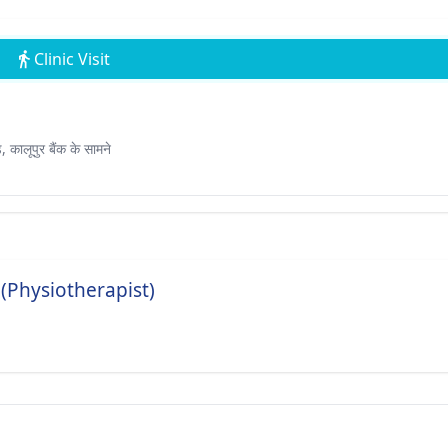
Clinic Visit
 कालूपुर बैंक के सामने
(Physiotherapist)