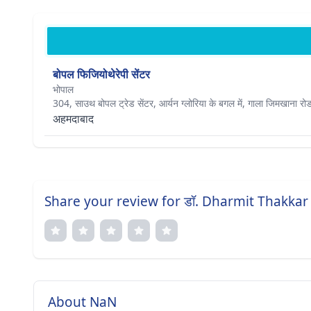
बोपल फिजियोथेरेपी सेंटर
भोपाल
304, साउथ बोपल ट्रेड सेंटर, आर्यन ग्लोरिया के बगल में, गाला जिमखाना रोड,
अहमदाबाद
Share your review for डॉ. Dharmit Thakkar 
About NaN