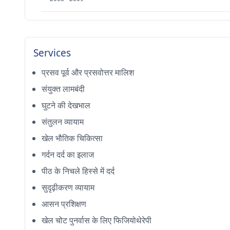
Services
प्रसव पूर्व और प्रसवोत्तर मालिश
संयुक्त लामबंदी
घुटने की देखभाल
संतुलन व्यायाम
खेल भौतिक चिकित्सा
गर्दन दर्द का इलाज
पीठ के निचले हिस्से में दर्द
सुदृढ़ीकरण व्यायाम
आसन प्रशिक्षण
खेल चोट पुनर्वास के लिए फिजियोथेरेपी