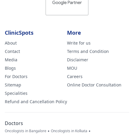
ClinicSpots
More
About
Write for us
Contact
Terms and Condition
Media
Disclaimer
Blogs
MOU
For Doctors
Careers
Sitemap
Online Doctor Consultation
Specialities
Refund and Cancellation Policy
Doctors
•
•
Oncologists in Bangalore
Oncologists in Kolkata