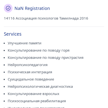
NaN Registration
14116 Ассоциация психологов Тамилнада 2016
Services
Улучшение памяти
Консультирование по поводу горя
Консультирование по поводу пристрастия
Нейропсикопедагогия
Психическая интеграция
Суицидальное поведение
Нейропсихологическая диагностика
Консультирование взрослых
Психосоциальная реабилитация