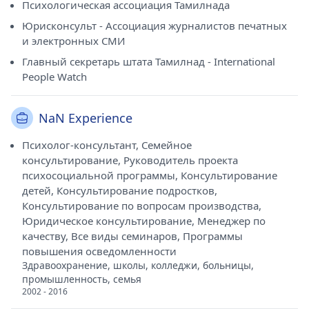
Психологическая ассоциация Тамилнада
Юрисконсульт - Ассоциация журналистов печатных
и электронных СМИ
Главный секретарь штата Тамилнад - International
People Watch
NaN Experience
Психолог-консультант, Семейное
консультирование, Руководитель проекта
психосоциальной программы, Консультирование
детей, Консультирование подростков,
Консультирование по вопросам производства,
Юридическое консультирование, Менеджер по
качеству, Все виды семинаров, Программы
повышения осведомленности
Здравоохранение, школы, колледжи, больницы,
промышленность, семья
2002 - 2016