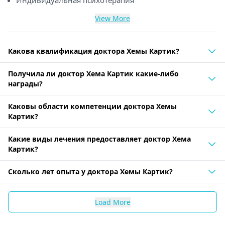
Индивидуальная психотерапия
View More
Какова квалификация доктора Хемы Картик?
Получила ли доктор Хема Картик какие-либо
награды?
Каковы области компетенции доктора Хемы
Картик?
Какие виды лечения предоставляет доктор Хема
Картик?
Сколько лет опыта у доктора Хемы Картик?
Load More