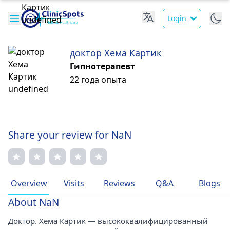
Login
доктор Хема Картик
Гипнотерапевт
22 года опыта
Share your review for NaN
Overview
Visits
Reviews
Q&A
Blogs
About NaN
Доктор. Хема Картик — высококвалифицированный