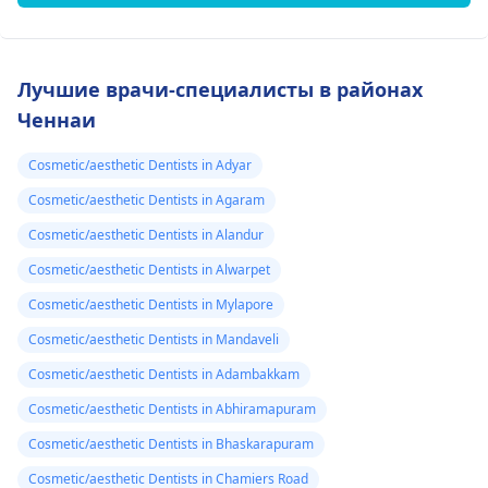
Лучшие врачи-специалисты в районах
Ченнаи
Cosmetic/aesthetic Dentists in Adyar
Cosmetic/aesthetic Dentists in Agaram
Cosmetic/aesthetic Dentists in Alandur
Cosmetic/aesthetic Dentists in Alwarpet
Cosmetic/aesthetic Dentists in Mylapore
Cosmetic/aesthetic Dentists in Mandaveli
Cosmetic/aesthetic Dentists in Adambakkam
Cosmetic/aesthetic Dentists in Abhiramapuram
Cosmetic/aesthetic Dentists in Bhaskarapuram
Cosmetic/aesthetic Dentists in Chamiers Road