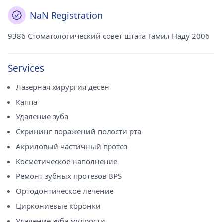
NaN Registration
9386 Стоматологический совет штата Тамил Наду 2006
Services
Лазерная хирургия десен
Каппа
Удаление зуба
Скрининг поражений полости рта
Акриловый частичный протез
Косметическое наполнение
Ремонт зубных протезов BPS
Ортодонтическое лечение
Циркониевые коронки
Удаление зуба мудрости