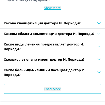
View More
Какова квалификация доктора И. Поркоди?
Каковы области компетенции доктора И. Поркоди?
Какие виды лечения предоставляет доктор И.
Поркоди?
Сколько лет опыта имеет доктор И. Поркоди?
Какие больницы/клиники посещает доктор И.
Поркоди?
Load More