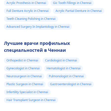
Acrylic Prosthesis in Chennai
Gic Tooth Fillings in Chennai
Full Denture Acrylic in Chennai
Acrylic Partial Denture in Chennai
Teeth Cleaning Polishing in Chennai
Advanced Surgery In Implantology in Chennai
Лучшие врачи профильных
специальностей в Ченнаи
Orthopedist in Chennai
Cardiologist in Chennai
Gynecologist in Chennai
Hematologist in Chennai
Neurosurgeon in Chennai
Pulmonologist in Chennai
Plastic Surgeon in Chennai
Gastroenterologist in Chennai
Infertility Specialist in Chennai
Hair Transplant Surgeon in Chennai