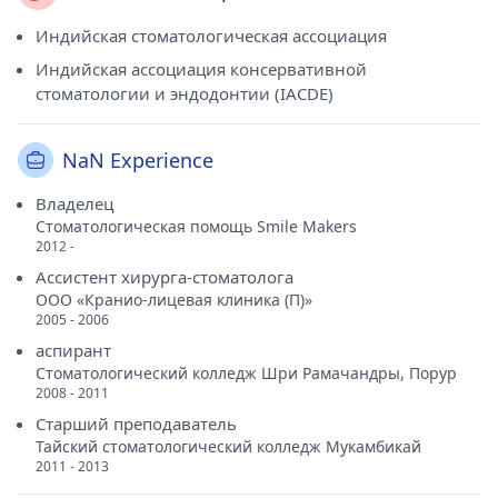
Индийская стоматологическая ассоциация
Индийская ассоциация консервативной
стоматологии и эндодонтии (IACDE)
NaN Experience
Владелец
Стоматологическая помощь Smile Makers
2012 -
Ассистент хирурга-стоматолога
ООО «Кранио-лицевая клиника (П)»
2005 - 2006
аспирант
Стоматологический колледж Шри Рамачандры, Порур
2008 - 2011
Старший преподаватель
Тайский стоматологический колледж Мукамбикай
2011 - 2013