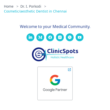
Home
>
Dr. I. Porkodi
>
Cosmetic/aesthetic Dentist in Chennai
Welcome to your Medical Community.