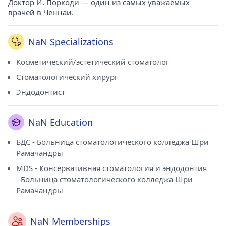
Доктор И. Поркоди — один из самых уважаемых
врачей в Ченнаи.
NaN Specializations
Косметический/эстетический стоматолог
Стоматологический хирург
Эндодонтист
NaN Education
БДС - Больница стоматологического колледжа Шри
Рамачандры
MDS - Консервативная стоматология и эндодонтия
- Больница стоматологического колледжа Шри
Рамачандры
NaN Memberships