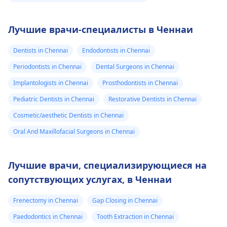
Лучшие врачи-специалисты в Ченнаи
Dentists in Chennai
Endodontists in Chennai
Periodontists in Chennai
Dental Surgeons in Chennai
Implantologists in Chennai
Prosthodontists in Chennai
Pediatric Dentists in Chennai
Restorative Dentists in Chennai
Cosmetic/aesthetic Dentists in Chennai
Oral And Maxillofacial Surgeons in Chennai
Лучшие врачи, специализирующиеся на
сопутствующих услугах, в Ченнаи
Frenectomy in Chennai
Gap Closing in Chennai
Paedodontics in Chennai
Tooth Extraction in Chennai