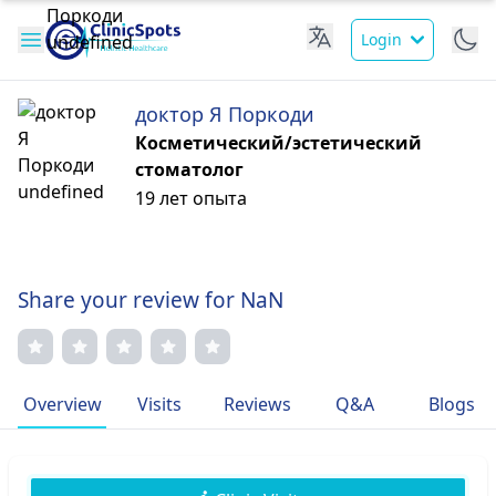
Login
доктор Я Поркоди
Косметический/эстетический
стоматолог
19 лет опыта
Share your review for NaN
Overview
Visits
Reviews
Q&A
Blogs