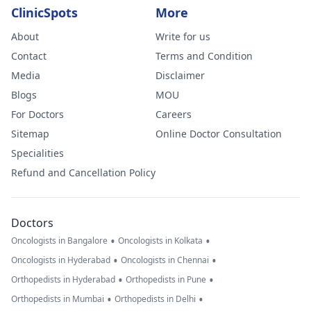
ClinicSpots
More
About
Write for us
Contact
Terms and Condition
Media
Disclaimer
Blogs
MOU
For Doctors
Careers
Sitemap
Online Doctor Consultation
Specialities
Refund and Cancellation Policy
Doctors
•
•
Oncologists in Bangalore
Oncologists in Kolkata
•
•
Oncologists in Hyderabad
Oncologists in Chennai
•
•
Orthopedists in Hyderabad
Orthopedists in Pune
•
•
Orthopedists in Mumbai
Orthopedists in Delhi