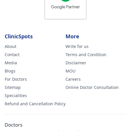
ClinicSpots
More
About
Write for us
Contact
Terms and Condition
Media
Disclaimer
Blogs
MOU
For Doctors
Careers
Sitemap
Online Doctor Consultation
Specialities
Refund and Cancellation Policy
Doctors