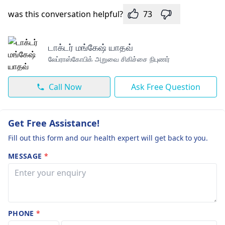
was this conversation helpful?
73
டாக்டர் மங்கேஷ் யாதவ்
லேப்ராஸ்கோபிக் அறுவை சிகிச்சை நிபுணர்
Call Now
Ask Free Question
Get Free Assistance!
Fill out this form and our health expert will get back to you.
MESSAGE
*
PHONE
*