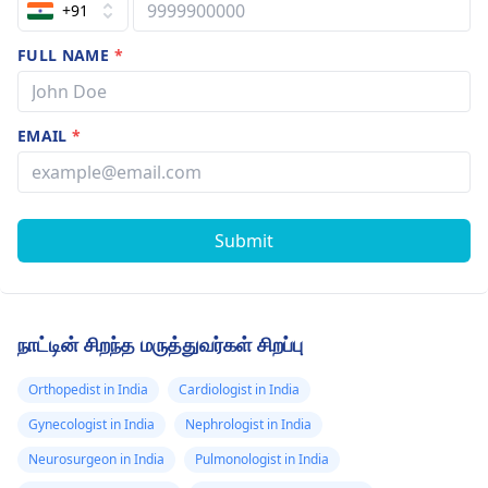
+91
FULL NAME
*
EMAIL
*
Submit
நாட்டின் சிறந்த மருத்துவர்கள் சிறப்பு
Orthopedist in India
Cardiologist in India
Gynecologist in India
Nephrologist in India
Neurosurgeon in India
Pulmonologist in India