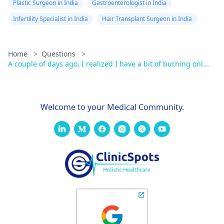
Plastic Surgeon in India
Gastroenterologist in India
Infertility Specialist in India
Hair Transplant Surgeon in India
Home
>
Questions
>
A couple of days ago, I realized I have a bit of burning onl...
Welcome to your Medical Community.