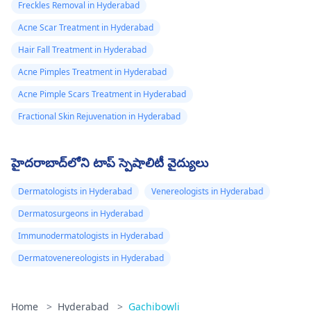
Freckles Removal in Hyderabad
Acne Scar Treatment in Hyderabad
Hair Fall Treatment in Hyderabad
Acne Pimples Treatment in Hyderabad
Acne Pimple Scars Treatment in Hyderabad
Fractional Skin Rejuvenation in Hyderabad
హైదరాబాద్‌లోని టాప్ స్పెషాలిటీ వైద్యులు
Dermatologists in Hyderabad
Venereologists in Hyderabad
Dermatosurgeons in Hyderabad
Immunodermatologists in Hyderabad
Dermatovenereologists in Hyderabad
Home
>
Hyderabad
>
Gachibowli