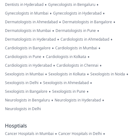
•
•
Dentists in Hyderabad
Gynecologists in Bengaluru
•
•
Gynecologists in Mumbai
Gynecologists in Hyderabad
•
•
Dermatologists in Ahmedabad
Dermatologists in Bangalore
•
•
Dermatologists in Mumbai
Dermatologists in Pune
•
•
Dermatologists in Hyderabad
Cardiologists in Ahmedabad
•
•
Cardiologists in Bangalore
Cardiologists in Mumbai
•
•
Cardiologists in Pune
Cardiologists in Kolkata
•
•
Cardiologists in Hyderabad
Cardiologists in Chennai
•
•
•
Sexologists in Mumbai
Sexologists in Kolkata
Sexologists in Noida
•
•
Sexologists in Delhi
Sexologists in Ahmedabad
•
•
Sexologists in Bangalore
Sexologists in Pune
•
•
Neurologists in Bengaluru
Neurologists in Hyderabad
Neurologists in Delhi
Hosptials
•
•
Cancer Hospitals in Mumbai
Cancer Hospitals in Delhi