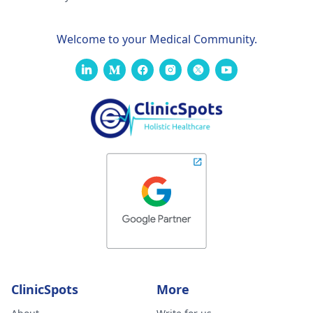
Welcome to your Medical Community.
ClinicSpots
More