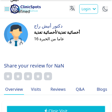
Login
دكتور أنيش راج
أخصائية تغذية/أخصائية تغذية
16 عاما من الخبرة
Share your review for NaN
Overview
Visits
Reviews
Q&A
Blogs
Clinic Visit