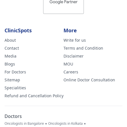
ClinicSpots
More
About
Write for us
Contact
Terms and Condition
Media
Disclaimer
Blogs
MOU
For Doctors
Careers
Sitemap
Online Doctor Consultation
Specialities
Refund and Cancellation Policy
Doctors
•
•
Oncologists in Bangalore
Oncologists in Kolkata