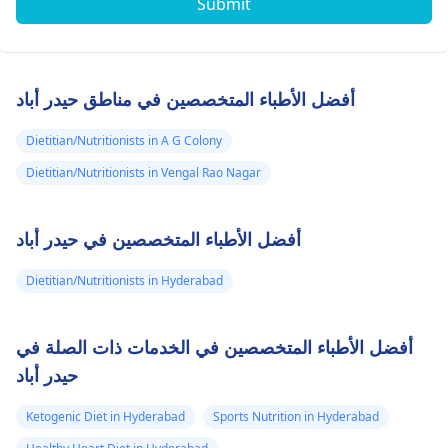
Submit
أفضل الأطباء المتخصصين في مناطق حيدر أباد
Dietitian/Nutritionists in A G Colony
Dietitian/Nutritionists in Vengal Rao Nagar
أفضل الأطباء المتخصصين في حيدر أباد
Dietitian/Nutritionists in Hyderabad
أفضل الأطباء المتخصصين في الخدمات ذات الصلة في
حيدر أباد
Ketogenic Diet in Hyderabad
Sports Nutrition in Hyderabad