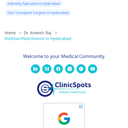
Infertility Specialist in Hyderabad
Hair Transplant Surgeon in Hyderabad
Home
>
Dr. Aneesh Raj
>
Dietitian/Nutritionist in Hyderabad
Welcome to your Medical Community.