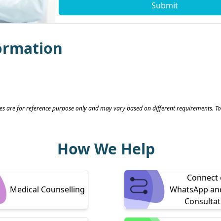
Submit
ormation
s are for reference purpose only and may vary based on different requirements. To
How We Help
Connect
Medical Counselling
WhatsApp an
Consultat