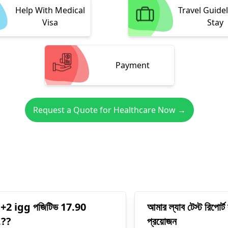
Help With Medical
Travel Guide
Visa
Stay
Payment
Request a Quote for Healthcare Now →
+2 igg পজিটিভ 17.90
আমার ল্যাব টেস্ট রিপোর্ট
..??
প্রয়োজন