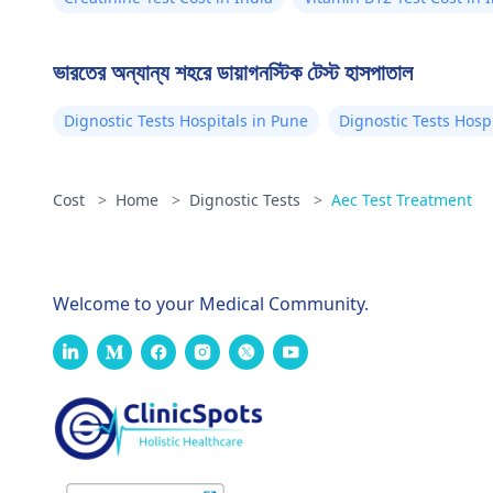
ভারতের অন্যান্য শহরে ডায়াগনস্টিক টেস্ট হাসপাতাল
Dignostic Tests Hospitals in Pune
Dignostic Tests Hosp
Cost
>
Home
>
Dignostic Tests
>
Aec Test Treatment
Welcome to your Medical Community.