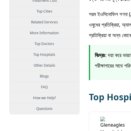
Treatment Cost
Top Cities
পরম ইওসিনোফিল গণনা (AE
Related Services
ওষুধের প্রতিক্রিয়া, অ্
More Information
প্রতিক্রিয়া বা অন্য কোন
Top Doctors
বিঃদ্রঃ
: দয়া করে ভা
Top Hospitals
পরীক্ষাগারের সাথে পর
Other Details
Blogs
FAQ
Top Hospi
How we Help?
Questions