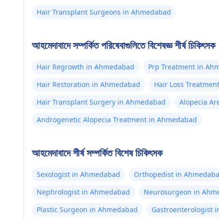
Hair Transplant Surgeons in Ahmedabad
আহমেদাবাদে সম্পর্কিত পরিষেবাগুলিতে বিশেষজ্ঞ শীর্ষ চিকিৎসক
Hair Regrowth in Ahmedabad
Prp Treatment in A
Hair Restoration in Ahmedabad
Hair Loss Treatme
Hair Transplant Surgery in Ahmedabad
Alopecia A
Androgenetic Alopecia Treatment in Ahmedabad
আহমেদাবাদে শীর্ষ সম্পর্কিত বিশেষ চিকিৎসক
Sexologist in Ahmedabad
Orthopedist in Ahmedab
Nephrologist in Ahmedabad
Neurosurgeon in Ahm
Plastic Surgeon in Ahmedabad
Gastroenterologist