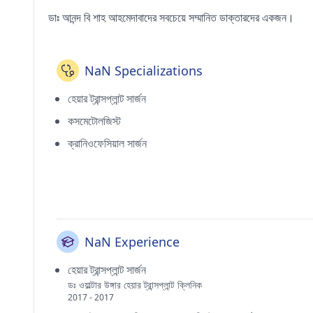
ডাঃ আনন্দ বি শাহ আহমেদাবাদের সবচেয়ে সম্মানিত ডাক্তারদের একজন।
NaN Specializations
হেয়ার ট্রান্সপ্লান্ট সার্জন
কসমেটোলজিস্ট
ক্রানিওফেসিয়াল সার্জন
NaN Experience
হেয়ার ট্রান্সপ্লান্ট সার্জন
ডঃ ওয়াল্টার উঙ্গার হেয়ার ট্রান্সপ্লান্ট ক্লিনিক
2017 - 2017