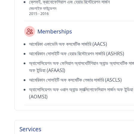
ক্লেফট, ক্রানোফেসিয়াল এবং হেয়ার রিস্টোরেশন সার্জন
মেডলাইফ ফাউন্ডেশন
2015 - 2016
Memberships
আমেরিকা একাডেমি অফ কসমেটিক সার্জারি (AACS)
আমেরিকান সোসাইটি অফ হেয়ার রিস্টোরেশন সার্জারি (ASHRS)
অ্যাসোসিয়েশন অফ ফেসিয়াল অ্যাসথেটিশিয়ান অ্যান্ড অ্যাসথেটিক সার্জ
অফ ইন্ডিয়া (AFAASI)
আমেরিকান সোসাইটি অফ কসমেটিক লেজার সার্জারি (ASCLS)
অ্যাসোসিয়েশন অফ ওরাল অ্যান্ড ম্যাক্সিলোফেসিয়াল সার্জন অফ ইন্ডিয়া
(AOMSI)
Services