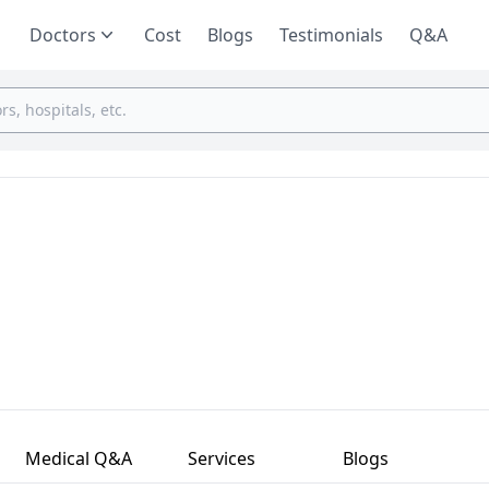
Doctors
Cost
Blogs
Testimonials
Q&A
Medical Q&A
Services
Blogs