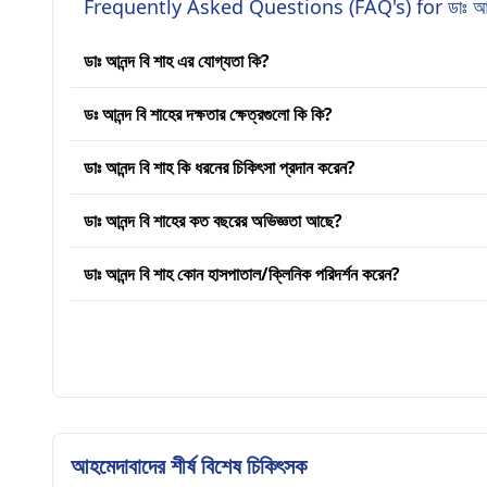
Frequently Asked Questions (FAQ's) for ডাঃ আনন্
ডাঃ আনন্দ বি শাহ এর যোগ্যতা কি?
ডঃ আনন্দ বি শাহের দক্ষতার ক্ষেত্রগুলো কি কি?
ডাঃ আনন্দ বি শাহ কি ধরনের চিকিৎসা প্রদান করেন?
ডাঃ আনন্দ বি শাহের কত বছরের অভিজ্ঞতা আছে?
ডাঃ আনন্দ বি শাহ কোন হাসপাতাল/ক্লিনিক পরিদর্শন করেন?
আহমেদাবাদের শীর্ষ বিশেষ চিকিৎসক