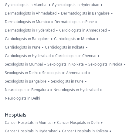
•
•
Gynecologists in Mumbai
Gynecologists in Hyderabad
•
•
Dermatologists in Ahmedabad
Dermatologists in Bangalore
•
•
Dermatologists in Mumbai
Dermatologists in Pune
•
•
Dermatologists in Hyderabad
Cardiologists in Ahmedabad
•
•
Cardiologists in Bangalore
Cardiologists in Mumbai
•
•
Cardiologists in Pune
Cardiologists in Kolkata
•
•
Cardiologists in Hyderabad
Cardiologists in Chennai
•
•
•
Sexologists in Mumbai
Sexologists in Kolkata
Sexologists in Noida
•
•
Sexologists in Delhi
Sexologists in Ahmedabad
•
•
Sexologists in Bangalore
Sexologists in Pune
•
•
Neurologists in Bengaluru
Neurologists in Hyderabad
Neurologists in Delhi
Hosptials
•
•
Cancer Hospitals in Mumbai
Cancer Hospitals in Delhi
•
•
Cancer Hospitals in Hyderabad
Cancer Hospitals in Kolkata