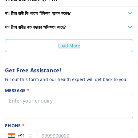
ডাঃ রীতা রানী কি ধরনের চিকিৎসা প্রদান করেন?
ডাঃ রীতা রানীর কত বছরের অভিজ্ঞতা আছে?
Load More
Get Free Assistance!
Fill out this form and our health expert will get back to you.
MESSAGE
*
PHONE
*
+91