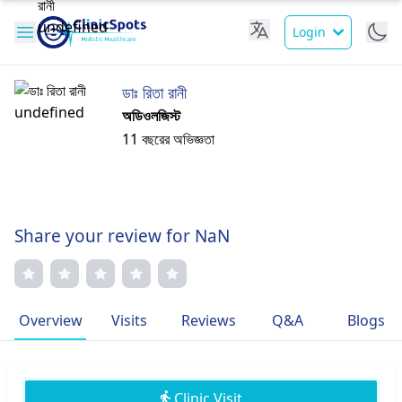
Login
ডাঃ রিতা রানী
অডিওলজিস্ট
11 বছরের অভিজ্ঞতা
Share your review for NaN
Overview
Visits
Reviews
Q&A
Blogs
Clinic Visit