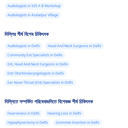
Audiologists in 505 A B Workshop
Audiologists in Asalatpur Village
দিল্লির শীর্ষ বিশেষ চিকিৎসক
Audiologists in Delhi
Head And Neck Surgeons in Delhi
Community Ent Specialists in Delhi
Ent, Head And Neck Surgeons in Delhi
Ent/ Otorhinolaryngologists in Delhi
Ear-Nose-Throat (Ent) Specialists in Delhi
দিল্লিতে সম্পর্কিত পরিষেবাগুলিতে বিশেষজ্ঞ শীর্ষ চিকিৎসক
Hoarseness in Delhi
Hearing Loss in Delhi
Hypophysectomy in Delhi
Grommet Insertion in Delhi