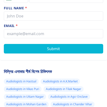
FULL NAME
*
EMAIL
*
Submit
দিল্লির এলাকার শীর্ষ বিশেষ চিকিৎসক
Audiologists in Hastsal
Audiologists in A.K.Market
Audiologists in Vikas Puri
Audiologists in Tilak Nagar
Audiologists in Uttam Nagar
Audiologists in Agcr Enclave
Audiologists in Mohan Garden
Audiologists in Chander Vihar