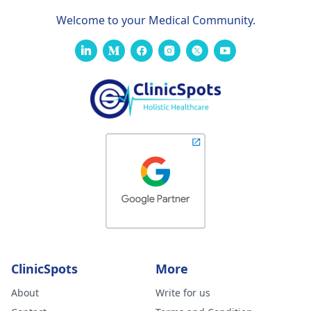
Welcome to your Medical Community.
ClinicSpots
More
About
Write for us