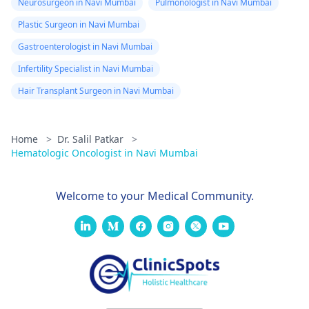
Neurosurgeon in Navi Mumbai
Pulmonologist in Navi Mumbai
Plastic Surgeon in Navi Mumbai
Gastroenterologist in Navi Mumbai
Infertility Specialist in Navi Mumbai
Hair Transplant Surgeon in Navi Mumbai
Home
>
Dr. Salil Patkar
>
Hematologic Oncologist in Navi Mumbai
Welcome to your Medical Community.