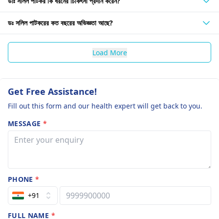
ডাঃ সলিল পাটকর কি ধরনের চিকিৎসা প্রদান করেন?
ডঃ সলিল পাটকরের কত বছরের অভিজ্ঞতা আছে?
Load More
Get Free Assistance!
Fill out this form and our health expert will get back to you.
MESSAGE
*
PHONE
*
+91
FULL NAME
*