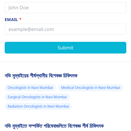
EMAIL
*
Submit
নভি মুম্বাইয়ের শীর্ষস্থানীয় বিশেষজ্ঞ চিকিৎসক
Oncologists in Navi Mumbai
Medical Oncologists in Navi Mumbai
Surgical Oncologists in Navi Mumbai
Radiation Oncologists in Navi Mumbai
নভি মুম্বাইতে সম্পর্কিত পরিষেবাগুলিতে বিশেষজ্ঞ শীর্ষ চিকিৎসক