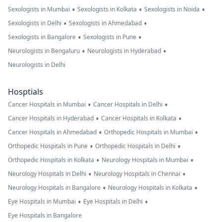
•
•
•
Sexologists in Mumbai
Sexologists in Kolkata
Sexologists in Noida
•
•
Sexologists in Delhi
Sexologists in Ahmedabad
•
•
Sexologists in Bangalore
Sexologists in Pune
•
•
Neurologists in Bengaluru
Neurologists in Hyderabad
Neurologists in Delhi
Hosptials
•
•
Cancer Hospitals in Mumbai
Cancer Hospitals in Delhi
•
•
Cancer Hospitals in Hyderabad
Cancer Hospitals in Kolkata
•
•
Cancer Hospitals in Ahmedabad
Orthopedic Hospitals in Mumbai
•
•
Orthopedic Hospitals in Pune
Orthopedic Hospitals in Delhi
•
•
Orthopedic Hospitals in Kolkata
Neurology Hospitals in Mumbai
•
•
Neurology Hospitals in Delhi
Neurology Hospitals in Chennai
•
•
Neurology Hospitals in Bangalore
Neurology Hospitals in Kolkata
•
•
Eye Hospitals in Mumbai
Eye Hospitals in Delhi
Eye Hospitals in Bangalore