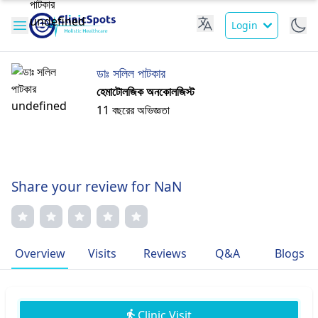
Login
ডাঃ সলিল পাটকার
হেমাটোলজিক অনকোলজিস্ট
11 বছরের অভিজ্ঞতা
Share your review for NaN
Overview
Visits
Reviews
Q&A
Blogs
Clinic Visit