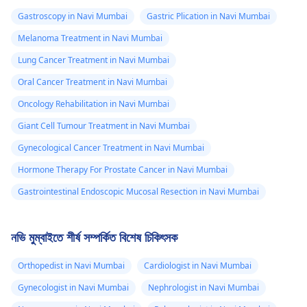
Gastroscopy in Navi Mumbai
Gastric Plication in Navi Mumbai
Melanoma Treatment in Navi Mumbai
Lung Cancer Treatment in Navi Mumbai
Oral Cancer Treatment in Navi Mumbai
Oncology Rehabilitation in Navi Mumbai
Giant Cell Tumour Treatment in Navi Mumbai
Gynecological Cancer Treatment in Navi Mumbai
Hormone Therapy For Prostate Cancer in Navi Mumbai
Gastrointestinal Endoscopic Mucosal Resection in Navi Mumbai
নভি মুম্বাইতে শীর্ষ সম্পর্কিত বিশেষ চিকিৎসক
Orthopedist in Navi Mumbai
Cardiologist in Navi Mumbai
Gynecologist in Navi Mumbai
Nephrologist in Navi Mumbai