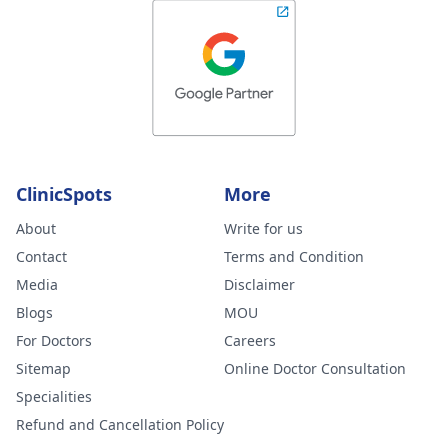
ClinicSpots
More
About
Write for us
Contact
Terms and Condition
Media
Disclaimer
Blogs
MOU
For Doctors
Careers
Sitemap
Online Doctor Consultation
Specialities
Refund and Cancellation Policy