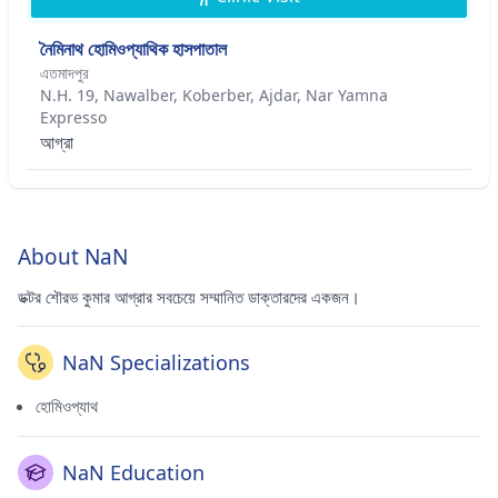
নৈমিনাথ হোমিওপ্যাথিক হাসপাতাল
এতমাদপুর
N.H. 19, Nawalber, Koberber, Ajdar, Nar Yamna
Expresso
আগ্রা
About NaN
ডক্টর শৌরভ কুমার আগ্রার সবচেয়ে সম্মানিত ডাক্তারদের একজন।
NaN Specializations
হোমিওপ্যাথ
NaN Education