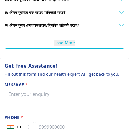
ডঃ সৌরভ কুমারের কত বছরের অভিজ্ঞতা আছে?
ডঃ সৌরভ কুমার কোন হাসপাতাল/ক্লিনিক পরিদর্শন করেন?
Load More
Get Free Assistance!
Fill out this form and our health expert will get back to you.
MESSAGE
*
PHONE
*
+91