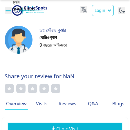
Login
ডাঃ সৌরভ কুমার
হোমিওপ্যাথ
9 বছরের অভিজ্ঞতা
Share your review for NaN
Overview
Visits
Reviews
Q&A
Blogs
Clinic Visit