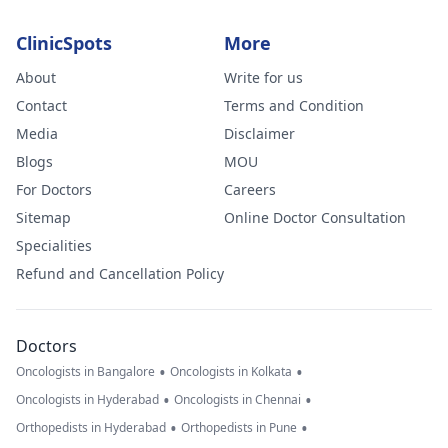
ClinicSpots
More
About
Write for us
Contact
Terms and Condition
Media
Disclaimer
Blogs
MOU
For Doctors
Careers
Sitemap
Online Doctor Consultation
Specialities
Refund and Cancellation Policy
Doctors
•
•
Oncologists in Bangalore
Oncologists in Kolkata
•
•
Oncologists in Hyderabad
Oncologists in Chennai
•
•
Orthopedists in Hyderabad
Orthopedists in Pune