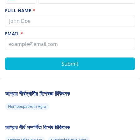
FULL NAME
*
EMAIL
*
Submit
আগ্রার শীর্ষস্থানীয় বিশেষজ্ঞ চিকিৎসক
Homoeopaths in Agra
আগ্রার শীর্ষ সম্পর্কিত বিশেষ চিকিৎসক