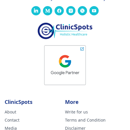
ClinicSpots
More
About
Write for us
Contact
Terms and Condition
Media
Disclaimer