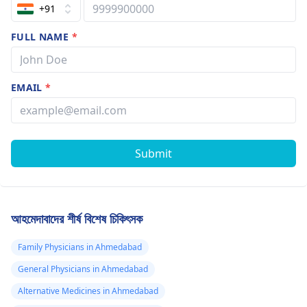
+91
FULL NAME
*
EMAIL
*
Submit
আহমেদাবাদের শীর্ষ বিশেষ চিকিৎসক
Family Physicians in Ahmedabad
General Physicians in Ahmedabad
Alternative Medicines in Ahmedabad