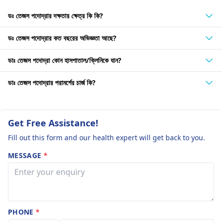
ডঃ তেজস পদোদ্রার দক্ষতার ক্ষেত্র কি কি?
ডঃ তেজস পদোদ্রার কত বছরের অভিজ্ঞতা আছে?
ডাঃ তেজস পদোদ্রা কোন হাসপাতাল/ক্লিনিকে যান?
ডাঃ তেজস পদোদ্রার পরামর্শের চার্জ কি?
Get Free Assistance!
Fill out this form and our health expert will get back to you.
MESSAGE
*
PHONE
*