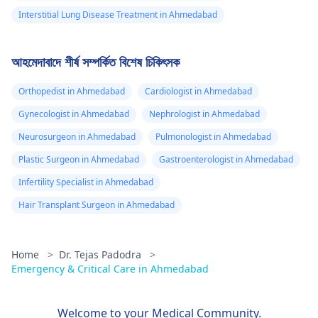
Interstitial Lung Disease Treatment in Ahmedabad
আহমেদাবাদে শীর্ষ সম্পর্কিত বিশেষ চিকিৎসক
Orthopedist in Ahmedabad
Cardiologist in Ahmedabad
Gynecologist in Ahmedabad
Nephrologist in Ahmedabad
Neurosurgeon in Ahmedabad
Pulmonologist in Ahmedabad
Plastic Surgeon in Ahmedabad
Gastroenterologist in Ahmedabad
Infertility Specialist in Ahmedabad
Hair Transplant Surgeon in Ahmedabad
Home
>
Dr. Tejas Padodra
>
Emergency & Critical Care in Ahmedabad
Welcome to your Medical Community.