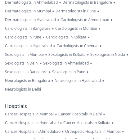
•
•
Dermatologists in Ahmedabad
Dermatologists in Bangalore
•
•
Dermatologists in Mumbai
Dermatologists in Pune
•
•
Dermatologists in Hyderabad
Cardiologists in Ahmedabad
•
•
Cardiologists in Bangalore
Cardiologists in Mumbai
•
•
Cardiologists in Pune
Cardiologists in Kolkata
•
•
Cardiologists in Hyderabad
Cardiologists in Chennai
•
•
•
Sexologists in Mumbai
Sexologists in Kolkata
Sexologists in Noida
•
•
Sexologists in Delhi
Sexologists in Ahmedabad
•
•
Sexologists in Bangalore
Sexologists in Pune
•
•
Neurologists in Bengaluru
Neurologists in Hyderabad
Neurologists in Delhi
Hosptials
•
•
Cancer Hospitals in Mumbai
Cancer Hospitals in Delhi
•
•
Cancer Hospitals in Hyderabad
Cancer Hospitals in Kolkata
•
•
Cancer Hospitals in Ahmedabad
Orthopedic Hospitals in Mumbai