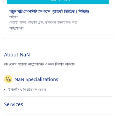
আনন্দ মাল্টি স্পেশালিটি হাসপাতাল প্রাইভেট লিমিটেড। লিমিটেড
শাহীবাগ
হোয়াইট হাউস, শাহিবাগ রোড, রাজস্থান হাসপাতালের কাছে।
আহমেদাবাদ
About NaN
ডাঃ তেজস পদোদ্রা আহমেদাবাদের একজন বিখ্যাত ডাক্তার।
NaN Specializations
ইমার্জেন্সি ও ক্রিটিক্যাল কেয়ার
Services