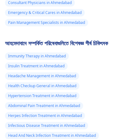
Consultant Physicians in Ahmedabad
Emergency & Critical Cares in Ahmedabad
Pain Management Specialists in Ahmedabad
আহমেদাবাদে সম্পর্কিত পরিষেবাগুলিতে বিশেষজ্ঞ শীর্ষ চিকিৎসক
Immunity Therapy in Ahmedabad
Insulin Treatment in Ahmedabad
Headache Management in Ahmedabad
Health Checkup General in Ahmedabad
Hypertension Treatment in Ahmedabad
Abdominal Pain Treatment in Ahmedabad
Herpes Infection Treatment in Ahmedabad
Infectious Disease Treatment in Ahmedabad
Head And Neck Infection Treatment in Ahmedabad