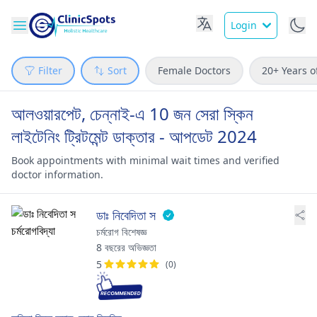
Login
Filter
Sort
Female Doctors
20+ Years o
আলওয়ারপেট, চেন্নাই-এ 10 জন সেরা স্কিন
লাইটেনিং ট্রিটমেন্ট ডাক্তার - আপডেট 2024
Book appointments with minimal wait times and verified
doctor information.
ডাঃ নিবেদিতা স
চর্মরোগ বিশেষজ্ঞ
8 বছরের অভিজ্ঞতা
5
(0)