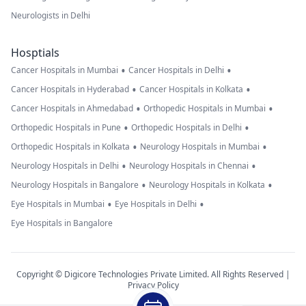
Neurologists in Delhi
Hosptials
•
•
Cancer Hospitals in Mumbai
Cancer Hospitals in Delhi
•
•
Cancer Hospitals in Hyderabad
Cancer Hospitals in Kolkata
•
•
Cancer Hospitals in Ahmedabad
Orthopedic Hospitals in Mumbai
•
•
Orthopedic Hospitals in Pune
Orthopedic Hospitals in Delhi
•
•
Orthopedic Hospitals in Kolkata
Neurology Hospitals in Mumbai
•
•
Neurology Hospitals in Delhi
Neurology Hospitals in Chennai
•
•
Neurology Hospitals in Bangalore
Neurology Hospitals in Kolkata
•
•
Eye Hospitals in Mumbai
Eye Hospitals in Delhi
Eye Hospitals in Bangalore
Copyright © Digicore Technologies Private Limited. All Rights Reserved |
Privacy Policy