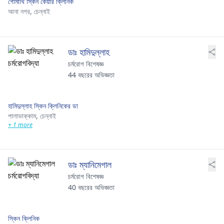
গোমাথি স্কিন কেয়ার ক্লিনিক
আনা নগর,
চেন্নাই
ডাঃ হামিদুল্লাহ
চর্মরোগ বিশেষজ্ঞ
44 বছরের অভিজ্ঞতা
হামিদুল্লাহ স্কিন ক্লিনিকের ডা
পালাভাক্কাম,
চেন্নাই
+ 1 more
ডাঃ ম্যানিমেগাল
চর্মরোগ বিশেষজ্ঞ
40 বছরের অভিজ্ঞতা
স্কিন ক্লিনিক