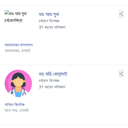
ডাঃ আর সুধা
চর্মরোগ বিশেষজ্ঞ
31 বছরের অভিজ্ঞতা
আয়নাভারম হাসপাতাল
আয়নাভারম,
চেন্নাই
ডাঃ মারি কোলান্দাই
চর্মরোগ বিশেষজ্ঞ
31 বছরের অভিজ্ঞতা
অশ্বিন ক্লিনিক
আনা নগর,
চেন্নাই