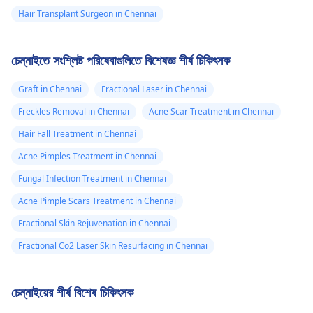
Hair Transplant Surgeon in Chennai
চেন্নাইতে সংশ্লিষ্ট পরিষেবাগুলিতে বিশেষজ্ঞ শীর্ষ চিকিৎসক
Graft in Chennai
Fractional Laser in Chennai
Freckles Removal in Chennai
Acne Scar Treatment in Chennai
Hair Fall Treatment in Chennai
Acne Pimples Treatment in Chennai
Fungal Infection Treatment in Chennai
Acne Pimple Scars Treatment in Chennai
Fractional Skin Rejuvenation in Chennai
Fractional Co2 Laser Skin Resurfacing in Chennai
চেন্নাইয়ের শীর্ষ বিশেষ চিকিৎসক