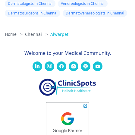
Dermatologists in Chennai
Venereologists in Chennai
Dermatosurgeons in Chennai
Dermatovenereologists in Chennai
Home
>
Chennai
>
Alwarpet
Welcome to your Medical Community.