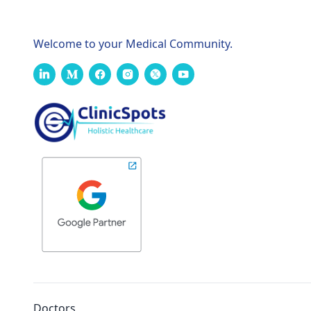
Welcome to your Medical Community.
Doctors