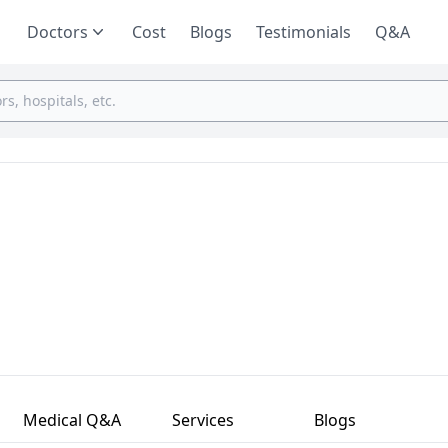
Doctors
Cost
Blogs
Testimonials
Q&A
Medical Q&A
Services
Blogs