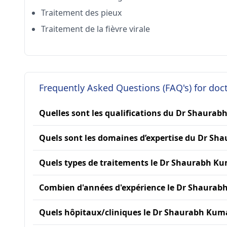
Traitement des pieux
Traitement de la fièvre virale
Frequently Asked Questions (FAQ's) for do
Quelles sont les qualifications du Dr Shaurab
Quels sont les domaines d’expertise du Dr Sh
Quels types de traitements le Dr Shaurabh Kum
Combien d'années d'expérience le Dr Shaurabh
Quels hôpitaux/cliniques le Dr Shaurabh Kumar 