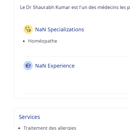
Le Dr Shaurabh Kumar est l'un des médecins les p
NaN Specializations
Homéopathe
NaN Experience
Services
Traitement des allergies