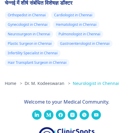
चेन्नई में शीर्ष संबंधित विशेषज्ञ डॉक्टर
Orthopedist in Chennai
Cardiologist in Chennai
Gynecologist in Chennai
Hematologist in Chennai
Neurosurgeon in Chennai
Pulmonologist in Chennai
Plastic Surgeon in Chennai
Gastroenterologist in Chennai
Infertility Specialist in Chennai
Hair Transplant Surgeon in Chennai
Home
>
Dr. M. Kodeeswaran
>
Neurologist in Chennai
Welcome to your Medical Community.