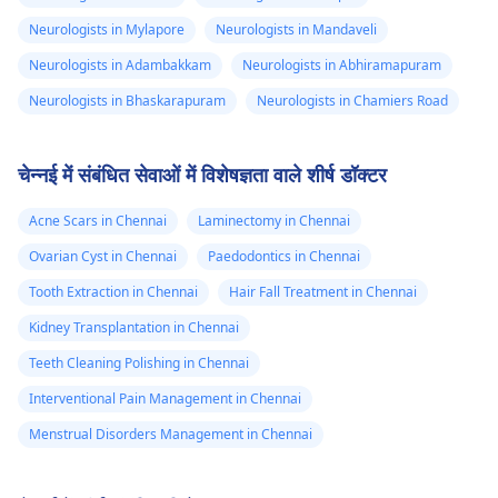
Neurologists in Mylapore
Neurologists in Mandaveli
Neurologists in Adambakkam
Neurologists in Abhiramapuram
Neurologists in Bhaskarapuram
Neurologists in Chamiers Road
चेन्नई में संबंधित सेवाओं में विशेषज्ञता वाले शीर्ष डॉक्टर
Acne Scars in Chennai
Laminectomy in Chennai
Ovarian Cyst in Chennai
Paedodontics in Chennai
Tooth Extraction in Chennai
Hair Fall Treatment in Chennai
Kidney Transplantation in Chennai
Teeth Cleaning Polishing in Chennai
Interventional Pain Management in Chennai
Menstrual Disorders Management in Chennai