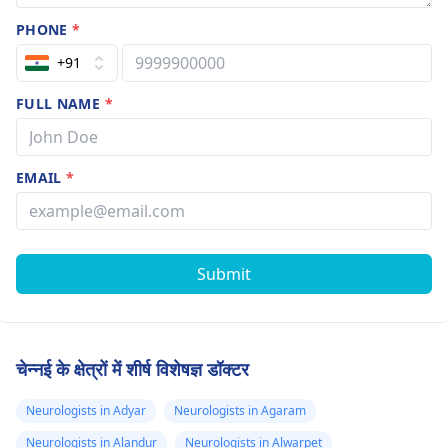
PHONE
*
+91
FULL NAME
*
EMAIL
*
Submit
चेन्नई के क्षेत्रों में शीर्ष विशेषज्ञ डॉक्टर
Neurologists in Adyar
Neurologists in Agaram
Neurologists in Alandur
Neurologists in Alwarpet