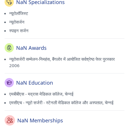
NaN Specializations
न्यूरोलॉजिस्ट
न्यूरोसर्जन
स्पाइन सर्जन
NaN Awards
न्यूरोसर्जरी सम्मेलन-निमहंस, बैंगलोर में आयोजित सर्वश्रेष्ठ पेपर पुरस्कार
2006
NaN Education
एमबीबीएस - मद्रास मेडिकल कॉलेज, चेन्नई
एमसीएच - न्यूरो सर्जरी - स्टेनली मेडिकल कॉलेज और अस्पताल, चेन्नई
NaN Memberships