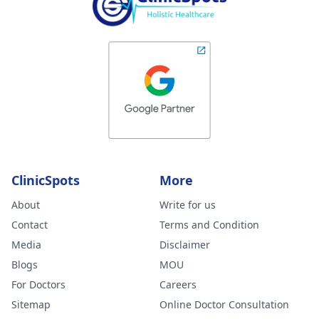
ClinicSpots
More
About
Write for us
Contact
Terms and Condition
Media
Disclaimer
Blogs
MOU
For Doctors
Careers
Sitemap
Online Doctor Consultation