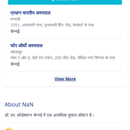
प्रधान भारतीय अस्पताल
मन्नाडी
1051, अमरावती नगर, पूनामल्ली हिंग: रोड, मेगामार्ट के पास
चेन्नई
फोर ऑर्थो अस्पताल
कोलाथुर
नंबर 5 और 6, श्री रंगा गार्डन, 200 फीट रोड, सेंथिल नगर सिग्नल के पास
चेन्नई
View More
About NaN
डॉ. एम. कोडेश्वरन चेन्नई में एक अत्यधिक कुशल डॉक्टर हैं।