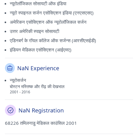
न्यूरोलॉजिकल सोसायटी ऑफ इंडिया
न्यूरो स्पाइनल सर्जन एसोसिएशन इंडिया (एनएसएसए)
अमेरिकन एसोसिएशन ऑफ न्यूरोलॉजिकल सर्जन
उत्तर अमेरिकी स्पाइन सोसायटी
एडिनबर्ग के रॉयल कॉलेज ऑफ सर्जन्स (आरसीएसईडी)
इंडियन मेडिकल एसोसिएशन (आईएमए)
NaN Experience
न्यूरोसर्जन
बोस्टन मस्तिष्क और रीढ़ की देखभाल
2001 - 2016
NaN Registration
68226 तमिलनाडु मेडिकल काउंसिल 2001