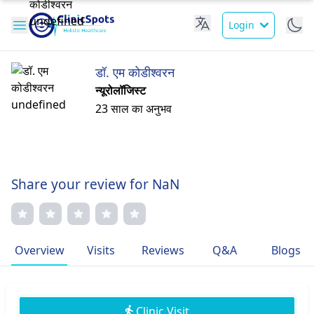
Login
डॉ. एम कोडीश्वरन
न्यूरोलॉजिस्ट
23 साल का अनुभव
Share your review for NaN
Overview
Visits
Reviews
Q&A
Blogs
Clinic Visit