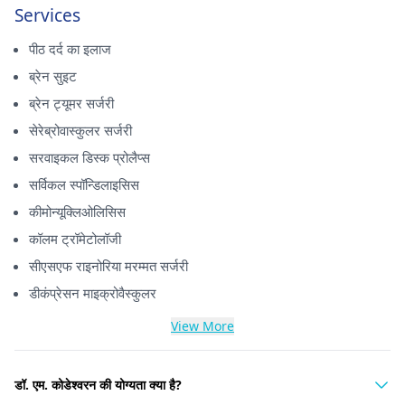
Services
पीठ दर्द का इलाज
ब्रेन सुइट
ब्रेन ट्यूमर सर्जरी
सेरेब्रोवास्कुलर सर्जरी
सरवाइकल डिस्क प्रोलैप्स
सर्विकल स्पॉन्डिलाइसिस
कीमोन्यूक्लिओलिसिस
कॉलम ट्रॉमेटोलॉजी
सीएसएफ राइनोरिया मरम्मत सर्जरी
डीकंप्रेसन माइक्रोवैस्कुलर
View More
डॉ. एम. कोडेश्वरन की योग्यता क्या है?