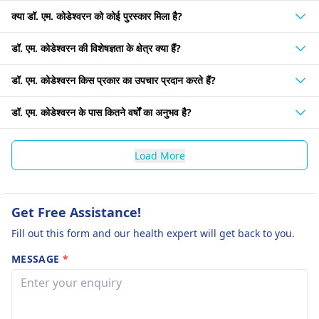
क्या डॉ. एम. कोडेश्वरन को कोई पुरस्कार मिला है?
डॉ. एम. कोडेश्वरन की विशेषज्ञता के क्षेत्र क्या हैं?
डॉ. एम. कोडेश्वरन किस प्रकार का उपचार प्रदान करते हैं?
डॉ. एम. कोडेश्वरन के पास कितने वर्षों का अनुभव है?
Load More
Get Free Assistance!
Fill out this form and our health expert will get back to you.
MESSAGE
*