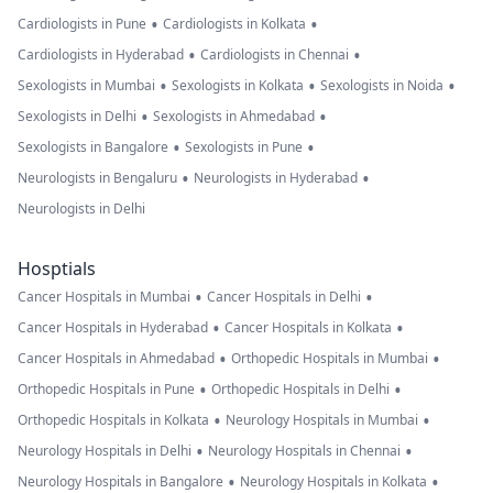
•
•
Cardiologists in Pune
Cardiologists in Kolkata
•
•
Cardiologists in Hyderabad
Cardiologists in Chennai
•
•
•
Sexologists in Mumbai
Sexologists in Kolkata
Sexologists in Noida
•
•
Sexologists in Delhi
Sexologists in Ahmedabad
•
•
Sexologists in Bangalore
Sexologists in Pune
•
•
Neurologists in Bengaluru
Neurologists in Hyderabad
Neurologists in Delhi
Hosptials
•
•
Cancer Hospitals in Mumbai
Cancer Hospitals in Delhi
•
•
Cancer Hospitals in Hyderabad
Cancer Hospitals in Kolkata
•
•
Cancer Hospitals in Ahmedabad
Orthopedic Hospitals in Mumbai
•
•
Orthopedic Hospitals in Pune
Orthopedic Hospitals in Delhi
•
•
Orthopedic Hospitals in Kolkata
Neurology Hospitals in Mumbai
•
•
Neurology Hospitals in Delhi
Neurology Hospitals in Chennai
•
•
Neurology Hospitals in Bangalore
Neurology Hospitals in Kolkata