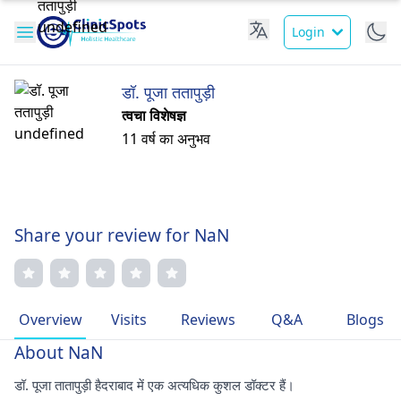
Login
डॉ. पूजा ततापुड़ी
त्वचा विशेषज्ञ
11 वर्ष का अनुभव
Share your review for NaN
Overview
Visits
Reviews
Q&A
Blogs
About NaN
डॉ. पूजा तातापुड़ी हैदराबाद में एक अत्यधिक कुशल डॉक्टर हैं।