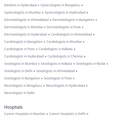
•
•
Dentists in Hyderabad
Gynecologists in Bengaluru
•
•
Gynecologists in Mumbai
Gynecologists in Hyderabad
•
•
Dermatologists in Ahmedabad
Dermatologists in Bangalore
•
•
Dermatologists in Mumbai
Dermatologists in Pune
•
•
Dermatologists in Hyderabad
Cardiologists in Ahmedabad
•
•
Cardiologists in Bangalore
Cardiologists in Mumbai
•
•
Cardiologists in Pune
Cardiologists in Kolkata
•
•
Cardiologists in Hyderabad
Cardiologists in Chennai
•
•
•
Sexologists in Mumbai
Sexologists in Kolkata
Sexologists in Noida
•
•
Sexologists in Delhi
Sexologists in Ahmedabad
•
•
Sexologists in Bangalore
Sexologists in Pune
•
•
Neurologists in Bengaluru
Neurologists in Hyderabad
Neurologists in Delhi
Hosptials
•
•
Cancer Hospitals in Mumbai
Cancer Hospitals in Delhi