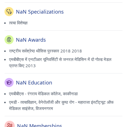
NaN Specializations
त्वचा विशेषज्ञ
NaN Awards
राष्ट्रीय सर्वश्रेष्ठ थीसिस पुरस्कार 2018 2018
एमबीबीएस में एनटीआर यूनिवर्सिटी से जनरल मेडिसिन में दो गोल्ड मेडल
प्राप्त किए 2013
NaN Education
एमबीबीएस - रंगराय मेडिकल कॉलेज, काकीनाडा
एमडी - त्वचाविज्ञान, वेनेरोलॉजी और कुष्ठ रोग - महाराजा इंस्टीट्यूट ऑफ
मेडिकल साइंसेज, विजयनगरम
NaN Memberships