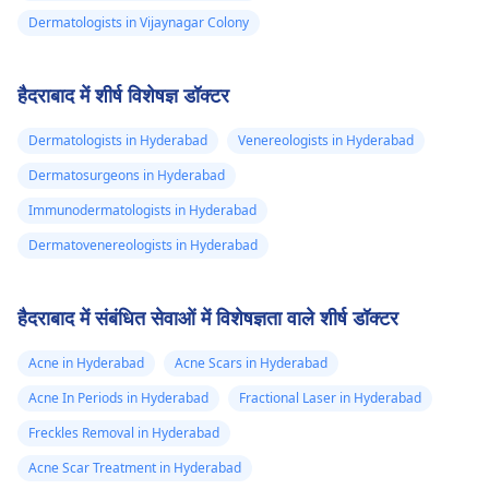
Dermatologists in Vijaynagar Colony
हैदराबाद में शीर्ष विशेषज्ञ डॉक्टर
Dermatologists in Hyderabad
Venereologists in Hyderabad
Dermatosurgeons in Hyderabad
Immunodermatologists in Hyderabad
Dermatovenereologists in Hyderabad
हैदराबाद में संबंधित सेवाओं में विशेषज्ञता वाले शीर्ष डॉक्टर
Acne in Hyderabad
Acne Scars in Hyderabad
Acne In Periods in Hyderabad
Fractional Laser in Hyderabad
Freckles Removal in Hyderabad
Acne Scar Treatment in Hyderabad