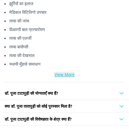
झुर्रियों का इलाज
मेडिकल विटिलिगो उपचार
त्वचा की जांच
पीआरपी बाल प्रत्यारोपण
त्वचा की एलर्जी
त्वचा बायोप्सी
त्वचा की देखभाल
स्थायी मुँहासे समाधान
View More
डॉ. पूजा टाटापुड़ी की योग्यताएँ क्या हैं?
क्या डॉ. पूजा तातापुड़ी को कोई पुरस्कार मिला है?
डॉ. पूजा टाटापुडी की विशेषज्ञता के क्षेत्र क्या हैं?