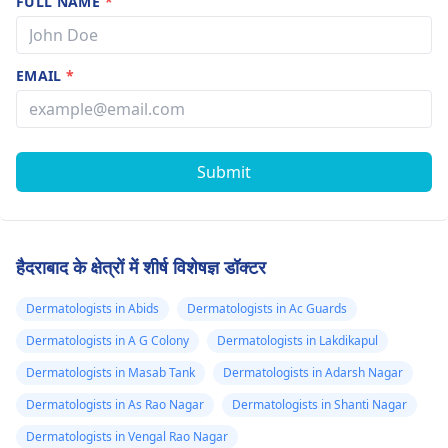
FULL NAME
*
EMAIL
*
Submit
हैदराबाद के क्षेत्रों में शीर्ष विशेषज्ञ डॉक्टर
Dermatologists in Abids
Dermatologists in Ac Guards
Dermatologists in A G Colony
Dermatologists in Lakdikapul
Dermatologists in Masab Tank
Dermatologists in Adarsh Nagar
Dermatologists in As Rao Nagar
Dermatologists in Shanti Nagar
Dermatologists in Vengal Rao Nagar