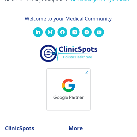
Welcome to your Medical Community.
ClinicSpots
More