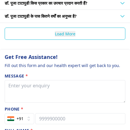
डॉ. पूजा टाटापुडी किस प्रकार का उपचार प्रदान करती हैं?
डॉ. पूजा टाटापुडी के पास कितने वर्षों का अनुभव है?
Load More
Get Free Assistance!
Fill out this form and our health expert will get back to you.
MESSAGE
*
PHONE
*
+91