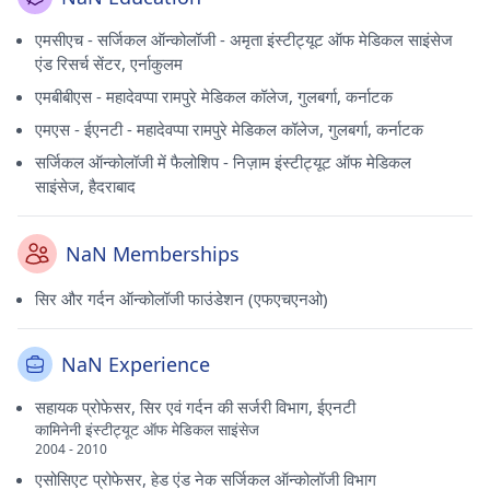
एमसीएच - सर्जिकल ऑन्कोलॉजी - अमृता इंस्टीट्यूट ऑफ मेडिकल साइंसेज
एंड रिसर्च सेंटर, एर्नाकुलम
एमबीबीएस - महादेवप्पा रामपुरे मेडिकल कॉलेज, गुलबर्गा, कर्नाटक
एमएस - ईएनटी - महादेवप्पा रामपुरे मेडिकल कॉलेज, गुलबर्गा, कर्नाटक
सर्जिकल ऑन्कोलॉजी में फैलोशिप - निज़ाम इंस्टीट्यूट ऑफ मेडिकल
साइंसेज, हैदराबाद
NaN Memberships
सिर और गर्दन ऑन्कोलॉजी फाउंडेशन (एफएचएनओ)
NaN Experience
सहायक प्रोफेसर, सिर एवं गर्दन की सर्जरी विभाग, ईएनटी
कामिनेनी इंस्टीट्यूट ऑफ मेडिकल साइंसेज
2004 - 2010
एसोसिएट प्रोफेसर, हेड एंड नेक सर्जिकल ऑन्कोलॉजी विभाग