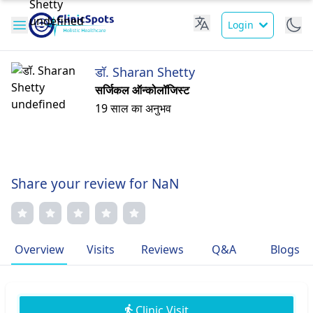
Login
डॉ. Sharan Shetty
सर्जिकल ऑन्कोलॉजिस्ट
19 साल का अनुभव
Share your review for NaN
Overview
Visits
Reviews
Q&A
Blogs
Clinic Visit