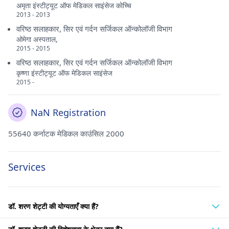
अमृता इंस्टीट्यूट ऑफ मेडिकल साइंसेज कोच्चि
2013 - 2013
वरिष्ठ सलाहकार, सिर एवं गर्दन सर्जिकल ऑन्कोलॉजी विभाग
ओमेगा अस्पताल,
2015 - 2015
वरिष्ठ सलाहकार, सिर एवं गर्दन सर्जिकल ऑन्कोलॉजी विभाग
कृष्णा इंस्टीट्यूट ऑफ मेडिकल साइंसेज
2015 -
NaN Registration
55640 कर्नाटक मेडिकल काउंसिल 2000
Services
डॉ. शरण शेट्टी की योग्यताएँ क्या हैं?