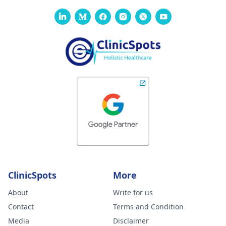
ClinicSpots
More
About
Write for us
Contact
Terms and Condition
Media
Disclaimer