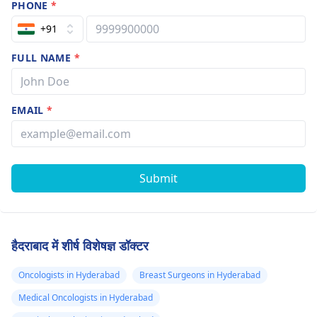
PHONE
*
+91
FULL NAME
*
EMAIL
*
Submit
हैदराबाद में शीर्ष विशेषज्ञ डॉक्टर
Oncologists in Hyderabad
Breast Surgeons in Hyderabad
Medical Oncologists in Hyderabad