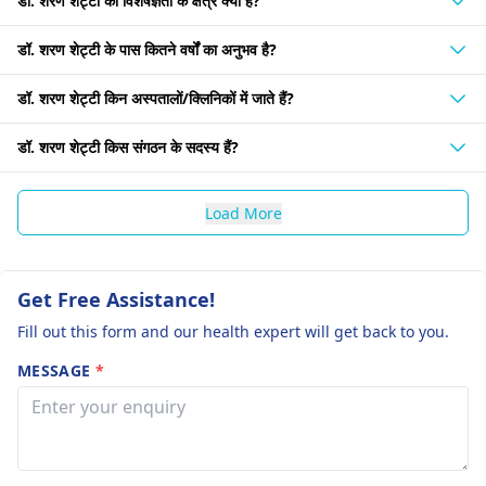
डॉ. शरण शेट्टी की विशेषज्ञता के क्षेत्र क्या हैं?
डॉ. शरण शेट्टी के पास कितने वर्षों का अनुभव है?
डॉ. शरण शेट्टी किन अस्पतालों/क्लिनिकों में जाते हैं?
डॉ. शरण शेट्टी किस संगठन के सदस्य हैं?
Load More
Get Free Assistance!
Fill out this form and our health expert will get back to you.
MESSAGE
*