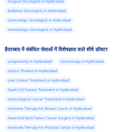
Surgical Oncologists in Hyderabad
Radiation Oncologists in Hyderabad
Gynecologic Oncologists in Hyderabad
Hematologic Oncologists in Hyderabad
हैदराबाद में संबंधित सेवाओं में विशेषज्ञता वाले शीर्ष डॉक्टर
Lumpectomy in Hyderabad
Gastroscopy in Hyderabad
Gastric Plication in Hyderabad
Liver Cancer Treatment in Hyderabad
Giant Cell Tumour Treatment in Hyderabad
Gynecological Cancer Treatment in Hyderabad
Hormone Therapy For Breast Cancer in Hyderabad
Head And Neck Tumor Cancer Surgery in Hyderabad
Hormone Therapy For Prostate Cancer in Hyderabad