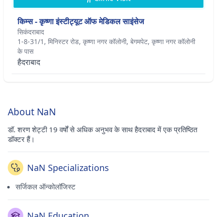
किम्स - कृष्णा इंस्टीट्यूट ऑफ मेडिकल साइंसेज
सिकंदराबाद
1-8-31/1, मिनिस्टर रोड, कृष्णा नगर कॉलोनी, बेगमपेट, कृष्णा नगर कॉलोनी
के पास
हैदराबाद
About NaN
डॉ. शरण शेट्टी 19 वर्षों से अधिक अनुभव के साथ हैदराबाद में एक प्रतिष्ठित
डॉक्टर हैं।
NaN Specializations
सर्जिकल ऑन्कोलॉजिस्ट
NaN Education