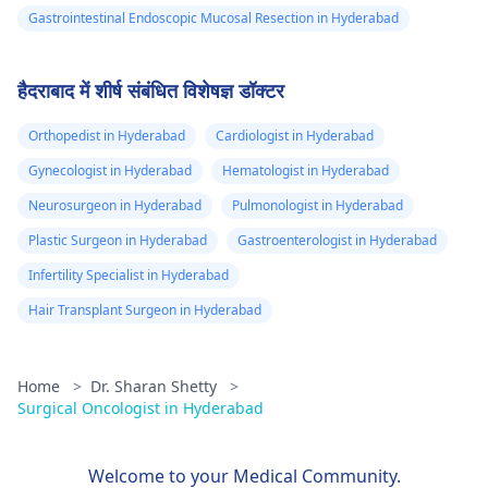
Gastrointestinal Endoscopic Mucosal Resection in Hyderabad
हैदराबाद में शीर्ष संबंधित विशेषज्ञ डॉक्टर
Orthopedist in Hyderabad
Cardiologist in Hyderabad
Gynecologist in Hyderabad
Hematologist in Hyderabad
Neurosurgeon in Hyderabad
Pulmonologist in Hyderabad
Plastic Surgeon in Hyderabad
Gastroenterologist in Hyderabad
Infertility Specialist in Hyderabad
Hair Transplant Surgeon in Hyderabad
Home
>
Dr. Sharan Shetty
>
Surgical Oncologist in Hyderabad
Welcome to your Medical Community.