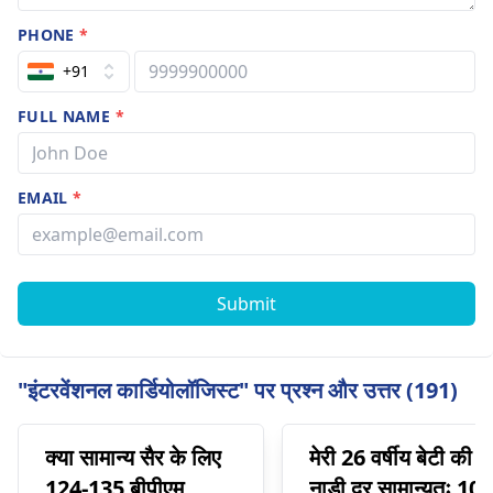
PHONE
*
+91
FULL NAME
*
EMAIL
*
Submit
"इंटरवेंशनल कार्डियोलॉजिस्ट" पर प्रश्न और उत्तर (191)
क्या सामान्य सैर के लिए
मेरी 26 वर्षीय बेटी की
124-135 बीपीएम
नाड़ी दर सामान्यतः 100