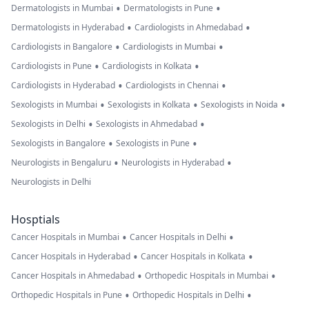
•
•
Dermatologists in Mumbai
Dermatologists in Pune
•
•
Dermatologists in Hyderabad
Cardiologists in Ahmedabad
•
•
Cardiologists in Bangalore
Cardiologists in Mumbai
•
•
Cardiologists in Pune
Cardiologists in Kolkata
•
•
Cardiologists in Hyderabad
Cardiologists in Chennai
•
•
•
Sexologists in Mumbai
Sexologists in Kolkata
Sexologists in Noida
•
•
Sexologists in Delhi
Sexologists in Ahmedabad
•
•
Sexologists in Bangalore
Sexologists in Pune
•
•
Neurologists in Bengaluru
Neurologists in Hyderabad
Neurologists in Delhi
Hosptials
•
•
Cancer Hospitals in Mumbai
Cancer Hospitals in Delhi
•
•
Cancer Hospitals in Hyderabad
Cancer Hospitals in Kolkata
•
•
Cancer Hospitals in Ahmedabad
Orthopedic Hospitals in Mumbai
•
•
Orthopedic Hospitals in Pune
Orthopedic Hospitals in Delhi