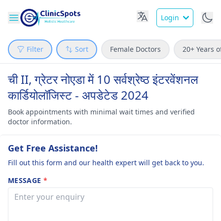
Login
Filter
Sort
Female Doctors
20+ Years o
ची II, ग्रेटर नोएडा में 10 सर्वश्रेष्ठ इंटरवेंशनल
कार्डियोलॉजिस्ट - अपडेटेड 2024
Book appointments with minimal wait times and verified
doctor information.
Get Free Assistance!
Fill out this form and our health expert will get back to you.
MESSAGE
*