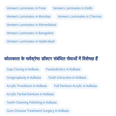
Veneers Laminates in Pune
Veneers Laminates in Delhi
Veneers Laminates in Mumbai
Veneers Laminates in Chennai
Veneers Laminates in Ahmedabad
Veneers Laminates in Bangalore
Veneers Laminates in Hyderabad
कोलकाता के सर्वश्रेष्ठ डॉक्टर संबंधित सेवाओं में विशेषज्ञ हैं
Gap Closing in Kolkata
Paedodontics in Kolkata
Gingivoplasty in Kolkata
Tooth Extraction in Kolkata
Acrylic Prosthesis in Kolkata
Full Denture Acrylic in Kolkata
Acrylic Partial Denture in Kolkata
Teeth Cleaning Polishing in Kolkata
Gum Disease Treatment Surgery in Kolkata