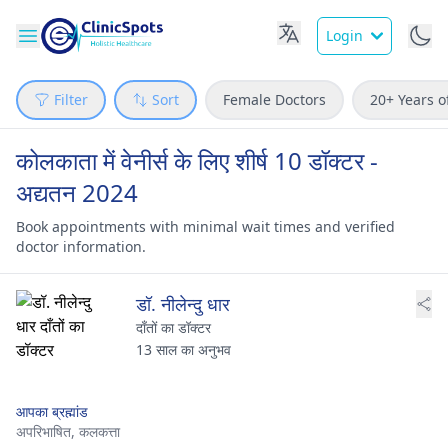
Login
Filter
Sort
Female Doctors
20+ Years o
कोलकाता में वेनीर्स के लिए शीर्ष 10 डॉक्टर -
अद्यतन 2024
Book appointments with minimal wait times and verified
doctor information.
डॉ. नीलेन्दु धार
दाँतों का डॉक्टर
13 साल का अनुभव
आपका ब्रह्मांड
अपरिभाषित,
कलकत्ता