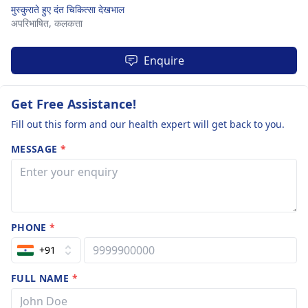
मुस्कुराते हुए दंत चिकित्सा देखभाल
अपरिभाषित,
कलकत्ता
Enquire
Get Free Assistance!
Fill out this form and our health expert will get back to you.
MESSAGE
*
PHONE
*
+91
FULL NAME
*