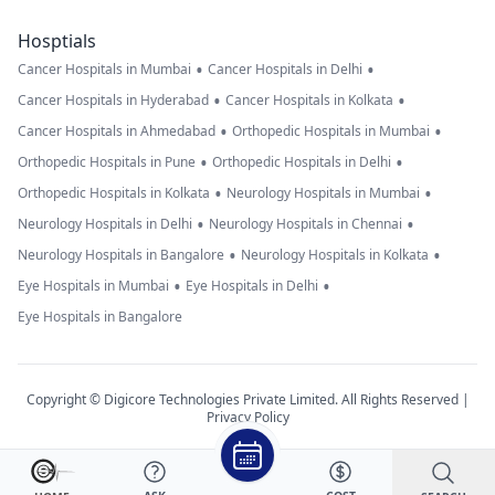
Hosptials
•
•
Cancer Hospitals in Mumbai
Cancer Hospitals in Delhi
•
•
Cancer Hospitals in Hyderabad
Cancer Hospitals in Kolkata
•
•
Cancer Hospitals in Ahmedabad
Orthopedic Hospitals in Mumbai
•
•
Orthopedic Hospitals in Pune
Orthopedic Hospitals in Delhi
•
•
Orthopedic Hospitals in Kolkata
Neurology Hospitals in Mumbai
•
•
Neurology Hospitals in Delhi
Neurology Hospitals in Chennai
•
•
Neurology Hospitals in Bangalore
Neurology Hospitals in Kolkata
•
•
Eye Hospitals in Mumbai
Eye Hospitals in Delhi
Eye Hospitals in Bangalore
Copyright © Digicore Technologies Private Limited. All Rights Reserved |
Privacy Policy