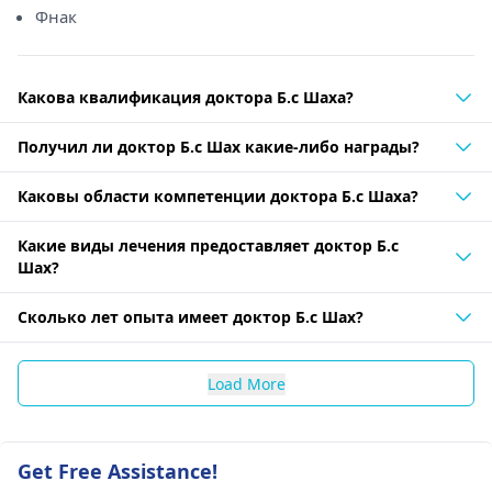
Фнак
Какова квалификация доктора Б.с Шаха?
Получил ли доктор Б.с Шах какие-либо награды?
Каковы области компетенции доктора Б.с Шаха?
Какие виды лечения предоставляет доктор Б.с
Шах?
Сколько лет опыта имеет доктор Б.с Шах?
Load More
Get Free Assistance!