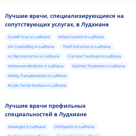
Лучшие врачи, специализирующиеся на
сопутствующих услугах, в Лудхиане
Growth Scan in Ludhiana
Adiana System in Ludhiana
Hiv Counselling in Ludhiana
Tooth Extraction in Ludhiana
Acl Reconstruction in Ludhiana
Fracture Treatment in Ludhiana
Adolescent Medicine in Ludhiana
Gastritis Treatment in Ludhiana
Kidney Transplantation in Ludhiana
Acrylic Partial Denture in Ludhiana
Лучшие врачи профильных
специальностей в Лудхиане
Sexologist in Ludhiana
Orthopedist in Ludhiana