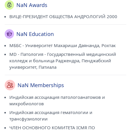
NaN Awards
ВИЦЕ-ПРЕЗИДЕНТ ОБЩЕСТВА АНДРОЛОГИЙ 2000
NaN Education
МББС - Университет Махариши Даянанда, Рохтак
MD - Патология - Государственный медицинский
колледж и больница Раджендра, Пенджабский
университет, Патиала
NaN Memberships
Индийская ассоциация патологоанатомов и
микробиологов
Индийская ассоциация гематологии и
трансфузиологии
ЧЛЕН ОСНОВНОГО КОМИТЕТА ICMR ПО