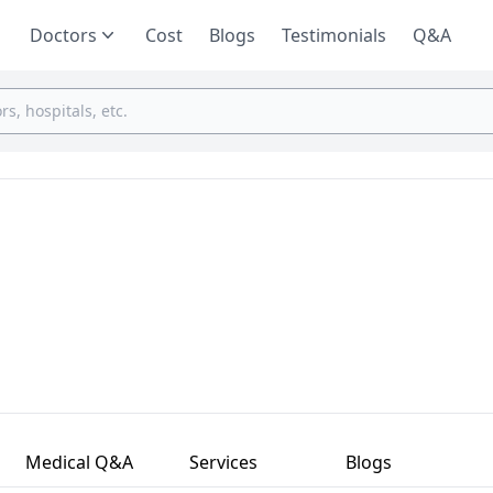
Doctors
Cost
Blogs
Testimonials
Q&A
Medical Q&A
Services
Blogs