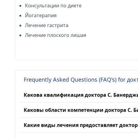
Консультации по диете
Йогатерапия
Лечение гастрита
Лечение плоского лишая
Frequently Asked Questions (FAQ's) for д
Какова квалификация доктора С. Банердж
Каковы области компетенции доктора С. 
Какие виды лечения предоставляет доктор