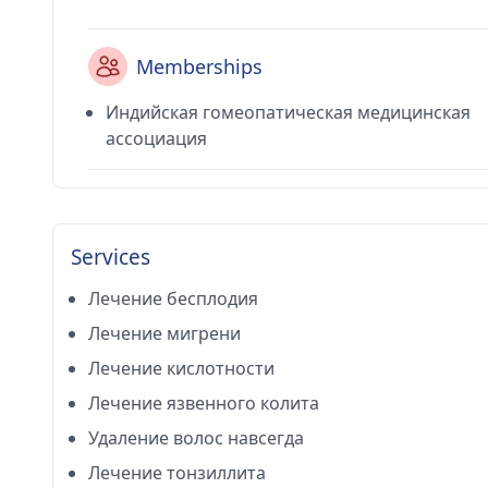
Memberships
Индийская гомеопатическая медицинская
ассоциация
Services
Лечение бесплодия
Лечение мигрени
Лечение кислотности
Лечение язвенного колита
Удаление волос навсегда
Лечение тонзиллита