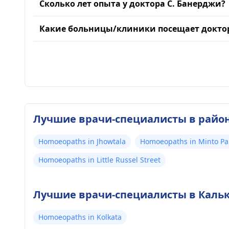
Сколько лет опыта у доктора С. Банерджи?
Какие больницы/клиники посещает доктор
Лучшие врачи-специалисты в райо
Homoeopaths in Jhowtala
Homoeopaths in Minto Pa
Homoeopaths in Little Russel Street
Лучшие врачи-специалисты в Кальк
Homoeopaths in Kolkata