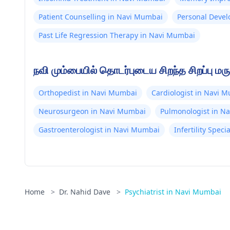
Patient Counselling in Navi Mumbai
Personal Deve
Past Life Regression Therapy in Navi Mumbai
நவி மும்பையில் தொடர்புடைய சிறந்த சிறப்பு மரு
Orthopedist in Navi Mumbai
Cardiologist in Navi 
Neurosurgeon in Navi Mumbai
Pulmonologist in N
Gastroenterologist in Navi Mumbai
Infertility Spec
Home
>
Dr. Nahid Dave
>
Psychiatrist in Navi Mumbai