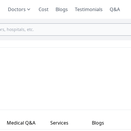
Doctors
Cost
Blogs
Testimonials
Q&A
Medical Q&A
Services
Blogs