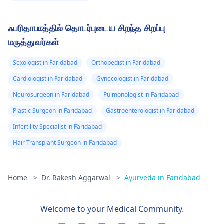
ஃபரிதாபாத்தில் தொடர்புடைய சிறந்த சிறப்பு
மருத்துவர்கள்
Sexologist in Faridabad
Orthopedist in Faridabad
Cardiologist in Faridabad
Gynecologist in Faridabad
Neurosurgeon in Faridabad
Pulmonologist in Faridabad
Plastic Surgeon in Faridabad
Gastroenterologist in Faridabad
Infertility Specialist in Faridabad
Hair Transplant Surgeon in Faridabad
Home
>
Dr. Rakesh Aggarwal
>
Ayurveda in Faridabad
Welcome to your Medical Community.