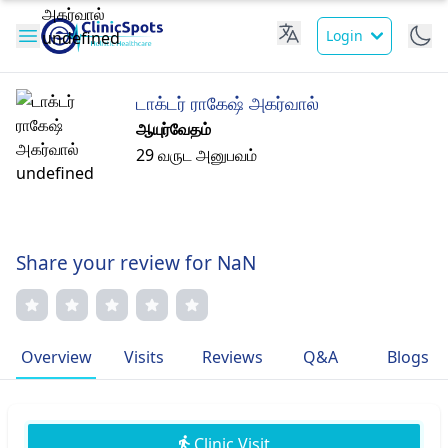
Login
டாக்டர் ராகேஷ் அகர்வால்
ஆயுர்வேதம்
29 வருட அனுபவம்
Share your review for NaN
Overview
Visits
Reviews
Q&A
Blogs
Clinic Visit