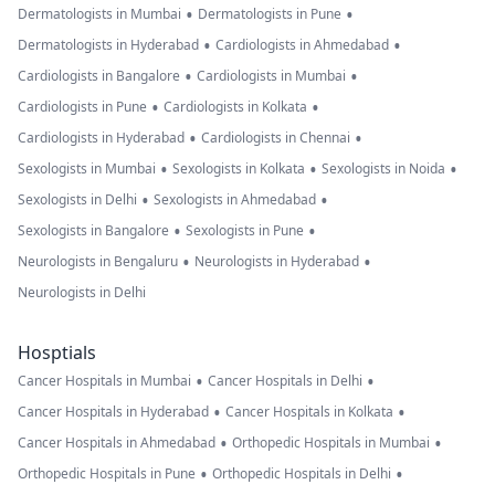
•
•
Dermatologists in Mumbai
Dermatologists in Pune
•
•
Dermatologists in Hyderabad
Cardiologists in Ahmedabad
•
•
Cardiologists in Bangalore
Cardiologists in Mumbai
•
•
Cardiologists in Pune
Cardiologists in Kolkata
•
•
Cardiologists in Hyderabad
Cardiologists in Chennai
•
•
•
Sexologists in Mumbai
Sexologists in Kolkata
Sexologists in Noida
•
•
Sexologists in Delhi
Sexologists in Ahmedabad
•
•
Sexologists in Bangalore
Sexologists in Pune
•
•
Neurologists in Bengaluru
Neurologists in Hyderabad
Neurologists in Delhi
Hosptials
•
•
Cancer Hospitals in Mumbai
Cancer Hospitals in Delhi
•
•
Cancer Hospitals in Hyderabad
Cancer Hospitals in Kolkata
•
•
Cancer Hospitals in Ahmedabad
Orthopedic Hospitals in Mumbai
•
•
Orthopedic Hospitals in Pune
Orthopedic Hospitals in Delhi