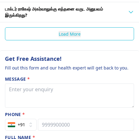
டாக்டர் ராகேஷ் அகர்வாலுக்கு எத்தனை வருட அனுபவம்
இருக்கிறது?
Load More
Get Free Assistance!
Fill out this form and our health expert will get back to you.
MESSAGE
*
PHONE
*
+91
FULL NAME
*