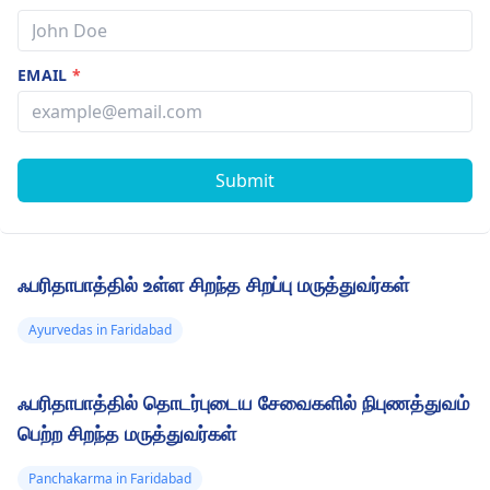
EMAIL
*
Submit
ஃபரிதாபாத்தில் உள்ள சிறந்த சிறப்பு மருத்துவர்கள்
Ayurvedas in Faridabad
ஃபரிதாபாத்தில் தொடர்புடைய சேவைகளில் நிபுணத்துவம்
பெற்ற சிறந்த மருத்துவர்கள்
Panchakarma in Faridabad