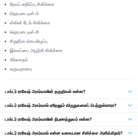
நோய் எதிர்ப்பு சிகிச்சை
ஹெபடைடிஸ் பி
ஸ்கின் டேக் சிகிச்சை
ஹெபடைடிஸ் சி
சிறுநீரக செயலிழப்பு
இரைப்பை அழற்சி சிகிச்சை
கீல்வாதம்
கருவுறாமை
டாக்டர் ராகேஷ் அகர்வாலின் தகுதிகள் என்ன?
டாக்டர் ராகேஷ் அகர்வால் ஏதேனும் விருதுகளைப் பெற்றுள்ளாரா?
டாக்டர் ராகேஷ் அகர்வாலின் நிபுணத்துவம் என்ன?
டாக்டர் ராகேஷ் அகர்வால் என்ன வகையான சிகிச்சை அளிக்கிறார்?