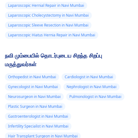
Laparoscopic Hernial Repair in Navi Mumbai
Laparoscopic Cholecystectomy in Navi Mumbai
Laparoscopic Sleeve Resection in Navi Mumbai
Laparoscopic Hiatus Hernia Repair in Navi Mumbai
நவி மும்பையில் தொடர்புடைய சிறந்த சிறப்பு
மருத்துவர்கள்
Orthopedist in Navi Mumbai
Cardiologist in Navi Mumbai
Gynecologist in Navi Mumbai
Nephrologist in Navi Mumbai
Neurosurgeon in Navi Mumbai
Pulmonologist in Navi Mumbai
Plastic Surgeon in Navi Mumbai
Gastroenterologist in Navi Mumbai
Infertility Specialist in Navi Mumbai
Hair Transplant Surgeon in Navi Mumbai