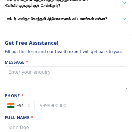
கிளினிக்குகளுக்குச் செல்கிறார்?
டாக்டர். சவிதா கோந்தலி ஆலோசனைக் கட்டணங்கள் என்ன?
Get Free Assistance!
Fill out this form and our health expert will get back to you.
MESSAGE
*
PHONE
*
+91
FULL NAME
*