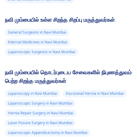
நவி மும்பையில் உள்ள சிறந்த சிறப்பு மருத்துவர்கள்
General Surgeons in Navi Mumbai
Internal Medicines in Navi Mumbai
Laparoscopic Surgeons in Navi Mumbai
நவி மும்பையில் தொடர்புடைய சேவைகளில் நிபுணத்துவம்
பெற்ற சிறந்த மருத்துவர்கள்
Laparoscopy in Navi Mumbai
Inscisional Hernia in Navi Mumbai
Laparoscopic Surgery in Navi Mumbai
Hernia Repair Surgery in Navi Mumbai
Laser Fissure Surgery in Navi Mumbai
Laparoscopic Appendicectomy in Navi Mumbai