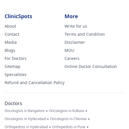
ClinicSpots
More
About
Write for us
Contact
Terms and Condition
Media
Disclaimer
Blogs
MOU
For Doctors
Careers
Sitemap
Online Doctor Consultation
Specialities
Refund and Cancellation Policy
Doctors
•
•
Oncologists in Bangalore
Oncologists in Kolkata
•
•
Oncologists in Hyderabad
Oncologists in Chennai
•
•
Orthopedists in Hyderabad
Orthopedists in Pune