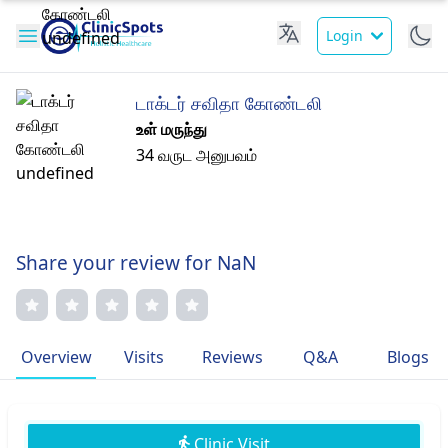
Login
டாக்டர் சவிதா கோண்டலி
உள் மருந்து
34 வருட அனுபவம்
Share your review for NaN
Overview
Visits
Reviews
Q&A
Blogs
Clinic Visit