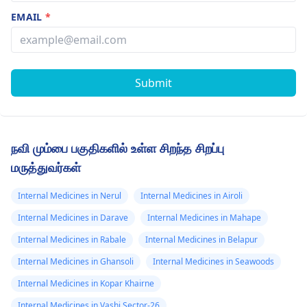
EMAIL
*
Submit
நவி மும்பை பகுதிகளில் உள்ள சிறந்த சிறப்பு
மருத்துவர்கள்
Internal Medicines in Nerul
Internal Medicines in Airoli
Internal Medicines in Darave
Internal Medicines in Mahape
Internal Medicines in Rabale
Internal Medicines in Belapur
Internal Medicines in Ghansoli
Internal Medicines in Seawoods
Internal Medicines in Kopar Khairne
Internal Medicines in Vashi Sector-26