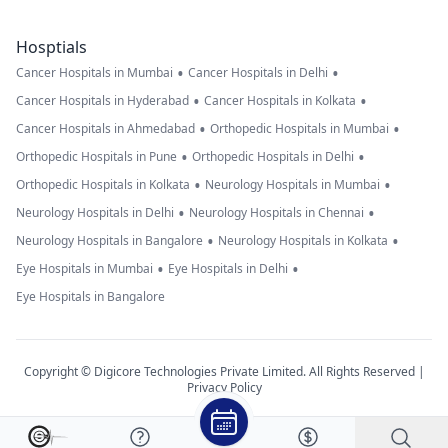
Hosptials
•
•
Cancer Hospitals in Mumbai
Cancer Hospitals in Delhi
•
•
Cancer Hospitals in Hyderabad
Cancer Hospitals in Kolkata
•
•
Cancer Hospitals in Ahmedabad
Orthopedic Hospitals in Mumbai
•
•
Orthopedic Hospitals in Pune
Orthopedic Hospitals in Delhi
•
•
Orthopedic Hospitals in Kolkata
Neurology Hospitals in Mumbai
•
•
Neurology Hospitals in Delhi
Neurology Hospitals in Chennai
•
•
Neurology Hospitals in Bangalore
Neurology Hospitals in Kolkata
•
•
Eye Hospitals in Mumbai
Eye Hospitals in Delhi
Eye Hospitals in Bangalore
Copyright © Digicore Technologies Private Limited. All Rights Reserved |
Privacy Policy