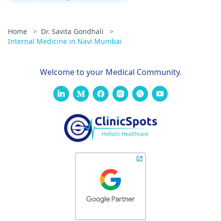
Home
>
Dr. Savita Gondhali
>
Internal Medicine in Navi Mumbai
Welcome to your Medical Community.