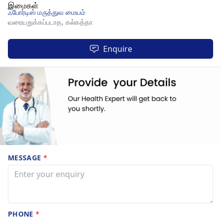
ஃபோர்டிஸ் மருத்துவ மையம்
வரையறுக்கப்படாத,
கல்கத்தா
Enquire
MESSAGE
*
PHONE
*