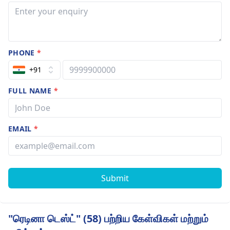
PHONE
*
+91
FULL NAME
*
EMAIL
*
Submit
"ரெடினா டெஸ்ட்" (58) பற்றிய கேள்விகள் மற்றும்