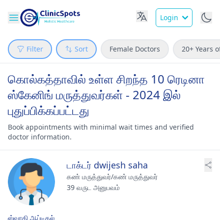
Login
Filter
Sort
Female Doctors
20+ Years o
கொல்கத்தாவில் உள்ள சிறந்த 10 ரெடினா
ஸ்கேனிங் மருத்துவர்கள் - 2024 இல்
புதுப்பிக்கப்பட்டது
Book appointments with minimal wait times and verified
doctor information.
டாக்டர் dwijesh saha
கண் மருத்துவர்/கண் மருத்துவர்
39 வருட அனுபவம்
ஸ்வாதி ஆப்டிகல்