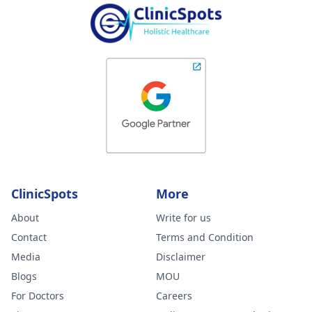
ClinicSpots
More
About
Write for us
Contact
Terms and Condition
Media
Disclaimer
Blogs
MOU
For Doctors
Careers