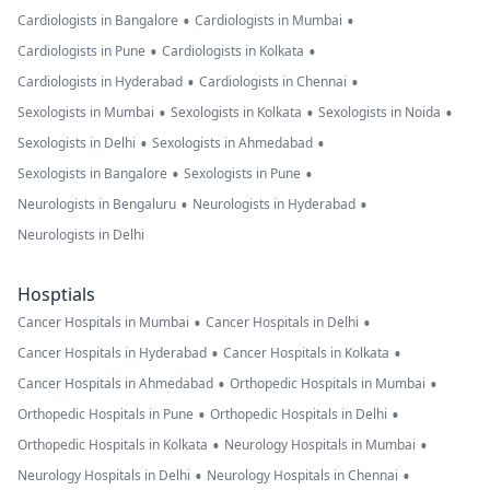
•
•
Cardiologists in Bangalore
Cardiologists in Mumbai
•
•
Cardiologists in Pune
Cardiologists in Kolkata
•
•
Cardiologists in Hyderabad
Cardiologists in Chennai
•
•
•
Sexologists in Mumbai
Sexologists in Kolkata
Sexologists in Noida
•
•
Sexologists in Delhi
Sexologists in Ahmedabad
•
•
Sexologists in Bangalore
Sexologists in Pune
•
•
Neurologists in Bengaluru
Neurologists in Hyderabad
Neurologists in Delhi
Hosptials
•
•
Cancer Hospitals in Mumbai
Cancer Hospitals in Delhi
•
•
Cancer Hospitals in Hyderabad
Cancer Hospitals in Kolkata
•
•
Cancer Hospitals in Ahmedabad
Orthopedic Hospitals in Mumbai
•
•
Orthopedic Hospitals in Pune
Orthopedic Hospitals in Delhi
•
•
Orthopedic Hospitals in Kolkata
Neurology Hospitals in Mumbai
•
•
Neurology Hospitals in Delhi
Neurology Hospitals in Chennai