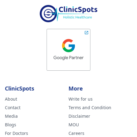
ClinicSpots
More
About
Write for us
Contact
Terms and Condition
Media
Disclaimer
Blogs
MOU
For Doctors
Careers