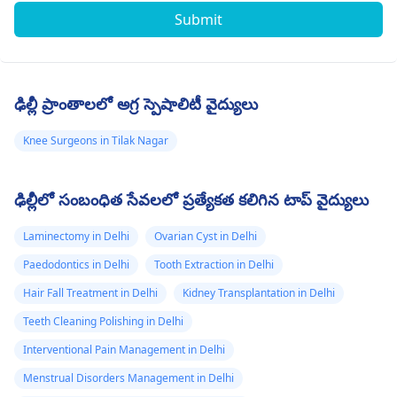
Submit
ఢిల్లీ ప్రాంతాలలో అగ్ర స్పెషాలిటీ వైద్యులు
Knee Surgeons in Tilak Nagar
ఢిల్లీలో సంబంధిత సేవలలో ప్రత్యేకత కలిగిన టాప్ వైద్యులు
Laminectomy in Delhi
Ovarian Cyst in Delhi
Paedodontics in Delhi
Tooth Extraction in Delhi
Hair Fall Treatment in Delhi
Kidney Transplantation in Delhi
Teeth Cleaning Polishing in Delhi
Interventional Pain Management in Delhi
Menstrual Disorders Management in Delhi