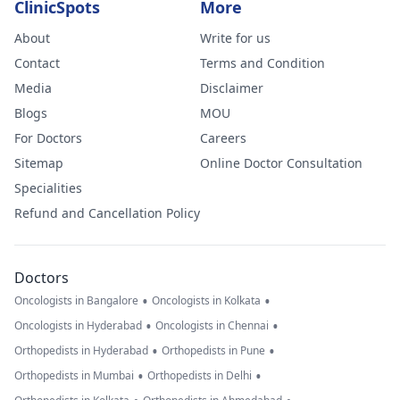
ClinicSpots
More
About
Write for us
Contact
Terms and Condition
Media
Disclaimer
Blogs
MOU
For Doctors
Careers
Sitemap
Online Doctor Consultation
Specialities
Refund and Cancellation Policy
Doctors
•
•
Oncologists in Bangalore
Oncologists in Kolkata
•
•
Oncologists in Hyderabad
Oncologists in Chennai
•
•
Orthopedists in Hyderabad
Orthopedists in Pune
•
•
Orthopedists in Mumbai
Orthopedists in Delhi