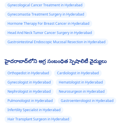
Gynecological Cancer Treatment in Hyderabad
Gynecomastia Treatment Surgery in Hyderabad
Hormone Therapy For Breast Cancer in Hyderabad
Head And Neck Tumor Cancer Surgery in Hyderabad
Gastrointestinal Endoscopic Mucosal Resection in Hyderabad
హైదరాబాద్‌లోని అగ్ర సంబంధిత స్పెషాలిటీ వైద్యులు
Orthopedist in Hyderabad
Cardiologist in Hyderabad
Gynecologist in Hyderabad
Hematologist in Hyderabad
Nephrologist in Hyderabad
Neurosurgeon in Hyderabad
Pulmonologist in Hyderabad
Gastroenterologist in Hyderabad
Infertility Specialist in Hyderabad
Hair Transplant Surgeon in Hyderabad