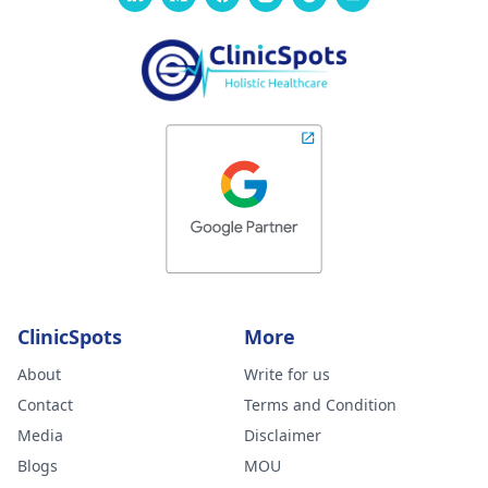
ClinicSpots
More
About
Write for us
Contact
Terms and Condition
Media
Disclaimer
Blogs
MOU