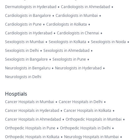
•
•
Dermatologists in Hyderabad
Cardiologists in Ahmedabad
•
•
Cardiologists in Bangalore
Cardiologists in Mumbai
•
•
Cardiologists in Pune
Cardiologists in Kolkata
•
•
Cardiologists in Hyderabad
Cardiologists in Chennai
•
•
•
Sexologists in Mumbai
Sexologists in Kolkata
Sexologists in Noida
•
•
Sexologists in Delhi
Sexologists in Ahmedabad
•
•
Sexologists in Bangalore
Sexologists in Pune
•
•
Neurologists in Bengaluru
Neurologists in Hyderabad
Neurologists in Delhi
Hosptials
•
•
Cancer Hospitals in Mumbai
Cancer Hospitals in Delhi
•
•
Cancer Hospitals in Hyderabad
Cancer Hospitals in Kolkata
•
•
Cancer Hospitals in Ahmedabad
Orthopedic Hospitals in Mumbai
•
•
Orthopedic Hospitals in Pune
Orthopedic Hospitals in Delhi
•
•
Orthopedic Hospitals in Kolkata
Neurology Hospitals in Mumbai