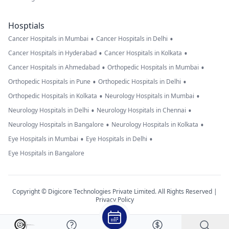
Hosptials
•
•
Cancer Hospitals in Mumbai
Cancer Hospitals in Delhi
•
•
Cancer Hospitals in Hyderabad
Cancer Hospitals in Kolkata
•
•
Cancer Hospitals in Ahmedabad
Orthopedic Hospitals in Mumbai
•
•
Orthopedic Hospitals in Pune
Orthopedic Hospitals in Delhi
•
•
Orthopedic Hospitals in Kolkata
Neurology Hospitals in Mumbai
•
•
Neurology Hospitals in Delhi
Neurology Hospitals in Chennai
•
•
Neurology Hospitals in Bangalore
Neurology Hospitals in Kolkata
•
•
Eye Hospitals in Mumbai
Eye Hospitals in Delhi
Eye Hospitals in Bangalore
Copyright © Digicore Technologies Private Limited. All Rights Reserved |
Privacy Policy