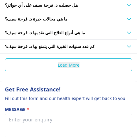
هل حصلت د. فرحة سيف على أي جوائز؟
ما هي مجالات خبرة د. فرحة سيف؟
ما هي أنواع العلاج التي تقدمها د. فرحة سيف؟
كم عدد سنوات الخبرة التي يتمتع بها د. فرحة سيف؟
Load More
Get Free Assistance!
Fill out this form and our health expert will get back to you.
MESSAGE
*