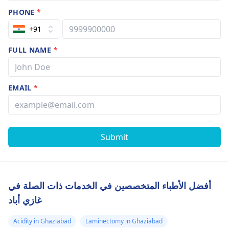
PHONE
*
+91
FULL NAME
*
EMAIL
*
Submit
أفضل الأطباء المتخصصين في الخدمات ذات الصلة في
غازي أباد
Acidity in Ghaziabad
Laminectomy in Ghaziabad