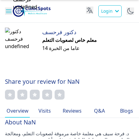
Login
دكتور فرحسف
معلم خاص لصعوبات التعلم
14 عاما من الخبرة
Share your review for NaN
Overview
Visits
Reviews
Q&A
Blogs
About NaN
د. فرحة سيف هي معلمة خاصة مرموقة لصعوبات التعلم، ومعالجة