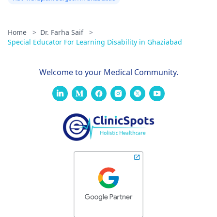
Home
>
Dr. Farha Saif
>
Special Educator For Learning Disability in Ghaziabad
Welcome to your Medical Community.