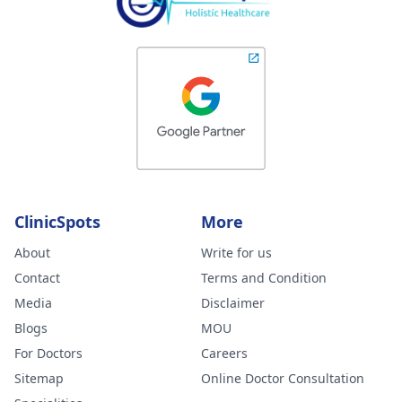
ClinicSpots
More
About
Write for us
Contact
Terms and Condition
Media
Disclaimer
Blogs
MOU
For Doctors
Careers
Sitemap
Online Doctor Consultation