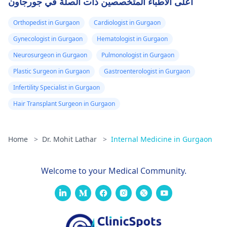
أعلى الأطباء المتخصصين ذات الصلة في جورجاون
Orthopedist in Gurgaon
Cardiologist in Gurgaon
Gynecologist in Gurgaon
Hematologist in Gurgaon
Neurosurgeon in Gurgaon
Pulmonologist in Gurgaon
Plastic Surgeon in Gurgaon
Gastroenterologist in Gurgaon
Infertility Specialist in Gurgaon
Hair Transplant Surgeon in Gurgaon
Home
>
Dr. Mohit Lathar
>
Internal Medicine in Gurgaon
Welcome to your Medical Community.