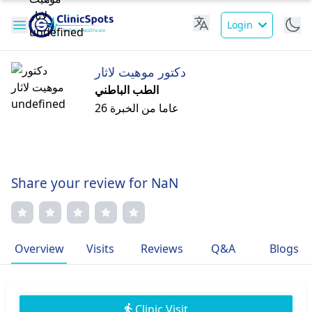
Login
دكتور موهيت لاثار
الطب الباطني
26 عاما من الخبرة
Share your review for NaN
Overview
Visits
Reviews
Q&A
Blogs
Clinic Visit