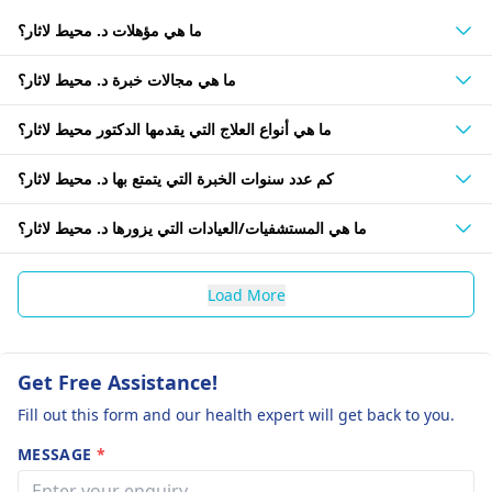
ما هي مؤهلات د. محيط لاثار؟
ما هي مجالات خبرة د. محيط لاثار؟
ما هي أنواع العلاج التي يقدمها الدكتور محيط لاثار؟
كم عدد سنوات الخبرة التي يتمتع بها د. محيط لاثار؟
ما هي المستشفيات/العيادات التي يزورها د. محيط لاثار؟
Load More
Get Free Assistance!
Fill out this form and our health expert will get back to you.
MESSAGE
*