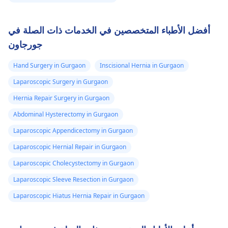
أفضل الأطباء المتخصصين في الخدمات ذات الصلة في
جورجاون
Hand Surgery in Gurgaon
Inscisional Hernia in Gurgaon
Laparoscopic Surgery in Gurgaon
Hernia Repair Surgery in Gurgaon
Abdominal Hysterectomy in Gurgaon
Laparoscopic Appendicectomy in Gurgaon
Laparoscopic Hernial Repair in Gurgaon
Laparoscopic Cholecystectomy in Gurgaon
Laparoscopic Sleeve Resection in Gurgaon
Laparoscopic Hiatus Hernia Repair in Gurgaon