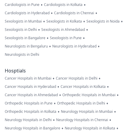
•
•
Cardiologists in Pune
Cardiologists in Kolkata
•
•
Cardiologists in Hyderabad
Cardiologists in Chennai
•
•
•
Sexologists in Mumbai
Sexologists in Kolkata
Sexologists in Noida
•
•
Sexologists in Delhi
Sexologists in Ahmedabad
•
•
Sexologists in Bangalore
Sexologists in Pune
•
•
Neurologists in Bengaluru
Neurologists in Hyderabad
Neurologists in Delhi
Hosptials
•
•
Cancer Hospitals in Mumbai
Cancer Hospitals in Delhi
•
•
Cancer Hospitals in Hyderabad
Cancer Hospitals in Kolkata
•
•
Cancer Hospitals in Ahmedabad
Orthopedic Hospitals in Mumbai
•
•
Orthopedic Hospitals in Pune
Orthopedic Hospitals in Delhi
•
•
Orthopedic Hospitals in Kolkata
Neurology Hospitals in Mumbai
•
•
Neurology Hospitals in Delhi
Neurology Hospitals in Chennai
•
•
Neurology Hospitals in Bangalore
Neurology Hospitals in Kolkata