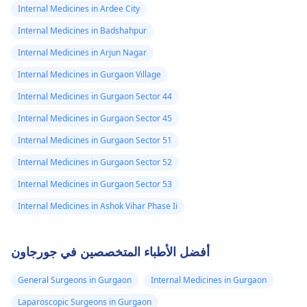
Internal Medicines in Ardee City
Internal Medicines in Badshahpur
Internal Medicines in Arjun Nagar
Internal Medicines in Gurgaon Village
Internal Medicines in Gurgaon Sector 44
Internal Medicines in Gurgaon Sector 45
Internal Medicines in Gurgaon Sector 51
Internal Medicines in Gurgaon Sector 52
Internal Medicines in Gurgaon Sector 53
Internal Medicines in Ashok Vihar Phase Ii
أفضل الأطباء المتخصصين في جورجاون
General Surgeons in Gurgaon
Internal Medicines in Gurgaon
Laparoscopic Surgeons in Gurgaon