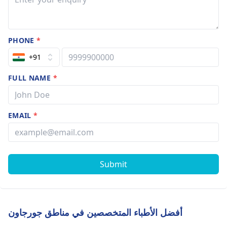
PHONE
*
+91
FULL NAME
*
EMAIL
*
Submit
أفضل الأطباء المتخصصين في مناطق جورجاون