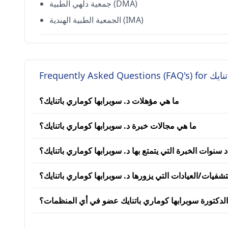
جمعية دلهي الطبية (DMA)
الجمعية الطبية الهندية (IMA)
Frequently 
ما هي مؤهلات د. سوبرابها كوماري باتنايك؟
ما هي مجالات خبرة د. سوبرابها كوماري باتنايك؟
سنوات الخبرة التي يتمتع بها د. سوبرابها كوماري باتنايك؟
شفيات/العيادات التي يزورها د. سوبرابها كوماري باتنايك؟
الدكتورة سوبرابها كوماري باتنايك عضو في أي المنظمات؟