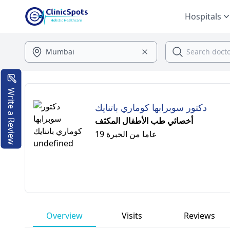
Hospitals
Write a Review
دكتور سوبرابها كوماري باتنايك
أخصائي طب الأطفال المكثف
19 عاما من الخبرة
Overview
Visits
Reviews