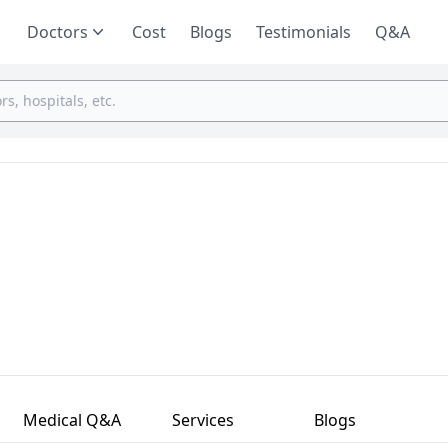
Doctors
Cost
Blogs
Testimonials
Q&A
Medical Q&A
Services
Blogs