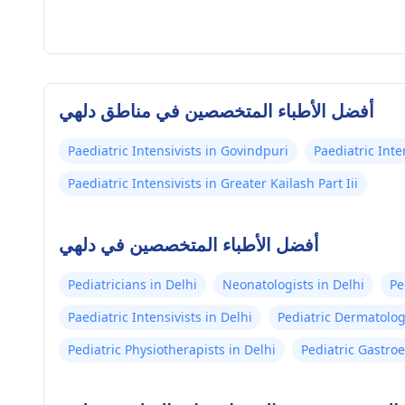
أفضل الأطباء المتخصصين في مناطق دلهي
Paediatric Intensivists in Govindpuri
Paediatric Inte
Paediatric Intensivists in Greater Kailash Part Iii
أفضل الأطباء المتخصصين في دلهي
Pediatricians in Delhi
Neonatologists in Delhi
Pe
Paediatric Intensivists in Delhi
Pediatric Dermatologi
Pediatric Physiotherapists in Delhi
Pediatric Gastroe