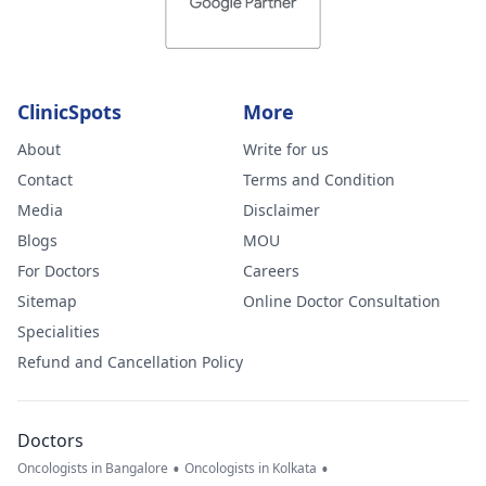
ClinicSpots
More
About
Write for us
Contact
Terms and Condition
Media
Disclaimer
Blogs
MOU
For Doctors
Careers
Sitemap
Online Doctor Consultation
Specialities
Refund and Cancellation Policy
Doctors
•
•
Oncologists in Bangalore
Oncologists in Kolkata