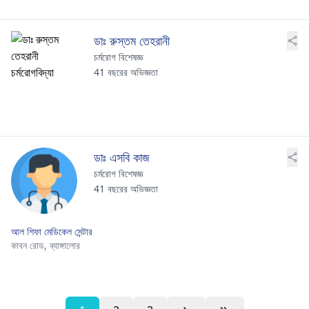
ডাঃ রুস্তম তেহরানী
চর্মরোগ বিশেষজ্ঞ
41 বছরের অভিজ্ঞতা
ডাঃ এসবি কাজ
চর্মরোগ বিশেষজ্ঞ
41 বছরের অভিজ্ঞতা
আল শিফা মেডিকেল সেন্টার
কাবন রোড,
ব্যাঙ্গালোর