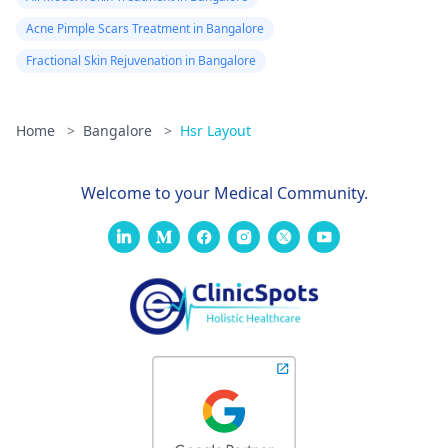
Acne Pimple Scars Treatment in Bangalore
Fractional Skin Rejuvenation in Bangalore
Home
>
Bangalore
>
Hsr Layout
Welcome to your Medical Community.