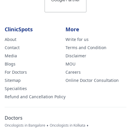
ClinicSpots
More
About
Write for us
Contact
Terms and Condition
Media
Disclaimer
Blogs
MOU
For Doctors
Careers
Sitemap
Online Doctor Consultation
Specialities
Refund and Cancellation Policy
Doctors
•
•
Oncologists in Bangalore
Oncologists in Kolkata