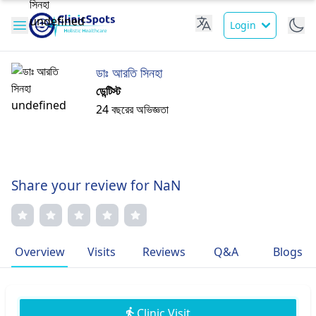
Login
ডাঃ আরতি সিনহা
ডেন্টিস্ট
24 বছরের অভিজ্ঞতা
Share your review for NaN
Overview
Visits
Reviews
Q&A
Blogs
Clinic Visit