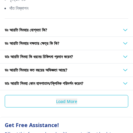
দাঁত নিষ্কাশন
ডঃ আরতি সিনহার যোগ্যতা কি?
ডঃ আরতি সিনহার দক্ষতার ক্ষেত্র কি কি?
ডাঃ আরতি সিনহা কি ধরনের চিকিৎসা প্রদান করেন?
ডঃ আরতি সিনহার কত বছরের অভিজ্ঞতা আছে?
ডাঃ আরতি সিনহা কোন হাসপাতাল/ক্লিনিক পরিদর্শন করেন?
Load More
Get Free Assistance!