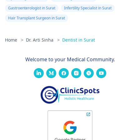
Gastroenterologist in Surat
Infertility Specialist in Surat
Hair Transplant Surgeon in Surat
Home
>
Dr. Arti Sinha
>
Dentist in Surat
Welcome to your Medical Community.