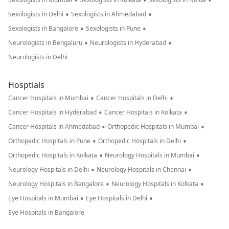
•
•
•
•
•
Sexologists in Delhi
Sexologists in Ahmedabad
•
•
Sexologists in Bangalore
Sexologists in Pune
•
•
Neurologists in Bengaluru
Neurologists in Hyderabad
Neurologists in Delhi
Hosptials
•
•
Cancer Hospitals in Mumbai
Cancer Hospitals in Delhi
•
•
Cancer Hospitals in Hyderabad
Cancer Hospitals in Kolkata
•
•
Cancer Hospitals in Ahmedabad
Orthopedic Hospitals in Mumbai
•
•
Orthopedic Hospitals in Pune
Orthopedic Hospitals in Delhi
•
•
Orthopedic Hospitals in Kolkata
Neurology Hospitals in Mumbai
•
•
Neurology Hospitals in Delhi
Neurology Hospitals in Chennai
•
•
Neurology Hospitals in Bangalore
Neurology Hospitals in Kolkata
•
•
Eye Hospitals in Mumbai
Eye Hospitals in Delhi
Eye Hospitals in Bangalore