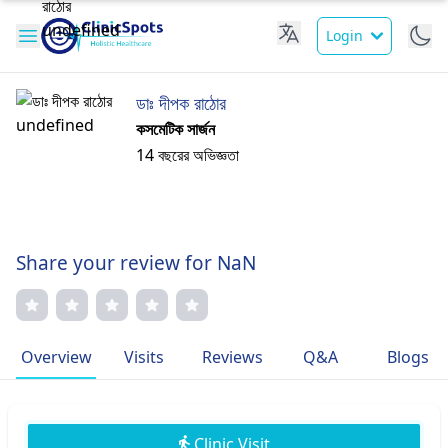
Login
ডাঃ দীপক রাঠোর
কসমেটিক সার্জন
14 বছরের অভিজ্ঞতা
Share your review for NaN
Overview
Visits
Reviews
Q&A
Blogs
Clinic Visit