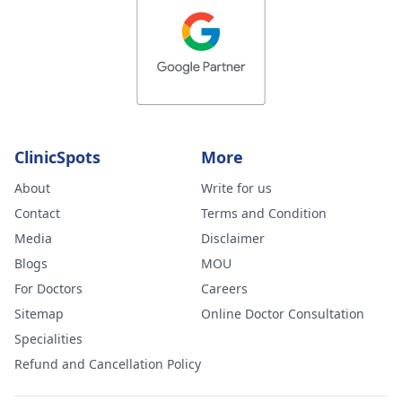
ClinicSpots
More
About
Write for us
Contact
Terms and Condition
Media
Disclaimer
Blogs
MOU
For Doctors
Careers
Sitemap
Online Doctor Consultation
Specialities
Refund and Cancellation Policy