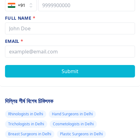
+91
FULL NAME
*
EMAIL
*
Submit
দিল্লির শীর্ষ বিশেষ চিকিৎসক
Rhinologists in Delhi
Hand Surgeons in Delhi
Trichologists in Delhi
Cosmetologists in Delhi
Breast Surgeons in Delhi
Plastic Surgeons in Delhi