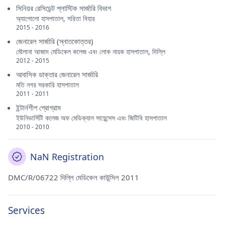
সিনিয়র রেসিডেন্ট প্লাস্টিক সার্জারি বিভাগ
অ্যাপোলো হাসপাতাল, সরিতা বিহার
2015 - 2016
জেনারেল সার্জারি (স্নাতকোত্তর)
মৌলানা আজাদ মেডিকেল কলেজ এবং লোক নায়ক হাসপাতাল, দিল্লি
2012 - 2015
আবাসিক ডাক্তার জেনারেল সার্জারি
মতি নগর সরকারি হাসপাতাল
2011 - 2011
ইন্টার্নশীপ প্রোগ্রাম
ইউনিভার্সিটি কলেজ অফ মেডিক্যাল সায়েন্সেস এবং জিটিবি হাসপাতাল
2010 - 2010
NaN Registration
DMC/R/06722 দিল্লি মেডিকেল কাউন্সিল 2011
Services