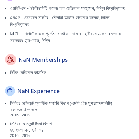
এমবিবিএস - ইউনিভার্সিটি কলেজ অফ মেডিকেল সায়েন্সেস, দিল্লি বিশ্ববিদ্যালয়
এমএস - জেনারেল সার্জারি - মৌলানা আজাদ মেডিকেল কলেজ, দিল্লি
বিশ্ববিদ্যালয়
MCH - প্লাস্টিক এবং পুনর্গঠন সার্জারি - বর্ধমান মহাবীর মেডিকেল কলেজ ও
সফদরজং হাসপাতাল, দিল্লি
NaN Memberships
দিল্লি মেডিকেল কাউন্সিল
NaN Experience
সিনিয়র রেসিডেন্ট প্লাস্টিক সার্জারি বিভাগ (এমসিএইচ সুপারস্পেশালিটি)
সফদরজং হাসপাতাল
2016 - 2019
সিনিয়র রেসিডেন্ট ট্রমা বিভাগ
দুদু হাসপাতাল, হরি নগর
2016 - 2016