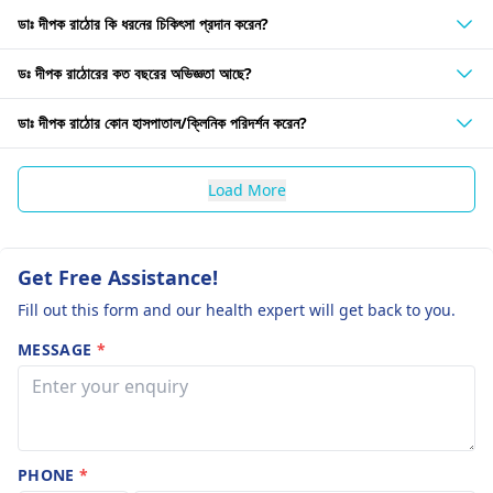
ডাঃ দীপক রাঠোর কি ধরনের চিকিৎসা প্রদান করেন?
ডঃ দীপক রাঠোরের কত বছরের অভিজ্ঞতা আছে?
ডাঃ দীপক রাঠোর কোন হাসপাতাল/ক্লিনিক পরিদর্শন করেন?
Load More
Get Free Assistance!
Fill out this form and our health expert will get back to you.
MESSAGE
*
PHONE
*