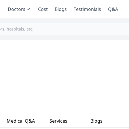
Doctors
Cost
Blogs
Testimonials
Q&A
Medical Q&A
Services
Blogs