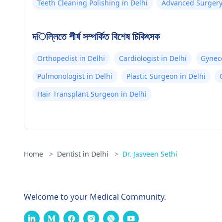
Teeth Cleaning Polishing in Delhi
Advanced Surgery 
দিল্লিতে শীর্ষ সম্পর্কিত বিশেষ চিকিৎসক
Orthopedist in Delhi
Cardiologist in Delhi
Gyneco
Pulmonologist in Delhi
Plastic Surgeon in Delhi
Hair Transplant Surgeon in Delhi
Home
>
Dentist in Delhi
>
Dr. Jasveen Sethi
Welcome to your Medical Community.