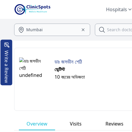
Hospitals
Write a Review
ডাঃ জসভীন শেঠি
ডেন্টিস্ট
10 বছরের অভিজ্ঞতা
Overview
Visits
Reviews