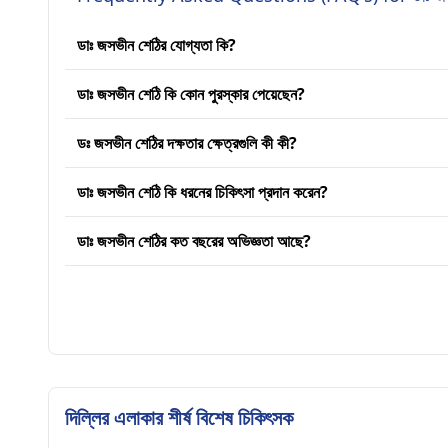
ডাঃ জসভীন শেঠির যোগ্যতা কি?
ডাঃ জসভীন শেঠি কি কোন পুরস্কার পেয়েছেন?
ডঃ জসভীন শেঠির দক্ষতার ক্ষেত্রগুলি কী কী?
ডাঃ জসভীন শেঠি কি ধরনের চিকিৎসা প্রদান করেন?
ডাঃ জসভীন শেঠির কত বছরের অভিজ্ঞতা আছে?
দিল্লির এলাকার শীর্ষ বিশেষ চিকিৎসক