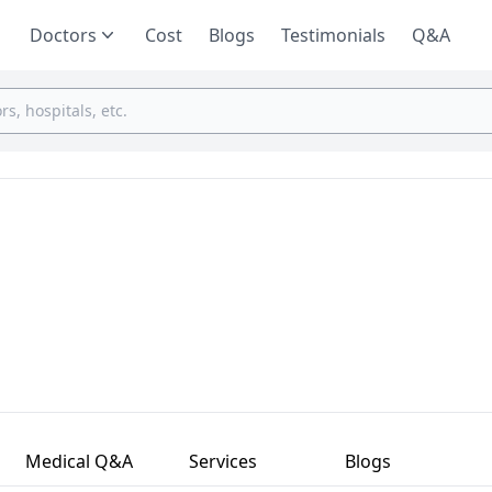
Doctors
Cost
Blogs
Testimonials
Q&A
Medical Q&A
Services
Blogs