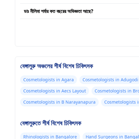
ডাঃ নীলিমা শর্মার কত বছরের অভিজ্ঞতা আছে?
বেঙ্গালুরু অঞ্চলের শীর্ষ বিশেষ চিকিৎসক
Cosmetologists in Agara
Cosmetologists in Adugodi
Cosmetologists in Aecs Layout
Cosmetologists in Br
Cosmetologists in B Narayanapura
Cosmetologists 
বেঙ্গালুরুতে শীর্ষ বিশেষ চিকিৎসক
Rhinologists in Bangalore
Hand Surgeons in Bangal