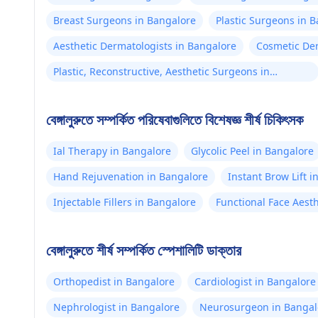
Breast Surgeons in Bangalore
Plastic Surgeons in 
Aesthetic Dermatologists in Bangalore
Cosmetic Der
Plastic, Reconstructive, Aesthetic Surgeons in
Bangalore
বেঙ্গালুরুতে সম্পর্কিত পরিষেবাগুলিতে বিশেষজ্ঞ শীর্ষ চিকিৎসক
Ial Therapy in Bangalore
Glycolic Peel in Bangalore
Hand Rejuvenation in Bangalore
Instant Brow Lift 
Injectable Fillers in Bangalore
Functional Face Aesth
বেঙ্গালুরুতে শীর্ষ সম্পর্কিত স্পেশালিটি ডাক্তার
Orthopedist in Bangalore
Cardiologist in Bangalore
Nephrologist in Bangalore
Neurosurgeon in Bangal