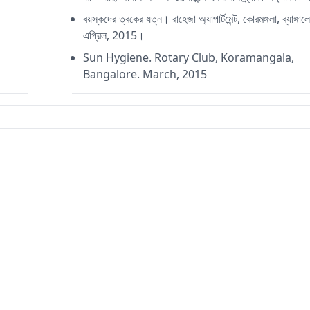
বয়স্কদের ত্বকের যত্ন। রাহেজা অ্যাপার্টমেন্ট, কোরমঙ্গলা, ব্যাঙ্গা
এপ্রিল, 2015।
Sun Hygiene. Rotary Club, Koramangala,
Bangalore. March, 2015