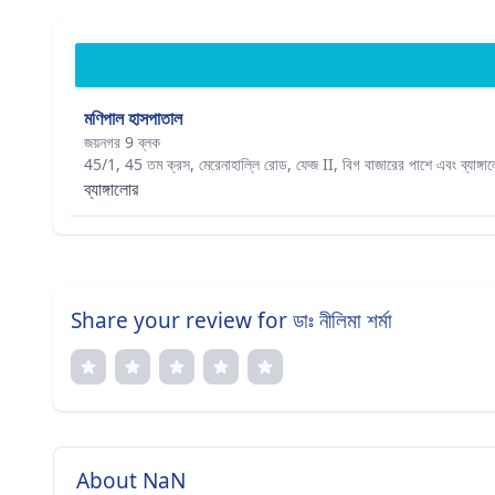
মণিপাল হাসপাতাল
জয়নগর 9 ব্লক
45/1, 45 তম ক্রস, মেরেনাহাল্লি রোড, ফেজ II, বিগ বাজারের পাশে এবং ব্যাঙ্গালো
ব্যাঙ্গালোর
Share your review for ডাঃ নীলিমা শর্মা
About NaN