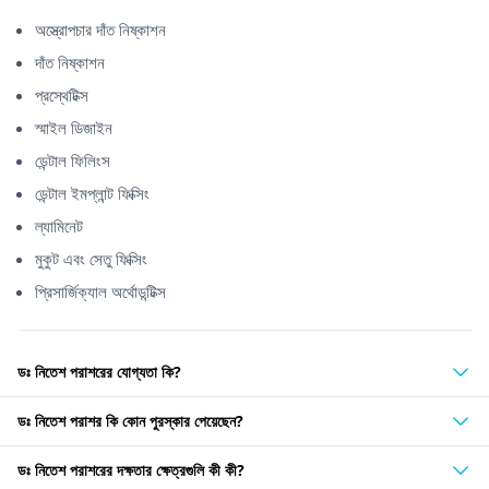
অস্ত্রোপচার দাঁত নিষ্কাশন
দাঁত নিষ্কাশন
প্রস্থেটিক্স
স্মাইল ডিজাইন
ডেন্টাল ফিলিংস
ডেন্টাল ইমপ্লান্ট ফিক্সিং
ল্যামিনেট
মুকুট এবং সেতু ফিক্সিং
প্রিসার্জিক্যাল অর্থোডন্টিক্স
ডঃ নিতেশ পরাশরের যোগ্যতা কি?
ডঃ নিতেশ পরাশর কি কোন পুরস্কার পেয়েছেন?
ডঃ নিতেশ পরাশরের দক্ষতার ক্ষেত্রগুলি কী কী?