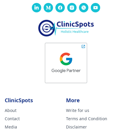
ClinicSpots
More
About
Write for us
Contact
Terms and Condition
Media
Disclaimer