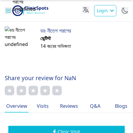
Login
ডাঃ নীতেশ পরাশের
ডেন্টিস্ট
14 বছরের অভিজ্ঞতা
Share your review for NaN
Overview
Visits
Reviews
Q&A
Blogs
Clinic Visit