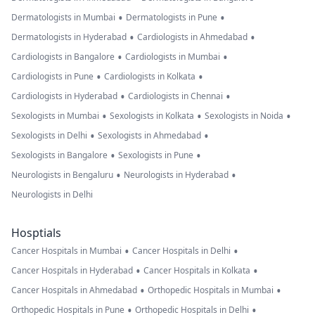
•
•
Dermatologists in Mumbai
Dermatologists in Pune
•
•
Dermatologists in Hyderabad
Cardiologists in Ahmedabad
•
•
Cardiologists in Bangalore
Cardiologists in Mumbai
•
•
Cardiologists in Pune
Cardiologists in Kolkata
•
•
Cardiologists in Hyderabad
Cardiologists in Chennai
•
•
•
Sexologists in Mumbai
Sexologists in Kolkata
Sexologists in Noida
•
•
Sexologists in Delhi
Sexologists in Ahmedabad
•
•
Sexologists in Bangalore
Sexologists in Pune
•
•
Neurologists in Bengaluru
Neurologists in Hyderabad
Neurologists in Delhi
Hosptials
•
•
Cancer Hospitals in Mumbai
Cancer Hospitals in Delhi
•
•
Cancer Hospitals in Hyderabad
Cancer Hospitals in Kolkata
•
•
Cancer Hospitals in Ahmedabad
Orthopedic Hospitals in Mumbai
•
•
Orthopedic Hospitals in Pune
Orthopedic Hospitals in Delhi