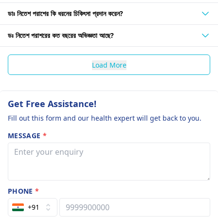
ডাঃ নিতেশ পরাশের কি ধরনের চিকিৎসা প্রদান করেন?
ডঃ নিতেশ পরাশরের কত বছরের অভিজ্ঞতা আছে?
Load More
Get Free Assistance!
Fill out this form and our health expert will get back to you.
MESSAGE
*
PHONE
*
+91