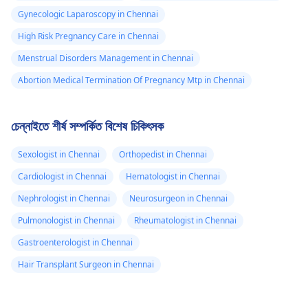
Gynecologic Laparoscopy in Chennai
High Risk Pregnancy Care in Chennai
Menstrual Disorders Management in Chennai
Abortion Medical Termination Of Pregnancy Mtp in Chennai
চেন্নাইতে শীর্ষ সম্পর্কিত বিশেষ চিকিৎসক
Sexologist in Chennai
Orthopedist in Chennai
Cardiologist in Chennai
Hematologist in Chennai
Nephrologist in Chennai
Neurosurgeon in Chennai
Pulmonologist in Chennai
Rheumatologist in Chennai
Gastroenterologist in Chennai
Hair Transplant Surgeon in Chennai