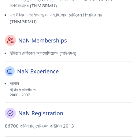
বিশ্ববিদ্যালয় (TNMGRMU)
এমবিবিএস - তামিলনাড়ু ড. এম.জি.আর. মেডিকেল বিশ্ববিদ্যালয়
(TNMGRMU)
NaN Memberships
ইন্ডিয়ান মেডিকেল অ্যাসোসিয়েশন (আইএমএ)
NaN Experience
প্রধান
স্ট্যানলি হাসপাতাল
2000 - 2007
NaN Registration
86700 তামিলনাড়ু মেডিকেল কাউন্সিল 2013