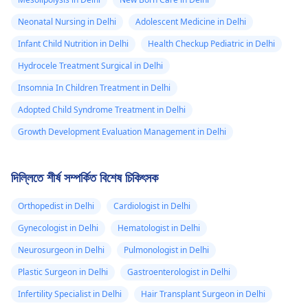
Neonatal Nursing in Delhi
Adolescent Medicine in Delhi
Infant Child Nutrition in Delhi
Health Checkup Pediatric in Delhi
Hydrocele Treatment Surgical in Delhi
Insomnia In Children Treatment in Delhi
Adopted Child Syndrome Treatment in Delhi
Growth Development Evaluation Management in Delhi
দিল্লিতে শীর্ষ সম্পর্কিত বিশেষ চিকিৎসক
Orthopedist in Delhi
Cardiologist in Delhi
Gynecologist in Delhi
Hematologist in Delhi
Neurosurgeon in Delhi
Pulmonologist in Delhi
Plastic Surgeon in Delhi
Gastroenterologist in Delhi
Infertility Specialist in Delhi
Hair Transplant Surgeon in Delhi