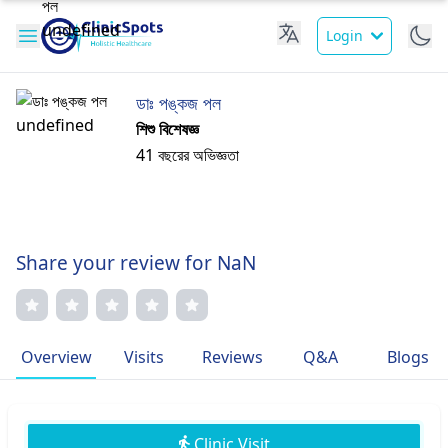
Login
ডাঃ পঙ্কজ পল
শিশু বিশেষজ্ঞ
41 বছরের অভিজ্ঞতা
Share your review for NaN
Overview
Visits
Reviews
Q&A
Blogs
Clinic Visit