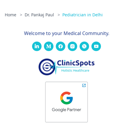
Home
>
Dr. Pankaj Paul
>
Pediatrician in Delhi
Welcome to your Medical Community.