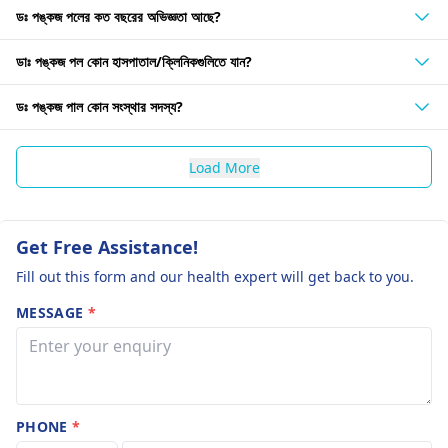
ডঃ পঙ্কজ পলের কত বছরের অভিজ্ঞতা আছে?
ডাঃ পঙ্কজ পল কোন হাসপাতাল/ক্লিনিকগুলিতে যান?
ডঃ পঙ্কজ পাল কোন সংস্থার সদস্য?
Load More
Get Free Assistance!
Fill out this form and our health expert will get back to you.
MESSAGE
*
PHONE
*