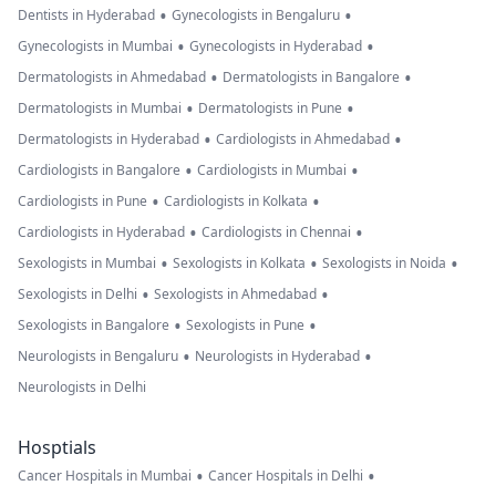
•
•
Dentists in Hyderabad
Gynecologists in Bengaluru
•
•
Gynecologists in Mumbai
Gynecologists in Hyderabad
•
•
Dermatologists in Ahmedabad
Dermatologists in Bangalore
•
•
Dermatologists in Mumbai
Dermatologists in Pune
•
•
Dermatologists in Hyderabad
Cardiologists in Ahmedabad
•
•
Cardiologists in Bangalore
Cardiologists in Mumbai
•
•
Cardiologists in Pune
Cardiologists in Kolkata
•
•
Cardiologists in Hyderabad
Cardiologists in Chennai
•
•
•
Sexologists in Mumbai
Sexologists in Kolkata
Sexologists in Noida
•
•
Sexologists in Delhi
Sexologists in Ahmedabad
•
•
Sexologists in Bangalore
Sexologists in Pune
•
•
Neurologists in Bengaluru
Neurologists in Hyderabad
Neurologists in Delhi
Hosptials
•
•
Cancer Hospitals in Mumbai
Cancer Hospitals in Delhi