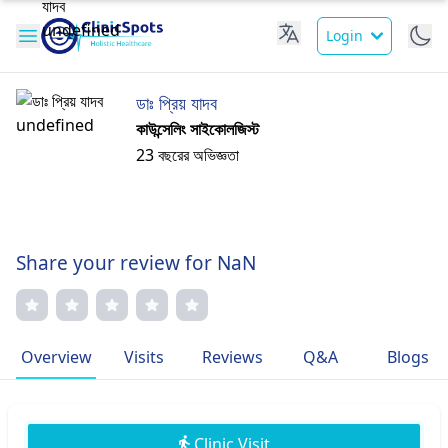
Login
ডাঃ প্রিয় যাদব
কাউন্সেলিং সাইকোলজিস্ট
23 বছরের অভিজ্ঞতা
Share your review for NaN
Overview
Visits
Reviews
Q&A
Blogs
Clinic Visit