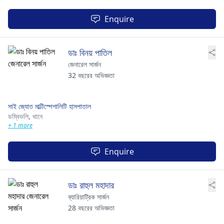
Enquire
ডাঃ বিনয় পাতিল
জেনারেল সার্জন
32 বছরের অভিজ্ঞতা
সাই জ্যোত মাল্টিস্পেশালিটি হাসপাতাল
ডম্বিভলি,
থানে
+ 1 more
Enquire
ডাঃ রাহুল মহাদার
ব্যারিয়াট্রিক সার্জন
28 বছরের অভিজ্ঞতা