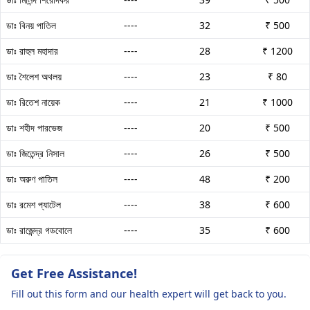
ডাঃ বিনয় পাতিল
----
32
₹ 500
ডাঃ রাহুল মহাদার
----
28
₹ 1200
ডাঃ শৈলেশ অথলয়
----
23
₹ 80
ডাঃ রিতেশ নায়েক
----
21
₹ 1000
ডাঃ শহীদ পারভেজ
----
20
₹ 500
ডাঃ জিতেন্দ্র নিসাল
----
26
₹ 500
ডাঃ অরুণ পাতিল
----
48
₹ 200
ডাঃ রমেশ প্যাটেল
----
38
₹ 600
ডাঃ রাজেন্দ্র গডবোলে
----
35
₹ 600
Get Free Assistance!
Fill out this form and our health expert will get back to you.