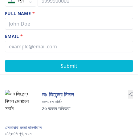
+91
FULL NAME
*
EMAIL
*
Submit
ডাঃ জিতেন্দ্র নিসাল
জেনারেল সার্জন
26 বছরের অভিজ্ঞতা
এসআরভি মমতা হাসপাতাল
ডম্বিভলি পূর্ব,
থানে