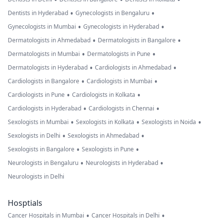
•
•
Dentists in Hyderabad
Gynecologists in Bengaluru
•
•
Gynecologists in Mumbai
Gynecologists in Hyderabad
•
•
Dermatologists in Ahmedabad
Dermatologists in Bangalore
•
•
Dermatologists in Mumbai
Dermatologists in Pune
•
•
Dermatologists in Hyderabad
Cardiologists in Ahmedabad
•
•
Cardiologists in Bangalore
Cardiologists in Mumbai
•
•
Cardiologists in Pune
Cardiologists in Kolkata
•
•
Cardiologists in Hyderabad
Cardiologists in Chennai
•
•
•
Sexologists in Mumbai
Sexologists in Kolkata
Sexologists in Noida
•
•
Sexologists in Delhi
Sexologists in Ahmedabad
•
•
Sexologists in Bangalore
Sexologists in Pune
•
•
Neurologists in Bengaluru
Neurologists in Hyderabad
Neurologists in Delhi
Hosptials
•
•
Cancer Hospitals in Mumbai
Cancer Hospitals in Delhi