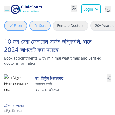
Login
Filter
Sort
Female Doctors
20+ Years o
10 জন সেরা জেনারেল সার্জন ডম্বিভলি, থানে -
2024 আপডেট করা হয়েছে
Book appointments with minimal wait times and verified
doctor information.
ডাঃ মিলিন্দ শিরোদকর
জেনারেল সার্জন
39 বছরের অভিজ্ঞতা
এইমস হাসপাতাল
ডম্বিভলি,
থানে