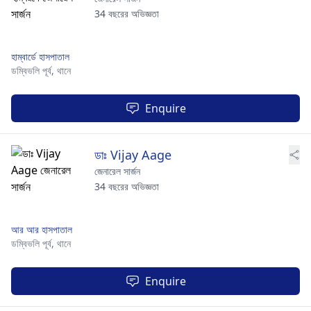
34 বছরের অভিজ্ঞতা
হাম্বার্ডে হাসপাতাল
ডম্বিভলি পূর্ব,
থানে
Enquire
ডাঃ Vijay Aage
জেনারেল সার্জন
34 বছরের অভিজ্ঞতা
আর আর হাসপাতাল
ডম্বিভলি পূর্ব,
থানে
Enquire