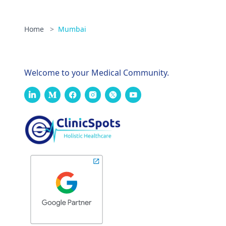
Home
>
Mumbai
Welcome to your Medical Community.