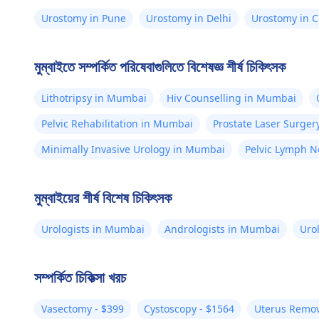
Urostomy in Pune
Urostomy in Delhi
Urostomy in 
মুম্বাইতে সম্পর্কিত পরিষেবাগুলিতে বিশেষজ্ঞ শীর্ষ চিকিৎসক
Lithotripsy in Mumbai
Hiv Counselling in Mumbai
Pelvic Rehabilitation in Mumbai
Prostate Laser Surge
Minimally Invasive Urology in Mumbai
Pelvic Lymph N
মুম্বাইয়ের শীর্ষ বিশেষ চিকিৎসক
Urologists in Mumbai
Andrologists in Mumbai
Uro
সম্পর্কিত চিকিত্সা খরচ
Vasectomy - $399
Cystoscopy - $1564
Uterus Remov