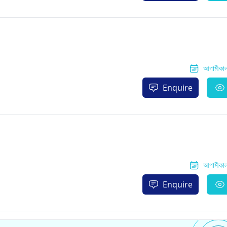
আগামীকাল 
Enquire
আগামীকাল 
Enquire