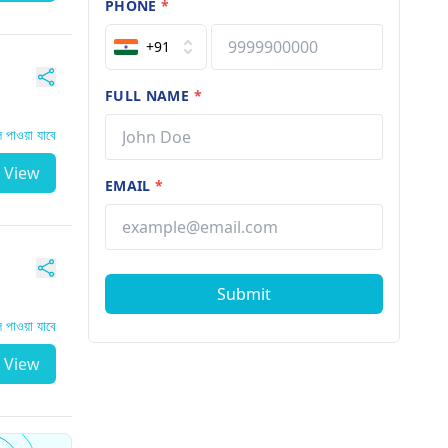
PHONE
*
+91
FULL NAME
*
পাওয়া যাবে
View
EMAIL
*
Submit
পাওয়া যাবে
View