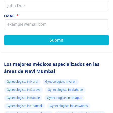
EMAIL
*
Submit
Los mejores médicos especializados en las
áreas de Navi Mumbai
Gynecologists in Nerul
Gynecologists in Airoli
Gynecologists in Darave
Gynecologists in Mahape
Gynecologists in Rabale
Gynecologists in Belapur
Gynecologists in Ghansoli
Gynecologists in Seawoods