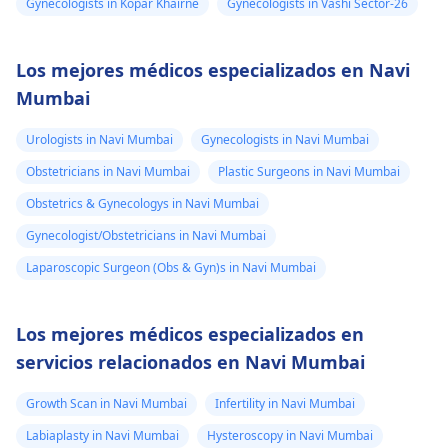
Gynecologists in Kopar Khairne
Gynecologists in Vashi Sector-26
Los mejores médicos especializados en Navi
Mumbai
Urologists in Navi Mumbai
Gynecologists in Navi Mumbai
Obstetricians in Navi Mumbai
Plastic Surgeons in Navi Mumbai
Obstetrics & Gynecologys in Navi Mumbai
Gynecologist/Obstetricians in Navi Mumbai
Laparoscopic Surgeon (Obs & Gyn)s in Navi Mumbai
Los mejores médicos especializados en
servicios relacionados en Navi Mumbai
Growth Scan in Navi Mumbai
Infertility in Navi Mumbai
Labiaplasty in Navi Mumbai
Hysteroscopy in Navi Mumbai