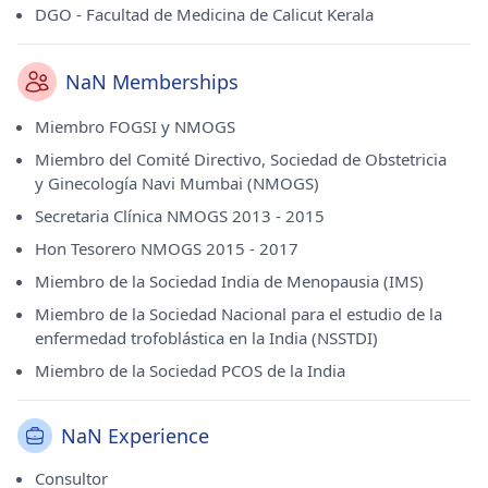
DGO - Facultad de Medicina de Calicut Kerala
NaN Memberships
Miembro FOGSI y NMOGS
Miembro del Comité Directivo, Sociedad de Obstetricia
y Ginecología Navi Mumbai (NMOGS)
Secretaria Clínica NMOGS 2013 - 2015
Hon Tesorero NMOGS 2015 - 2017
Miembro de la Sociedad India de Menopausia (IMS)
Miembro de la Sociedad Nacional para el estudio de la
enfermedad trofoblástica en la India (NSSTDI)
Miembro de la Sociedad PCOS de la India
NaN Experience
Consultor