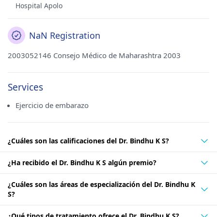
Hospital Apolo
NaN Registration
2003052146 Consejo Médico de Maharashtra 2003
Services
Ejercicio de embarazo
¿Cuáles son las calificaciones del Dr. Bindhu K S?
¿Ha recibido el Dr. Bindhu K S algún premio?
¿Cuáles son las áreas de especialización del Dr. Bindhu K
S?
¿Qué tipos de tratamiento ofrece el Dr. Bindhu K S?