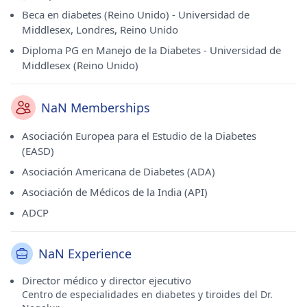
Beca en diabetes (Reino Unido) - Universidad de
Middlesex, Londres, Reino Unido
Diploma PG en Manejo de la Diabetes - Universidad de
Middlesex (Reino Unido)
NaN Memberships
Asociación Europea para el Estudio de la Diabetes
(EASD)
Asociación Americana de Diabetes (ADA)
Asociación de Médicos de la India (API)
ADCP
NaN Experience
Director médico y director ejecutivo
Centro de especialidades en diabetes y tiroides del Dr.