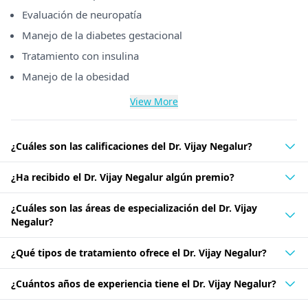
Evaluación de neuropatía
Manejo de la diabetes gestacional
Tratamiento con insulina
Manejo de la obesidad
View More
¿Cuáles son las calificaciones del Dr. Vijay Negalur?
¿Ha recibido el Dr. Vijay Negalur algún premio?
¿Cuáles son las áreas de especialización del Dr. Vijay
Negalur?
¿Qué tipos de tratamiento ofrece el Dr. Vijay Negalur?
¿Cuántos años de experiencia tiene el Dr. Vijay Negalur?