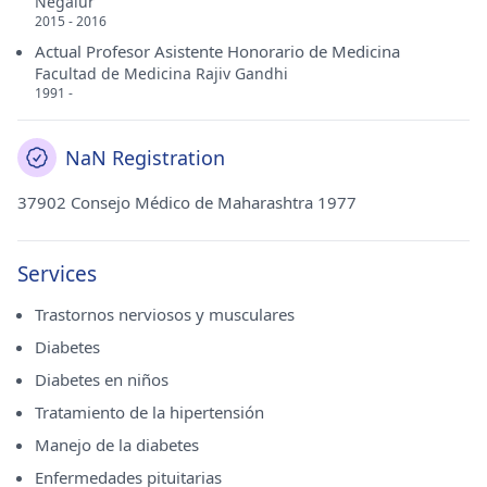
Negalur
2015 - 2016
Actual Profesor Asistente Honorario de Medicina
Facultad de Medicina Rajiv Gandhi
1991 -
NaN Registration
37902 Consejo Médico de Maharashtra 1977
Services
Trastornos nerviosos y musculares
Diabetes
Diabetes en niños
Tratamiento de la hipertensión
Manejo de la diabetes
Enfermedades pituitarias