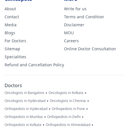
About
Write for us
Contact
Terms and Condition
Media
Disclaimer
Blogs
MOU
For Doctors
Careers
Sitemap
Online Doctor Consultation
Specialities
Refund and Cancellation Policy
Doctors
•
•
Oncologists in Bangalore
Oncologists in Kolkata
•
•
Oncologists in Hyderabad
Oncologists in Chennai
•
•
Orthopedists in Hyderabad
Orthopedists in Pune
•
•
Orthopedists in Mumbai
Orthopedists in Delhi
•
•
Orthopedists in Kolkata
Orthopedists in Ahmedabad