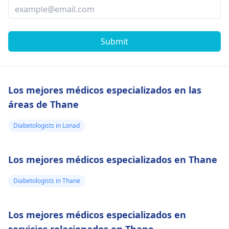
Submit
Los mejores médicos especializados en las
áreas de Thane
Diabetologists in Lonad
Los mejores médicos especializados en Thane
Diabetologists in Thane
Los mejores médicos especializados en