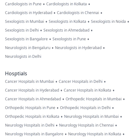
•
•
Cardiologists in Pune
Cardiologists in Kolkata
•
•
Cardiologists in Hyderabad
Cardiologists in Chennai
•
•
•
Sexologists in Mumbai
Sexologists in Kolkata
Sexologists in Noida
•
•
Sexologists in Delhi
Sexologists in Ahmedabad
•
•
Sexologists in Bangalore
Sexologists in Pune
•
•
Neurologists in Bengaluru
Neurologists in Hyderabad
Neurologists in Delhi
Hosptials
•
•
Cancer Hospitals in Mumbai
Cancer Hospitals in Delhi
•
•
Cancer Hospitals in Hyderabad
Cancer Hospitals in Kolkata
•
•
Cancer Hospitals in Ahmedabad
Orthopedic Hospitals in Mumbai
•
•
Orthopedic Hospitals in Pune
Orthopedic Hospitals in Delhi
•
•
Orthopedic Hospitals in Kolkata
Neurology Hospitals in Mumbai
•
•
Neurology Hospitals in Delhi
Neurology Hospitals in Chennai
•
•
Neurology Hospitals in Bangalore
Neurology Hospitals in Kolkata