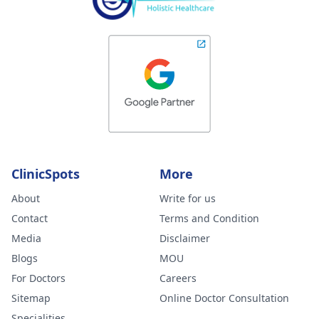
ClinicSpots
More
About
Write for us
Contact
Terms and Condition
Media
Disclaimer
Blogs
MOU
For Doctors
Careers
Sitemap
Online Doctor Consultation
Specialities