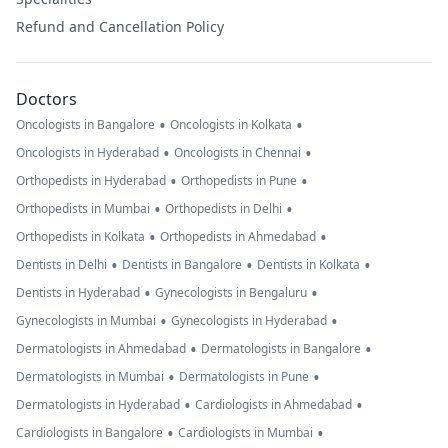
Refund and Cancellation Policy
Doctors
•
•
Oncologists in Bangalore
Oncologists in Kolkata
•
•
Oncologists in Hyderabad
Oncologists in Chennai
•
•
Orthopedists in Hyderabad
Orthopedists in Pune
•
•
Orthopedists in Mumbai
Orthopedists in Delhi
•
•
Orthopedists in Kolkata
Orthopedists in Ahmedabad
•
•
•
Dentists in Delhi
Dentists in Bangalore
Dentists in Kolkata
•
•
Dentists in Hyderabad
Gynecologists in Bengaluru
•
•
Gynecologists in Mumbai
Gynecologists in Hyderabad
•
•
Dermatologists in Ahmedabad
Dermatologists in Bangalore
•
•
Dermatologists in Mumbai
Dermatologists in Pune
•
•
Dermatologists in Hyderabad
Cardiologists in Ahmedabad
•
•
Cardiologists in Bangalore
Cardiologists in Mumbai