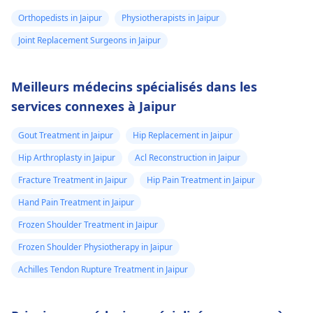
Orthopedists in Jaipur
Physiotherapists in Jaipur
Joint Replacement Surgeons in Jaipur
Meilleurs médecins spécialisés dans les
services connexes à Jaipur
Gout Treatment in Jaipur
Hip Replacement in Jaipur
Hip Arthroplasty in Jaipur
Acl Reconstruction in Jaipur
Fracture Treatment in Jaipur
Hip Pain Treatment in Jaipur
Hand Pain Treatment in Jaipur
Frozen Shoulder Treatment in Jaipur
Frozen Shoulder Physiotherapy in Jaipur
Achilles Tendon Rupture Treatment in Jaipur