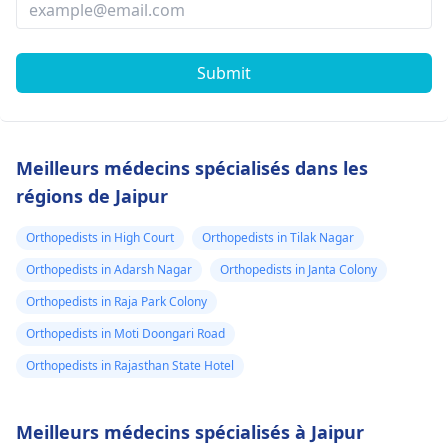
Submit
Meilleurs médecins spécialisés dans les
régions de Jaipur
Orthopedists in High Court
Orthopedists in Tilak Nagar
Orthopedists in Adarsh Nagar
Orthopedists in Janta Colony
Orthopedists in Raja Park Colony
Orthopedists in Moti Doongari Road
Orthopedists in Rajasthan State Hotel
Meilleurs médecins spécialisés à Jaipur