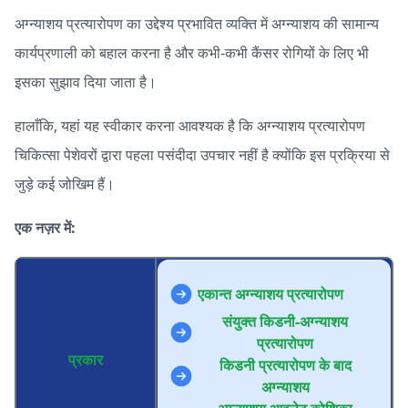
अग्न्याशय प्रत्यारोपण का उद्देश्य प्रभावित व्यक्ति में अग्न्याशय की सामान्य
कार्यप्रणाली को बहाल करना है और कभी-कभी कैंसर रोगियों के लिए भी
इसका सुझाव दिया जाता है।
हालाँकि, यहां यह स्वीकार करना आवश्यक है कि अग्न्याशय प्रत्यारोपण
चिकित्सा पेशेवरों द्वारा पहला पसंदीदा उपचार नहीं है क्योंकि इस प्रक्रिया से
जुड़े कई जोखिम हैं।
एक नज़र में:
एकान्त अग्न्याशय प्रत्यारोपण
संयुक्त किडनी-अग्न्याशय
प्रत्यारोपण
प्रकार
किडनी प्रत्यारोपण के बाद
अग्न्याशय