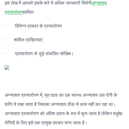
इस लेख में आपको इसके बारे में अधिक जानकारी मिलेगी
अग्न्याशय
प्रत्यारोपण
शामिल:
· विभिन्न प्रकार के प्रत्यारोपण
· शामिल प्रक्रियाएं
· प्रत्यारोपण से जुड़े संभावित जोखिम।
अग्न्याशय प्रत्यारोपण में, मृत दाता का एक स्वस्थ अग्न्याशय उस रोगी के
शरीर में रखा जाता है जिसका अग्न्याशय ठीक से काम नहीं कर रहा था।
अग्न्याशय प्रत्यारोपण को अंतिम उपाय के रूप में चुना जाता है लेकिन मधुमेह
रोगियों के लिए इसे एक प्रमुख उपचार माना जाता है।