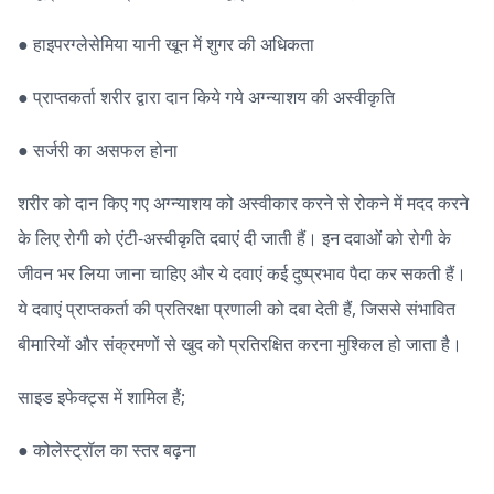
● हाइपरग्लेसेमिया यानी खून में शुगर की अधिकता
● प्राप्तकर्ता शरीर द्वारा दान किये गये अग्न्याशय की अस्वीकृति
● सर्जरी का असफल होना
शरीर को दान किए गए अग्न्याशय को अस्वीकार करने से रोकने में मदद करने
के लिए रोगी को एंटी-अस्वीकृति दवाएं दी जाती हैं। इन दवाओं को रोगी के
जीवन भर लिया जाना चाहिए और ये दवाएं कई दुष्प्रभाव पैदा कर सकती हैं।
ये दवाएं प्राप्तकर्ता की प्रतिरक्षा प्रणाली को दबा देती हैं, जिससे संभावित
बीमारियों और संक्रमणों से खुद को प्रतिरक्षित करना मुश्किल हो जाता है।
साइड इफेक्ट्स में शामिल हैं;
● कोलेस्ट्रॉल का स्तर बढ़ना