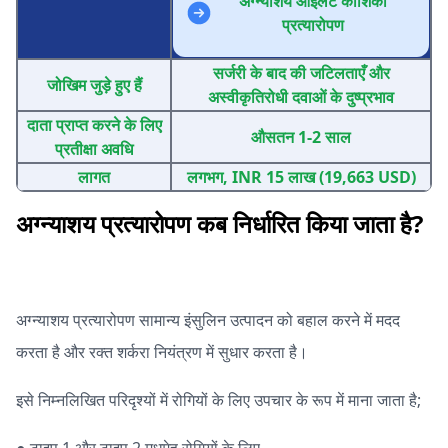
अग्न्याशय आइलेट कोशिका
प्रत्यारोपण
सर्जरी के बाद की जटिलताएँ और
जोखिम जुड़े हुए हैं
अस्वीकृतिरोधी दवाओं के दुष्प्रभाव
दाता प्राप्त करने के लिए
औसतन 1-2 साल
प्रतीक्षा अवधि
लागत
लगभग, INR 15 लाख (19,663 USD)
अग्न्याशय प्रत्यारोपण कब निर्धारित किया जाता है?
अग्न्याशय प्रत्यारोपण सामान्य इंसुलिन उत्पादन को बहाल करने में मदद
करता है और रक्त शर्करा नियंत्रण में सुधार करता है।
इसे निम्नलिखित परिदृश्यों में रोगियों के लिए उपचार के रूप में माना जाता है;