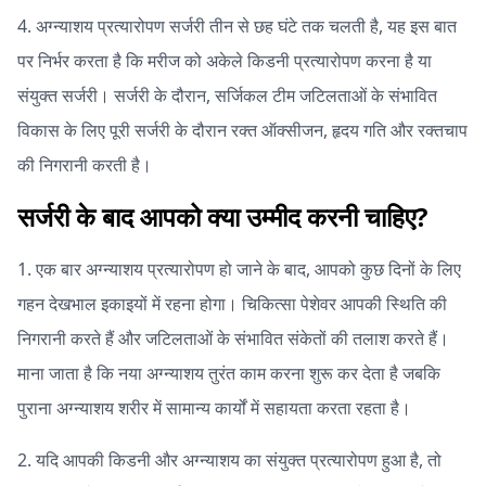
4. अग्न्याशय प्रत्यारोपण सर्जरी तीन से छह घंटे तक चलती है, यह इस बात
पर निर्भर करता है कि मरीज को अकेले किडनी प्रत्यारोपण करना है या
संयुक्त सर्जरी। सर्जरी के दौरान, सर्जिकल टीम जटिलताओं के संभावित
विकास के लिए पूरी सर्जरी के दौरान रक्त ऑक्सीजन, हृदय गति और रक्तचाप
की निगरानी करती है।
सर्जरी के बाद आपको क्या उम्मीद करनी चाहिए?
1. एक बार अग्न्याशय प्रत्यारोपण हो जाने के बाद, आपको कुछ दिनों के लिए
गहन देखभाल इकाइयों में रहना होगा। चिकित्सा पेशेवर आपकी स्थिति की
निगरानी करते हैं और जटिलताओं के संभावित संकेतों की तलाश करते हैं।
माना जाता है कि नया अग्न्याशय तुरंत काम करना शुरू कर देता है जबकि
पुराना अग्न्याशय शरीर में सामान्य कार्यों में सहायता करता रहता है।
2. यदि आपकी किडनी और अग्न्याशय का संयुक्त प्रत्यारोपण हुआ है, तो