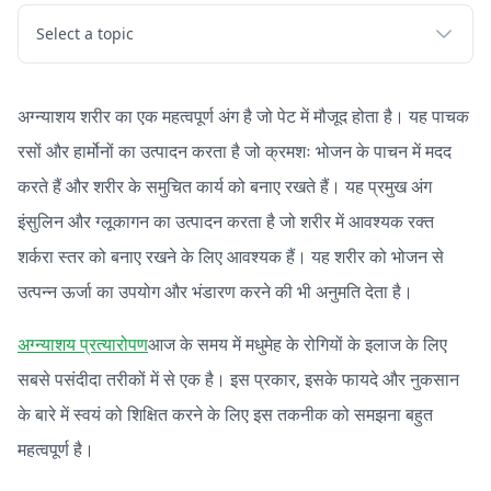
Select a topic
अग्न्याशय शरीर का एक महत्वपूर्ण अंग है जो पेट में मौजूद होता है। यह पाचक
रसों और हार्मोनों का उत्पादन करता है जो क्रमशः भोजन के पाचन में मदद
करते हैं और शरीर के समुचित कार्य को बनाए रखते हैं। यह प्रमुख अंग
इंसुलिन और ग्लूकागन का उत्पादन करता है जो शरीर में आवश्यक रक्त
शर्करा स्तर को बनाए रखने के लिए आवश्यक हैं। यह शरीर को भोजन से
उत्पन्न ऊर्जा का उपयोग और भंडारण करने की भी अनुमति देता है।
अग्न्याशय प्रत्यारोपण
आज के समय में मधुमेह के रोगियों के इलाज के लिए
सबसे पसंदीदा तरीकों में से एक है। इस प्रकार, इसके फायदे और नुकसान
के बारे में स्वयं को शिक्षित करने के लिए इस तकनीक को समझना बहुत
महत्वपूर्ण है।