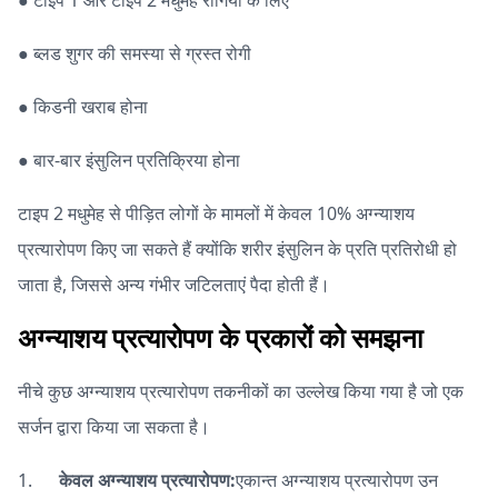
● टाइप 1 और टाइप 2 मधुमेह रोगियों के लिए
● ब्लड शुगर की समस्या से ग्रस्त रोगी
● किडनी खराब होना
● बार-बार इंसुलिन प्रतिक्रिया होना
टाइप 2 मधुमेह से पीड़ित लोगों के मामलों में केवल 10% अग्न्याशय
प्रत्यारोपण किए जा सकते हैं क्योंकि शरीर इंसुलिन के प्रति प्रतिरोधी हो
जाता है, जिससे अन्य गंभीर जटिलताएं पैदा होती हैं।
अग्न्याशय प्रत्यारोपण के प्रकारों को समझना
नीचे कुछ अग्न्याशय प्रत्यारोपण तकनीकों का उल्लेख किया गया है जो एक
सर्जन द्वारा किया जा सकता है।
1.
केवल अग्न्याशय प्रत्यारोपण:
एकान्त अग्न्याशय प्रत्यारोपण उन