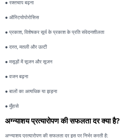
● रक्तचाप बढ़ना
● ऑस्टियोपोरोसिस
● प्रकाश, विशेषकर सूर्य के प्रकाश के प्रति संवेदनशीलता
● दस्त, मतली और उल्टी
● मसूड़ों में सूजन और सूजन
● वजन बढ़ना
● बालों का अत्यधिक या झड़ना
● मुँहासे
अग्न्याशय प्रत्यारोपण की सफलता दर क्या है?
अग्न्याशय प्रत्यारोपण की सफलता दर इस पर निर्भर करती है: