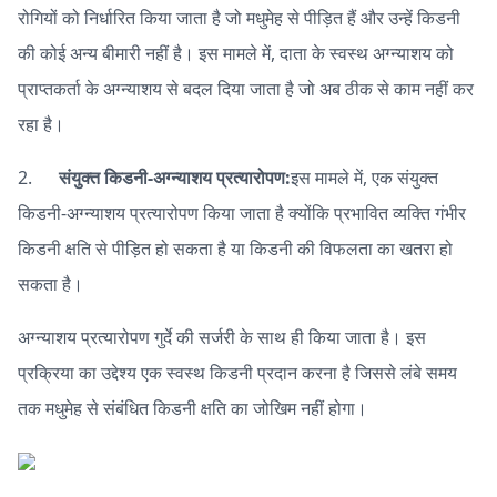
रोगियों को निर्धारित किया जाता है जो मधुमेह से पीड़ित हैं और उन्हें किडनी
की कोई अन्य बीमारी नहीं है। इस मामले में, दाता के स्वस्थ अग्न्याशय को
प्राप्तकर्ता के अग्न्याशय से बदल दिया जाता है जो अब ठीक से काम नहीं कर
रहा है।
2.
संयुक्त किडनी-अग्न्याशय प्रत्यारोपण:
इस मामले में, एक संयुक्त
किडनी-अग्न्याशय प्रत्यारोपण किया जाता है क्योंकि प्रभावित व्यक्ति गंभीर
किडनी क्षति से पीड़ित हो सकता है या किडनी की विफलता का खतरा हो
सकता है।
अग्न्याशय प्रत्यारोपण गुर्दे की सर्जरी के साथ ही किया जाता है। इस
प्रक्रिया का उद्देश्य एक स्वस्थ किडनी प्रदान करना है जिससे लंबे समय
तक मधुमेह से संबंधित किडनी क्षति का जोखिम नहीं होगा।