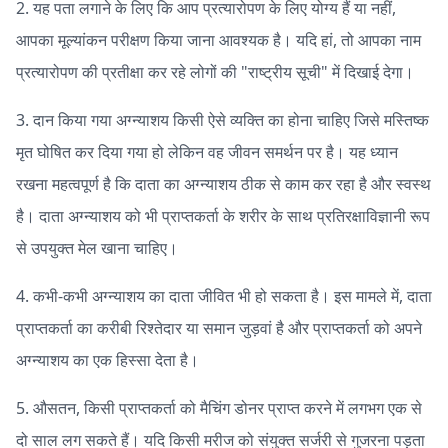
2. यह पता लगाने के लिए कि आप प्रत्यारोपण के लिए योग्य हैं या नहीं,
आपका मूल्यांकन परीक्षण किया जाना आवश्यक है। यदि हां, तो आपका नाम
प्रत्यारोपण की प्रतीक्षा कर रहे लोगों की "राष्ट्रीय सूची" में दिखाई देगा।
3. दान किया गया अग्न्याशय किसी ऐसे व्यक्ति का होना चाहिए जिसे मस्तिष्क
मृत घोषित कर दिया गया हो लेकिन वह जीवन समर्थन पर है। यह ध्यान
रखना महत्वपूर्ण है कि दाता का अग्न्याशय ठीक से काम कर रहा है और स्वस्थ
है। दाता अग्न्याशय को भी प्राप्तकर्ता के शरीर के साथ प्रतिरक्षाविज्ञानी रूप
से उपयुक्त मेल खाना चाहिए।
4. कभी-कभी अग्न्याशय का दाता जीवित भी हो सकता है। इस मामले में, दाता
प्राप्तकर्ता का करीबी रिश्तेदार या समान जुड़वां है और प्राप्तकर्ता को अपने
अग्न्याशय का एक हिस्सा देता है।
5. औसतन, किसी प्राप्तकर्ता को मैचिंग डोनर प्राप्त करने में लगभग एक से
दो साल लग सकते हैं। यदि किसी मरीज को संयुक्त सर्जरी से गुजरना पड़ता