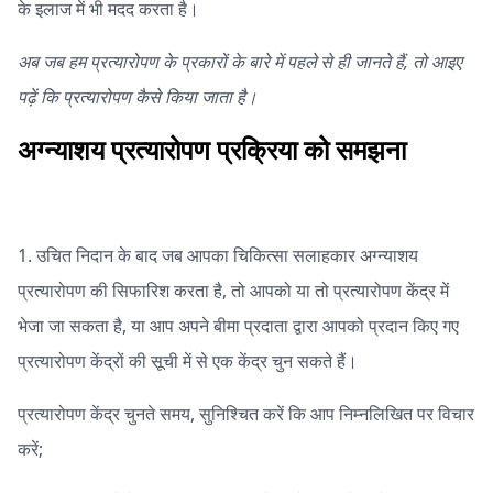
के इलाज में भी मदद करता है।
अब जब हम प्रत्यारोपण के प्रकारों के बारे में पहले से ही जानते हैं, तो आइए
पढ़ें कि प्रत्यारोपण कैसे किया जाता है।
अग्न्याशय प्रत्यारोपण प्रक्रिया को समझना
1. उचित निदान के बाद जब आपका चिकित्सा सलाहकार अग्न्याशय
प्रत्यारोपण की सिफारिश करता है, तो आपको या तो प्रत्यारोपण केंद्र में
भेजा जा सकता है, या आप अपने बीमा प्रदाता द्वारा आपको प्रदान किए गए
प्रत्यारोपण केंद्रों की सूची में से एक केंद्र चुन सकते हैं।
प्रत्यारोपण केंद्र चुनते समय, सुनिश्चित करें कि आप निम्नलिखित पर विचार
करें;