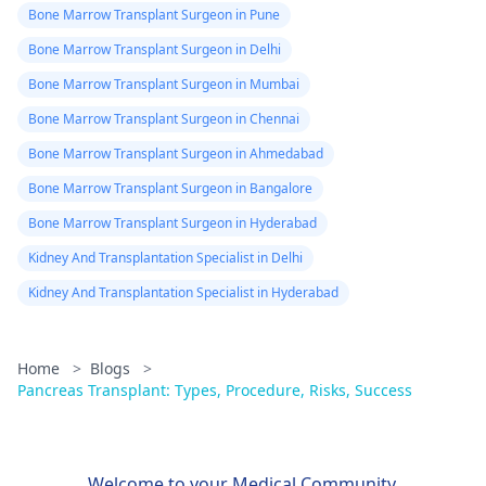
Bone Marrow Transplant Surgeon in Pune
Bone Marrow Transplant Surgeon in Delhi
Bone Marrow Transplant Surgeon in Mumbai
Bone Marrow Transplant Surgeon in Chennai
Bone Marrow Transplant Surgeon in Ahmedabad
Bone Marrow Transplant Surgeon in Bangalore
Bone Marrow Transplant Surgeon in Hyderabad
Kidney And Transplantation Specialist in Delhi
Kidney And Transplantation Specialist in Hyderabad
Home
>
Blogs
>
Pancreas Transplant: Types, Procedure, Risks, Success
Welcome to your Medical Community.