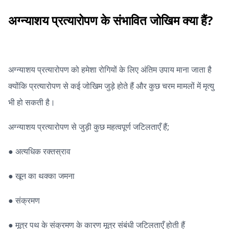
अग्न्याशय प्रत्यारोपण के संभावित जोखिम क्या हैं?
अग्न्याशय प्रत्यारोपण को हमेशा रोगियों के लिए अंतिम उपाय माना जाता है
क्योंकि प्रत्यारोपण से कई जोखिम जुड़े होते हैं और कुछ चरम मामलों में मृत्यु
भी हो सकती है।
अग्न्याशय प्रत्यारोपण से जुड़ी कुछ महत्वपूर्ण जटिलताएँ हैं;
● अत्यधिक रक्तस्राव
● खून का थक्का जमना
● संक्रमण
● मूत्र पथ के संक्रमण के कारण मूत्र संबंधी जटिलताएँ होती हैं