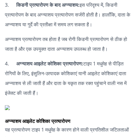
3.
किडनी प्रत्यारोपण के बाद अग्न्याशय:
इस परिदृश्य में, किडनी
प्रत्यारोपण के बाद अग्न्याशय प्रत्यारोपण सर्जरी होती है। हालाँकि, दाता के
अग्न्याशय या गुर्दे की प्रतीक्षा में समय लग सकता है।
अग्न्याशय प्रत्यारोपण तब होता है जब रोगी किडनी प्रत्यारोपण से ठीक हो
जाता है और एक उपयुक्त दाता अग्न्याशय उपलब्ध हो जाता है।
4.
अग्न्याशय आइलेट कोशिका प्रत्यारोपण:
टाइप 1 मधुमेह से पीड़ित
रोगियों के लिए, इंसुलिन-उत्पादक कोशिकाएं यानी आइलेट कोशिकाएं दाता
अग्न्याशय से ली जाती हैं और दाता के यकृत तक रक्त पहुंचाने वाली नस में
इंजेक्ट की जाती हैं।
अग्न्याशय आइलेट कोशिका प्रत्यारोपण
यह प्रत्यारोपण टाइप 1 मधुमेह के कारण होने वाली प्रगतिशील जटिलताओं