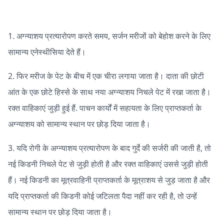
1. अग्न्याशय प्रत्यारोपण करते समय, सर्जन मरीजों को बेहोश करने के लिए
सामान्य एनेस्थीसिया देते हैं।
2. फिर मरीज के पेट के बीच में एक चीरा लगाया जाता है। दाता की छोटी
आंत के एक छोटे हिस्से के साथ नया अग्न्याशय निचले पेट में रखा जाता है।
रक्त वाहिकाएं जुड़ी हुई हैं. पाचन कार्यों में सहायता के लिए प्राप्तकर्ता के
अग्न्याशय को सामान्य स्थान पर छोड़ दिया जाता है।
3. यदि रोगी के अग्न्याशय प्रत्यारोपण के बाद गुर्दे की सर्जरी की जाती है, तो
नई किडनी निचले पेट से जुड़ी होती है और रक्त वाहिकाएं उससे जुड़ी होती
हैं। नई किडनी का मूत्रवाहिनी प्राप्तकर्ता के मूत्राशय से जुड़ जाता है और
यदि प्राप्तकर्ता की किडनी कोई जटिलता पैदा नहीं कर रही है, तो उन्हें
सामान्य स्थान पर छोड़ दिया जाता है।