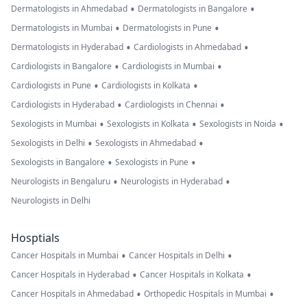
•
•
Dermatologists in Ahmedabad
Dermatologists in Bangalore
•
•
Dermatologists in Mumbai
Dermatologists in Pune
•
•
Dermatologists in Hyderabad
Cardiologists in Ahmedabad
•
•
Cardiologists in Bangalore
Cardiologists in Mumbai
•
•
Cardiologists in Pune
Cardiologists in Kolkata
•
•
Cardiologists in Hyderabad
Cardiologists in Chennai
•
•
•
Sexologists in Mumbai
Sexologists in Kolkata
Sexologists in Noida
•
•
Sexologists in Delhi
Sexologists in Ahmedabad
•
•
Sexologists in Bangalore
Sexologists in Pune
•
•
Neurologists in Bengaluru
Neurologists in Hyderabad
Neurologists in Delhi
Hosptials
•
•
Cancer Hospitals in Mumbai
Cancer Hospitals in Delhi
•
•
Cancer Hospitals in Hyderabad
Cancer Hospitals in Kolkata
•
•
Cancer Hospitals in Ahmedabad
Orthopedic Hospitals in Mumbai