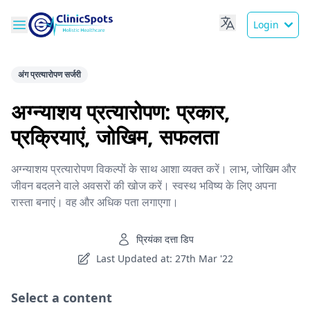
Login
अंग प्रत्यारोपण सर्जरी
अग्न्याशय प्रत्यारोपण: प्रकार,
प्रक्रियाएं, जोखिम, सफलता
अग्न्याशय प्रत्यारोपण विकल्पों के साथ आशा व्यक्त करें। लाभ, जोखिम और
जीवन बदलने वाले अवसरों की खोज करें। स्वस्थ भविष्य के लिए अपना
रास्ता बनाएं। वह और अधिक पता लगाएगा।
प्रियंका दत्ता डिप
Last Updated at: 27th Mar '22
Select a content