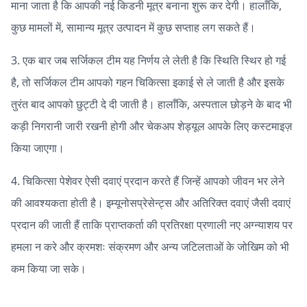
माना जाता है कि आपकी नई किडनी मूत्र बनाना शुरू कर देगी। हालाँकि,
कुछ मामलों में, सामान्य मूत्र उत्पादन में कुछ सप्ताह लग सकते हैं।
3. एक बार जब सर्जिकल टीम यह निर्णय ले लेती है कि स्थिति स्थिर हो गई
है, तो सर्जिकल टीम आपको गहन चिकित्सा इकाई से ले जाती है और इसके
तुरंत बाद आपको छुट्टी दे दी जाती है। हालाँकि, अस्पताल छोड़ने के बाद भी
कड़ी निगरानी जारी रखनी होगी और चेकअप शेड्यूल आपके लिए कस्टमाइज़
किया जाएगा।
4. चिकित्सा पेशेवर ऐसी दवाएं प्रदान करते हैं जिन्हें आपको जीवन भर लेने
की आवश्यकता होती है। इम्यूनोसप्रेसेन्ट्स और अतिरिक्त दवाएं जैसी दवाएं
प्रदान की जाती हैं ताकि प्राप्तकर्ता की प्रतिरक्षा प्रणाली नए अग्न्याशय पर
हमला न करे और क्रमशः संक्रमण और अन्य जटिलताओं के जोखिम को भी
कम किया जा सके।