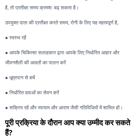
है, तो प्रतीक्षा समय क्रमशः बढ़ सकता है।
उपयुक्त दाता की प्रतीक्षा करते समय, रोगी के लिए यह महत्वपूर्ण है,
● स्वस्थ रहें
● आपके चिकित्सा सलाहकार द्वारा आपके लिए निर्धारित आहार और
जीवनशैली की आदतों का पालन करें
● धूम्रपान से बचें
● निर्धारित दवाओं का सेवन करें
● सक्रिय रहें और व्यायाम और आराम जैसी गतिविधियों में शामिल हों।
पूरी प्रक्रिया के दौरान आप क्या उम्मीद कर सकते
हैं?