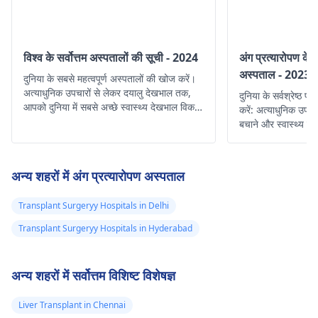
विश्व के सर्वोत्तम अस्पतालों की सूची - 2024
अंग प्रत्यारोपण के लि
अस्पताल - 2023 
दुनिया के सबसे महत्वपूर्ण अस्पतालों की खोज करें।
अत्याधुनिक उपचारों से लेकर दयालु देखभाल तक,
दुनिया के सर्वश्रेष्ठ 
आपको दुनिया में सबसे अच्छे स्वास्थ्य देखभाल विकल्प
करें: अत्याधुनिक उप
मिलेंगे।
बचाने और स्वास्थ्य में स
की टीमें।
अन्य शहरों में अंग प्रत्यारोपण अस्पताल
Transplant Surgeryy Hospitals in Delhi
Transplant Surgeryy Hospitals in Hyderabad
अन्य शहरों में सर्वोत्तम विशिष्ट विशेषज्ञ
Liver Transplant in Chennai