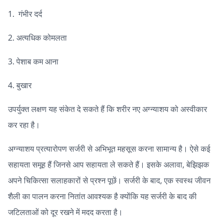
1. गंभीर दर्द
2. अत्यधिक कोमलता
3. पेशाब कम आना
4. बुखार
उपर्युक्त लक्षण यह संकेत दे सकते हैं कि शरीर नए अग्न्याशय को अस्वीकार
कर रहा है।
अग्न्याशय प्रत्यारोपण सर्जरी से अभिभूत महसूस करना सामान्य है। ऐसे कई
सहायता समूह हैं जिनसे आप सहायता ले सकते हैं। इसके अलावा, बेझिझक
अपने चिकित्सा सलाहकारों से प्रश्न पूछें। सर्जरी के बाद, एक स्वस्थ जीवन
शैली का पालन करना नितांत आवश्यक है क्योंकि यह सर्जरी के बाद की
जटिलताओं को दूर रखने में मदद करता है।